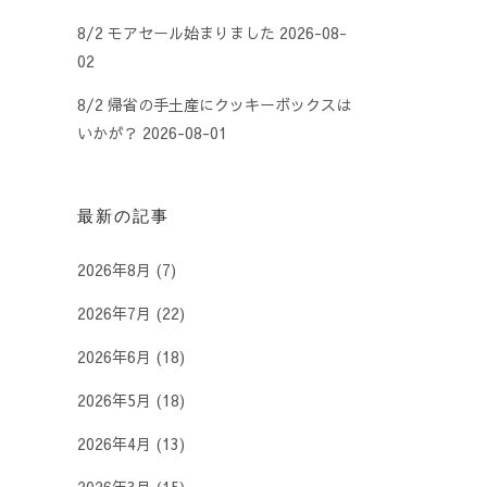
8/2 モアセール始まりました
2026-08-
02
8/2 帰省の手土産にクッキーボックスは
いかが？
2026-08-01
最新の記事
2026年8月
(7)
2026年7月
(22)
2026年6月
(18)
2026年5月
(18)
2026年4月
(13)