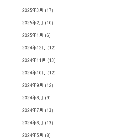
2025年3月
(17)
2025年2月
(10)
2025年1月
(6)
2024年12月
(12)
2024年11月
(13)
2024年10月
(12)
2024年9月
(12)
2024年8月
(9)
2024年7月
(13)
2024年6月
(13)
2024年5月
(8)