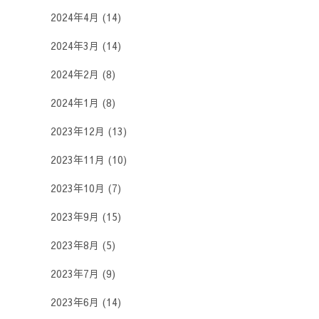
2024年4月
(14)
2024年3月
(14)
2024年2月
(8)
2024年1月
(8)
2023年12月
(13)
2023年11月
(10)
2023年10月
(7)
2023年9月
(15)
2023年8月
(5)
2023年7月
(9)
2023年6月
(14)