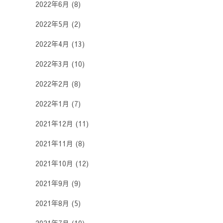
2022年6月
(8)
2022年5月
(2)
2022年4月
(13)
2022年3月
(10)
2022年2月
(8)
2022年1月
(7)
2021年12月
(11)
2021年11月
(8)
2021年10月
(12)
2021年9月
(9)
2021年8月
(5)