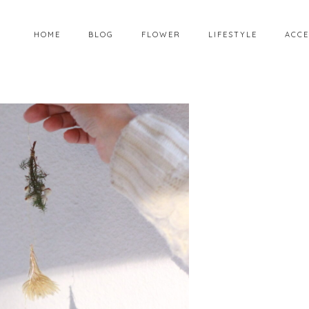
HOME
BLOG
FLOWER
LIFESTYLE
ACCE