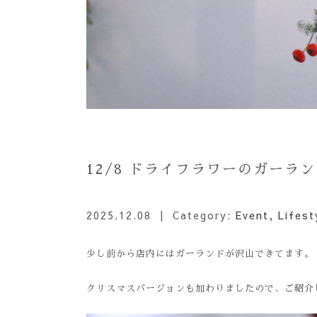
12/8 ドライフラワーのガーラ
2025.12.08
| Category:
Event
,
Lifest
少し前から店内にはガーランドが沢山できてます。
クリスマスバージョンも加わりましたので、ご紹介