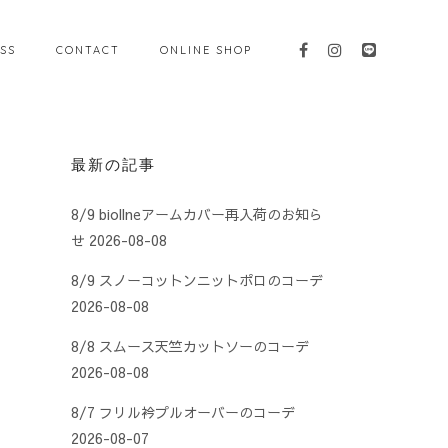
SS
CONTACT
ONLINE SHOP
最新の記事
8/9 biollneアームカバー再入荷のお知ら
せ
2026-08-08
8/9 スノーコットンニットポロのコーデ
2026-08-08
8/8 スムース天竺カットソーのコーデ
2026-08-08
8/7 フリル衿プルオーバーのコーデ
2026-08-07