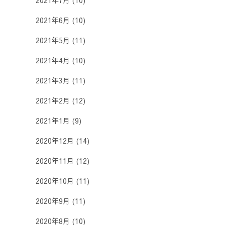
2021年7月
(10)
2021年6月
(10)
2021年5月
(11)
2021年4月
(10)
2021年3月
(11)
2021年2月
(12)
2021年1月
(9)
2020年12月
(14)
2020年11月
(12)
2020年10月
(11)
2020年9月
(11)
2020年8月
(10)