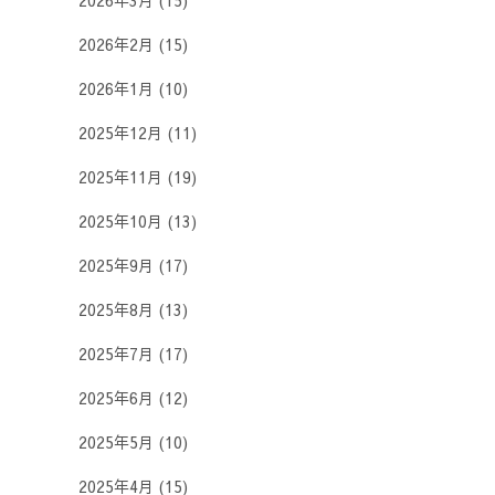
2026年3月
(15)
2026年2月
(15)
2026年1月
(10)
2025年12月
(11)
2025年11月
(19)
2025年10月
(13)
2025年9月
(17)
2025年8月
(13)
2025年7月
(17)
2025年6月
(12)
2025年5月
(10)
2025年4月
(15)