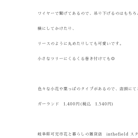
ワイヤーで繋げてあるので、吊り下げるのはもちろ
横にしてかけたり、
リースのように丸めたりしても可愛いです。
小さなツリーにくるくる巻き付けても◎
色々な小花や葉っぱのタイプがあるので、店頭にて
ガーランド 1,400円(税込 1,540円)
岐阜県可児市花と暮らしの雑貨店 inthefield 