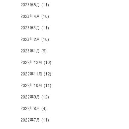
2023年5月
(11)
2023年4月
(10)
2023年3月
(11)
2023年2月
(10)
2023年1月
(9)
2022年12月
(10)
2022年11月
(12)
2022年10月
(11)
2022年9月
(12)
2022年8月
(4)
2022年7月
(11)