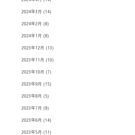
2024年3月
(14)
2024年2月
(8)
2024年1月
(8)
2023年12月
(13)
2023年11月
(10)
2023年10月
(7)
2023年9月
(15)
2023年8月
(5)
2023年7月
(9)
2023年6月
(14)
2023年5月
(11)