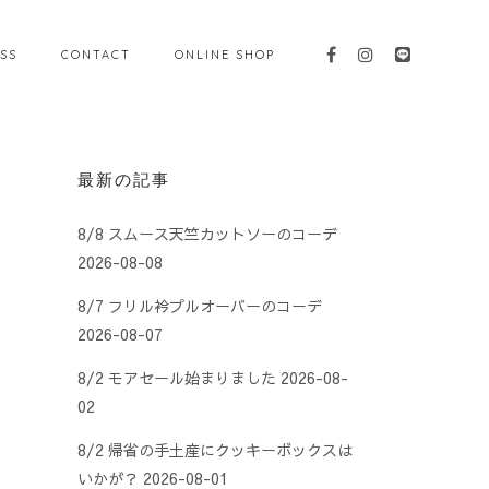
SS
CONTACT
ONLINE SHOP
最新の記事
8/8 スムース天竺カットソーのコーデ
2026-08-08
8/7 フリル衿プルオーバーのコーデ
2026-08-07
8/2 モアセール始まりました
2026-08-
02
8/2 帰省の手土産にクッキーボックスは
いかが？
2026-08-01