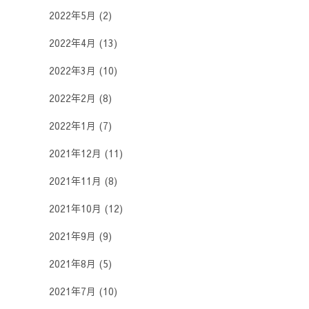
2022年5月
(2)
2022年4月
(13)
2022年3月
(10)
2022年2月
(8)
2022年1月
(7)
2021年12月
(11)
2021年11月
(8)
2021年10月
(12)
2021年9月
(9)
2021年8月
(5)
2021年7月
(10)