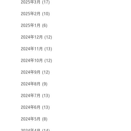
2025年3月
(17)
2025年2月
(10)
2025年1月
(6)
2024年12月
(12)
2024年11月
(13)
2024年10月
(12)
2024年9月
(12)
2024年8月
(9)
2024年7月
(13)
2024年6月
(13)
2024年5月
(8)
2024年4月
(14)