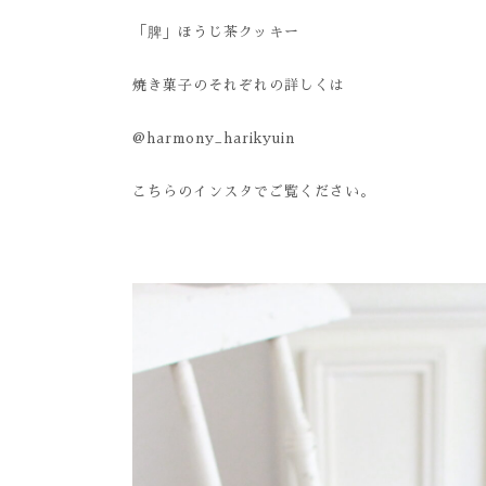
「脾」ほうじ茶クッキー
焼き菓子のそれぞれの詳しくは
@harmony_harikyuin
こちらのインスタでご覧ください。