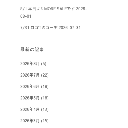
8/1 本日よりMORE SALEです
2026-
08-01
7/31 ロゴTのコーデ
2026-07-31
最新の記事
2026年8月
(5)
2026年7月
(22)
2026年6月
(18)
2026年5月
(18)
2026年4月
(13)
2026年3月
(15)