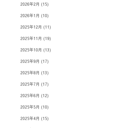
2026年2月
(15)
2026年1月
(10)
2025年12月
(11)
2025年11月
(19)
2025年10月
(13)
2025年9月
(17)
2025年8月
(13)
2025年7月
(17)
2025年6月
(12)
2025年5月
(10)
2025年4月
(15)