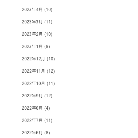
2023年4月
(10)
2023年3月
(11)
2023年2月
(10)
2023年1月
(9)
2022年12月
(10)
2022年11月
(12)
2022年10月
(11)
2022年9月
(12)
2022年8月
(4)
2022年7月
(11)
2022年6月
(8)