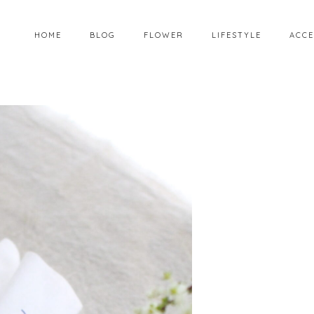
HOME
BLOG
FLOWER
LIFESTYLE
ACCE