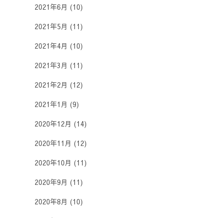
2021年6月
(10)
2021年5月
(11)
2021年4月
(10)
2021年3月
(11)
2021年2月
(12)
2021年1月
(9)
2020年12月
(14)
2020年11月
(12)
2020年10月
(11)
2020年9月
(11)
2020年8月
(10)