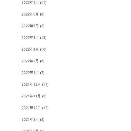
2022年7月
(11)
2022年6月
(8)
2022年5月
(2)
2022年4月
(13)
2022年3月
(10)
2022年2月
(8)
2022年1月
(7)
2021年12月
(11)
2021年11月
(8)
2021年10月
(12)
2021年9月
(9)