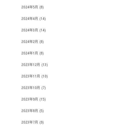
2024年5月
(8)
2024年4月
(14)
2024年3月
(14)
2024年2月
(8)
2024年1月
(8)
2023年12月
(13)
2023年11月
(10)
2023年10月
(7)
2023年9月
(15)
2023年8月
(5)
2023年7月
(9)