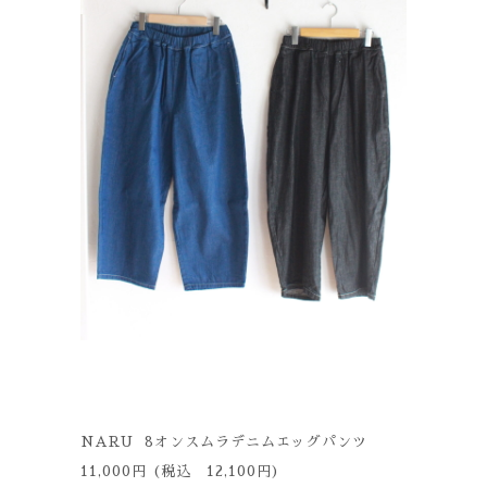
NARU 8オンスムラデニムエッグパンツ
11,000円 (税込 12,100円)