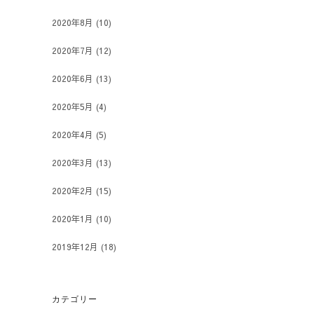
2020年8月
(10)
2020年7月
(12)
2020年6月
(13)
2020年5月
(4)
2020年4月
(5)
2020年3月
(13)
2020年2月
(15)
2020年1月
(10)
2019年12月
(18)
カテゴリー