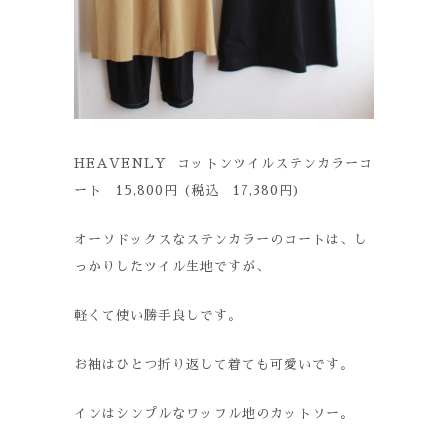
HEAVENLY コットンツイルステンカラーコ
ート 15,800円 (税込 17,380円)
オーソドックスなステンカラーのコートは、し
っかりしたツイル生地ですが、
軽くて使い勝手良しです。
お袖はひとつ折り返して着ても可愛いです。
インはシンプルなワッフル地のカットソー。