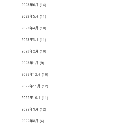
2023年6月
(14)
2023年5月
(11)
2023年4月
(10)
2023年3月
(11)
2023年2月
(10)
2023年1月
(9)
2022年12月
(10)
2022年11月
(12)
2022年10月
(11)
2022年9月
(12)
2022年8月
(4)