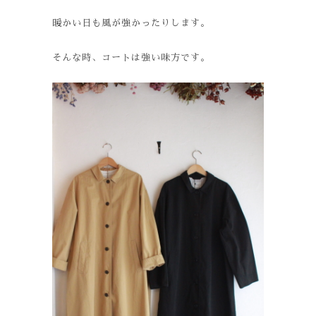
暖かい日も風が強かったりします。
そんな時、コートは強い味方です。