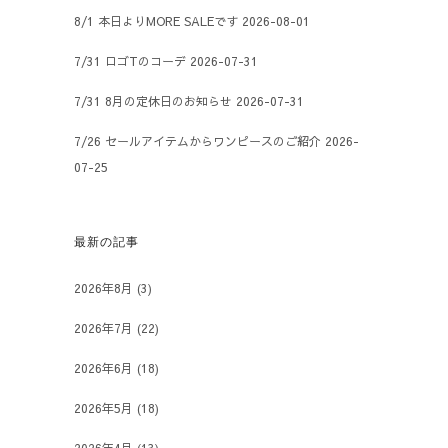
8/1 本日よりMORE SALEです
2026-08-01
7/31 ロゴTのコーデ
2026-07-31
7/31 8月の定休日のお知らせ
2026-07-31
7/26 セールアイテムからワンピースのご紹介
2026-
07-25
最新の記事
2026年8月
(3)
2026年7月
(22)
2026年6月
(18)
2026年5月
(18)