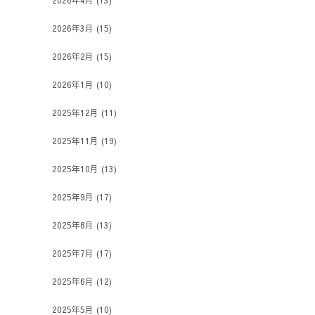
2026年4月
(13)
2026年3月
(15)
2026年2月
(15)
2026年1月
(10)
2025年12月
(11)
2025年11月
(19)
2025年10月
(13)
2025年9月
(17)
2025年8月
(13)
2025年7月
(17)
2025年6月
(12)
2025年5月
(10)