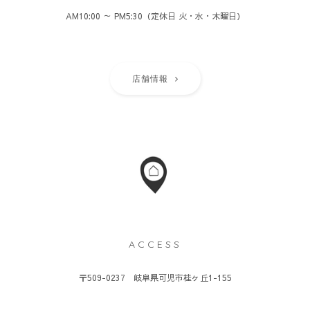
AM10:00 ～ PM5:30（定休日 火・水・木曜日）
店舗情報
ACCESS
〒509-0237 岐阜県可児市桂ヶ丘1-155