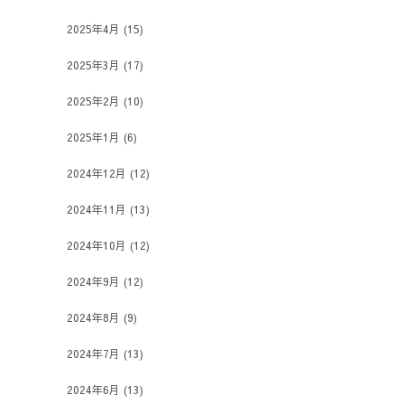
2025年4月
(15)
2025年3月
(17)
2025年2月
(10)
2025年1月
(6)
2024年12月
(12)
2024年11月
(13)
2024年10月
(12)
2024年9月
(12)
2024年8月
(9)
2024年7月
(13)
2024年6月
(13)