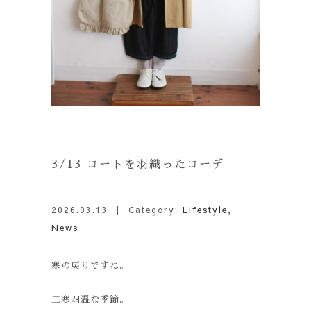
3/13 コートを羽織ったコーデ
2026.03.13
| Category:
Lifestyle
,
News
寒の戻りですね。
三寒四温な季節。