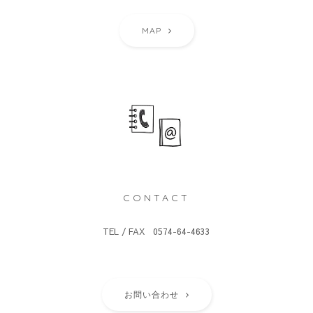
MAP
CONTACT
TEL / FAX 0574-64-4633
お問い合わせ