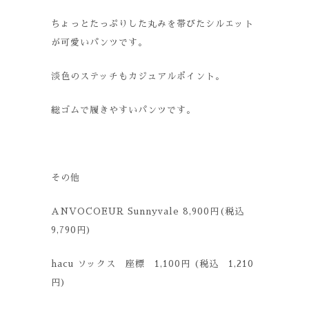
ちょっとたっぷりした丸みを帯びたシルエット
が可愛いパンツです。
淡色のステッチもカジュアルポイント。
総ゴムで履きやすいパンツです。
その他
ANVOCOEUR Sunnyvale 8,900円(税込
9,790円)
hacu ソックス 座標 1,100円 (税込 1,210
円)