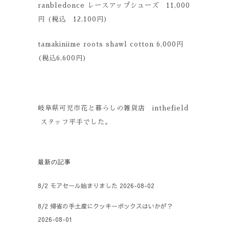
ranbledonce レースアップシューズ 11,000
円 (税込 12,100円)
tamakiniime roots shawl cotton 6,000円
(税込6,600円)
岐阜県可児市花と暮らしの雑貨店 inthefield
スタッフ平手でした。
最新の記事
8/2 モアセール始まりました
2026-08-02
8/2 帰省の手土産にクッキーボックスはいかが？
2026-08-01