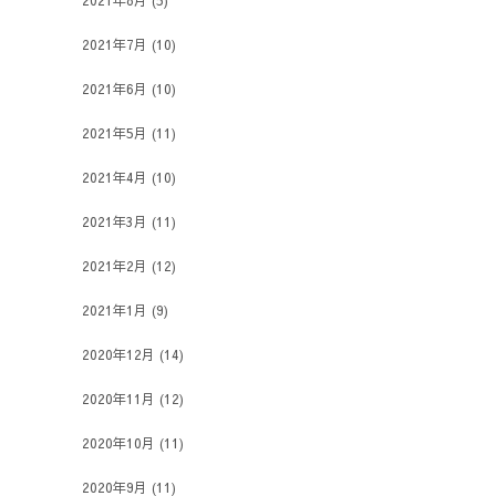
2021年8月
(5)
2021年7月
(10)
2021年6月
(10)
2021年5月
(11)
2021年4月
(10)
2021年3月
(11)
2021年2月
(12)
2021年1月
(9)
2020年12月
(14)
2020年11月
(12)
2020年10月
(11)
2020年9月
(11)