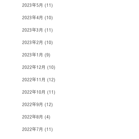
2023年5月
(11)
2023年4月
(10)
2023年3月
(11)
2023年2月
(10)
2023年1月
(9)
2022年12月
(10)
2022年11月
(12)
2022年10月
(11)
2022年9月
(12)
2022年8月
(4)
2022年7月
(11)