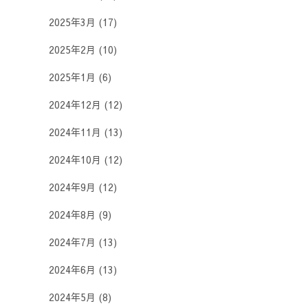
2025年3月
(17)
2025年2月
(10)
2025年1月
(6)
2024年12月
(12)
2024年11月
(13)
2024年10月
(12)
2024年9月
(12)
2024年8月
(9)
2024年7月
(13)
2024年6月
(13)
2024年5月
(8)