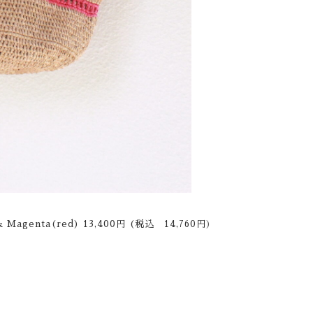
agenta(red) 13,400円 (税込 14,760円
)