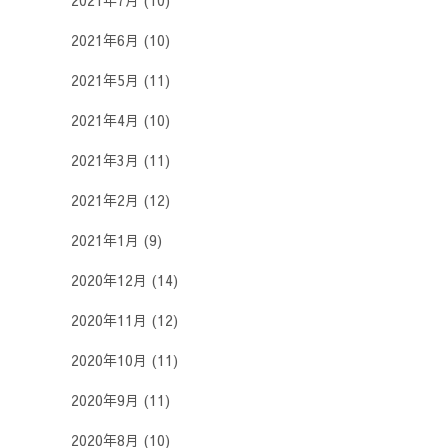
2021年7月
(10)
2021年6月
(10)
2021年5月
(11)
2021年4月
(10)
2021年3月
(11)
2021年2月
(12)
2021年1月
(9)
2020年12月
(14)
2020年11月
(12)
2020年10月
(11)
2020年9月
(11)
2020年8月
(10)