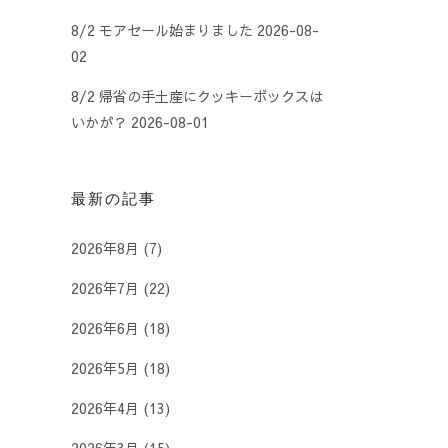
8/2 モアセール始まりました
2026-08-
02
8/2 帰省の手土産にクッキーボックスは
いかが？
2026-08-01
最新の記事
2026年8月
(7)
2026年7月
(22)
2026年6月
(18)
2026年5月
(18)
2026年4月
(13)