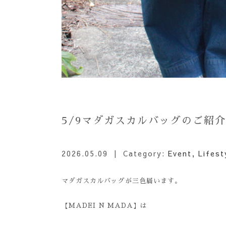
5/9マダガスカルバッグのご紹介
2026.05.09
| Category:
Event
,
Lifest
マダガスカルバッグが三色届います。
【MADEI N MADA】は