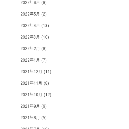
2022年6月
(8)
2022年5月
(2)
2022年4月
(13)
2022年3月
(10)
2022年2月
(8)
2022年1月
(7)
2021年12月
(11)
2021年11月
(8)
2021年10月
(12)
2021年9月
(9)
2021年8月
(5)