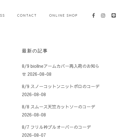
SS
CONTACT
ONLINE SHOP
最新の記事
8/9 biollneアームカバー再入荷のお知ら
せ
2026-08-08
8/9 スノーコットンニットポロのコーデ
2026-08-08
8/8 スムース天竺カットソーのコーデ
2026-08-08
8/7 フリル衿プルオーバーのコーデ
2026-08-07