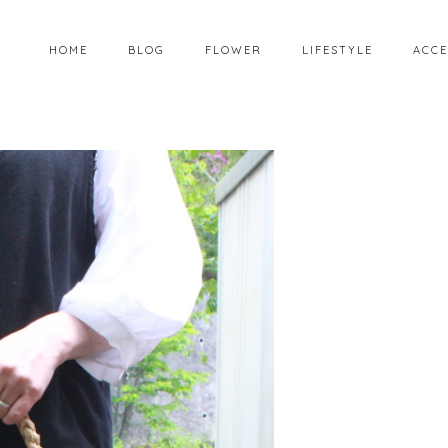
HOME
BLOG
FLOWER
LIFESTYLE
ACCE