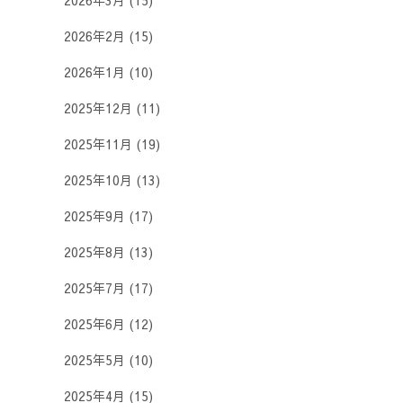
2026年3月
(15)
2026年2月
(15)
2026年1月
(10)
2025年12月
(11)
2025年11月
(19)
2025年10月
(13)
2025年9月
(17)
2025年8月
(13)
2025年7月
(17)
2025年6月
(12)
2025年5月
(10)
2025年4月
(15)