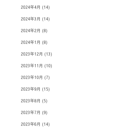
2024年4月
(14)
2024年3月
(14)
2024年2月
(8)
2024年1月
(8)
2023年12月
(13)
2023年11月
(10)
2023年10月
(7)
2023年9月
(15)
2023年8月
(5)
2023年7月
(9)
2023年6月
(14)