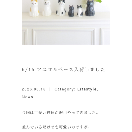
6/16 アニマルベース入荷しました
2026.06.16
| Category:
Lifestyle
,
News
今回は可愛い猫達が沢山やってきました。
並んでいるだけでも可愛いのですが、