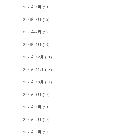
2026年4月
(13)
2026年3月
(15)
2026年2月
(15)
2026年1月
(10)
2025年12月
(11)
2025年11月
(19)
2025年10月
(13)
2025年9月
(17)
2025年8月
(13)
2025年7月
(17)
2025年6月
(12)