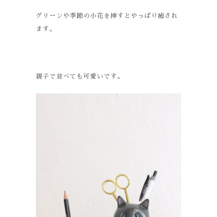
グリーンや季節の小花を挿すとやっぱり癒され
ます。
親子で並べても可愛いです。