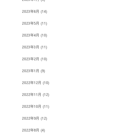
2023年6月
(14)
2023年5月
(11)
2023年4月
(10)
2023年3月
(11)
2023年2月
(10)
2023年1月
(9)
2022年12月
(10)
2022年11月
(12)
2022年10月
(11)
2022年9月
(12)
2022年8月
(4)