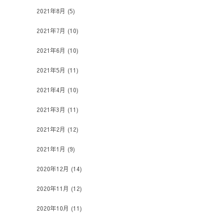
2021年8月
(5)
2021年7月
(10)
2021年6月
(10)
2021年5月
(11)
2021年4月
(10)
2021年3月
(11)
2021年2月
(12)
2021年1月
(9)
2020年12月
(14)
2020年11月
(12)
2020年10月
(11)