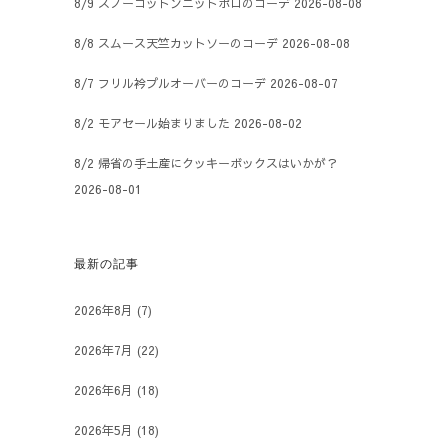
8/9 スノーコットンニットポロのコーデ
2026-08-08
8/8 スムース天竺カットソーのコーデ
2026-08-08
8/7 フリル衿プルオーバーのコーデ
2026-08-07
8/2 モアセール始まりました
2026-08-02
8/2 帰省の手土産にクッキーボックスはいかが？
2026-08-01
最新の記事
2026年8月
(7)
2026年7月
(22)
2026年6月
(18)
2026年5月
(18)