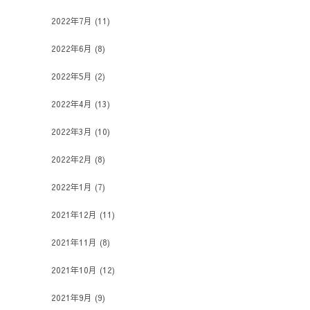
2022年7月
(11)
2022年6月
(8)
2022年5月
(2)
2022年4月
(13)
2022年3月
(10)
2022年2月
(8)
2022年1月
(7)
2021年12月
(11)
2021年11月
(8)
2021年10月
(12)
2021年9月
(9)