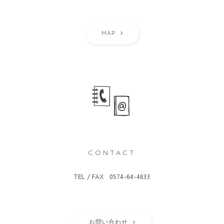
MAP
CONTACT
TEL / FAX 0574-64-4633
お問い合わせ