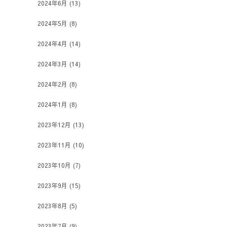
2024年6月
(13)
2024年5月
(8)
2024年4月
(14)
2024年3月
(14)
2024年2月
(8)
2024年1月
(8)
2023年12月
(13)
2023年11月
(10)
2023年10月
(7)
2023年9月
(15)
2023年8月
(5)
2023年7月
(9)