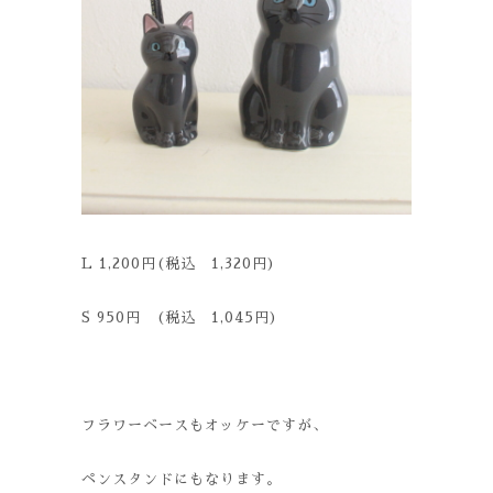
L 1,200円(税込 1,320円)
S 950円 (税込 1,045円)
フラワーベースもオッケーですが、
ペンスタンドにもなります。