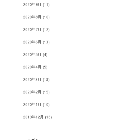
2020年9月
(11)
2020年8月
(10)
2020年7月
(12)
2020年6月
(13)
2020年5月
(4)
2020年4月
(5)
2020年3月
(13)
2020年2月
(15)
2020年1月
(10)
2019年12月
(18)