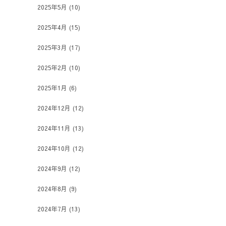
2025年5月
(10)
2025年4月
(15)
2025年3月
(17)
2025年2月
(10)
2025年1月
(6)
2024年12月
(12)
2024年11月
(13)
2024年10月
(12)
2024年9月
(12)
2024年8月
(9)
2024年7月
(13)