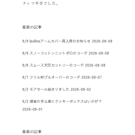
タッフ平手でした。
最新の記事
8/9 biollneアームカバー再入荷のお知らせ
2026-08-08
8/9 スノーコットンニットポロのコーデ
2026-08-08
8/8 スムース天竺カットソーのコーデ
2026-08-08
8/7 フリル衿プルオーバーのコーデ
2026-08-07
8/2 モアセール始まりました
2026-08-02
8/2 帰省の手土産にクッキーボックスはいかが？
2026-08-01
最新の記事