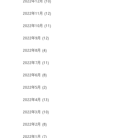
2022年12月
(10)
2022年11月
(12)
2022年10月
(11)
2022年9月
(12)
2022年8月
(4)
2022年7月
(11)
2022年6月
(8)
2022年5月
(2)
2022年4月
(13)
2022年3月
(10)
2022年2月
(8)
2022年1月
(7)