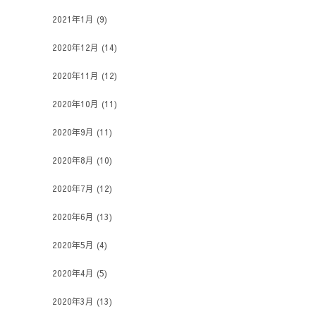
2021年1月
(9)
2020年12月
(14)
2020年11月
(12)
2020年10月
(11)
2020年9月
(11)
2020年8月
(10)
2020年7月
(12)
2020年6月
(13)
2020年5月
(4)
2020年4月
(5)
2020年3月
(13)