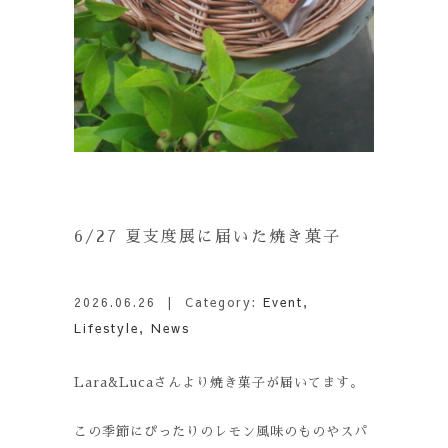
6/27 夏支度展に届いた焼き菓子
2026.06.26
| Category:
Event
,
Lifestyle
,
News
Lara&Lucaさんより焼き菓子が届いてます。
この季節にぴったりのレモン風味のものやスパ