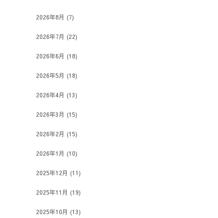
2026年8月
(7)
2026年7月
(22)
2026年6月
(18)
2026年5月
(18)
2026年4月
(13)
2026年3月
(15)
2026年2月
(15)
2026年1月
(10)
2025年12月
(11)
2025年11月
(19)
2025年10月
(13)