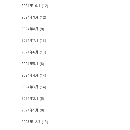
2024年10月
(12)
2024年9月
(12)
2024年8月
(9)
2024年7月
(13)
2024年6月
(13)
2024年5月
(8)
2024年4月
(14)
2024年3月
(14)
2024年2月
(8)
2024年1月
(8)
2023年12月
(13)