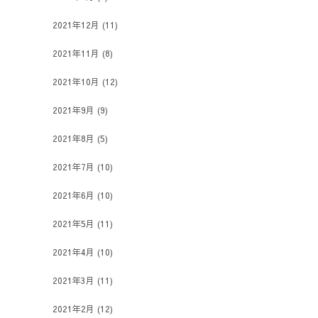
2021年12月
(11)
2021年11月
(8)
2021年10月
(12)
2021年9月
(9)
2021年8月
(5)
2021年7月
(10)
2021年6月
(10)
2021年5月
(11)
2021年4月
(10)
2021年3月
(11)
2021年2月
(12)