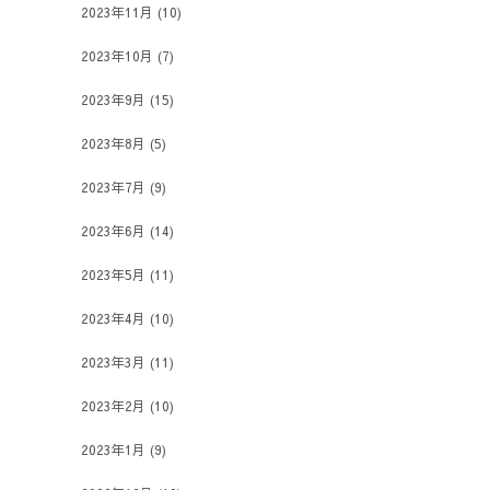
2023年11月
(10)
2023年10月
(7)
2023年9月
(15)
2023年8月
(5)
2023年7月
(9)
2023年6月
(14)
2023年5月
(11)
2023年4月
(10)
2023年3月
(11)
2023年2月
(10)
2023年1月
(9)