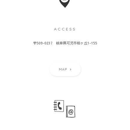
ACCESS
〒509-0237 岐阜県可児市桂ヶ丘1-155
MAP