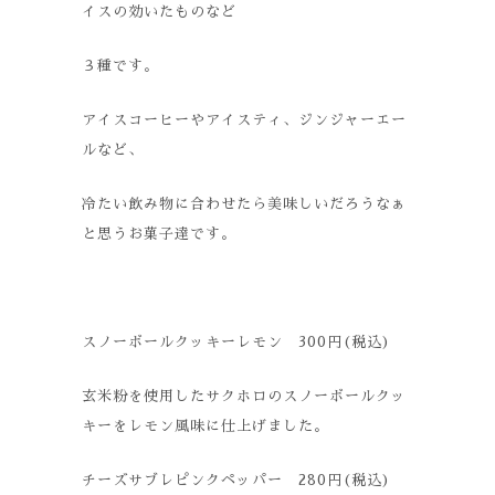
イスの効いたものなど
３種です。
アイスコーヒーやアイスティ、ジンジャーエー
ルなど、
冷たい飲み物に合わせたら美味しいだろうなぁ
と思うお菓子達です。
スノーボールクッキーレモン 300円(税込)
玄米粉を使用したサクホロのスノーボールクッ
キーをレモン風味に仕上げました。
チーズサブレピンクペッパー 280円(税込)