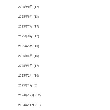
2025年9月
(17)
2025年8月
(13)
2025年7月
(17)
2025年6月
(12)
2025年5月
(10)
2025年4月
(15)
2025年3月
(17)
2025年2月
(10)
2025年1月
(6)
2024年12月
(12)
2024年11月
(13)