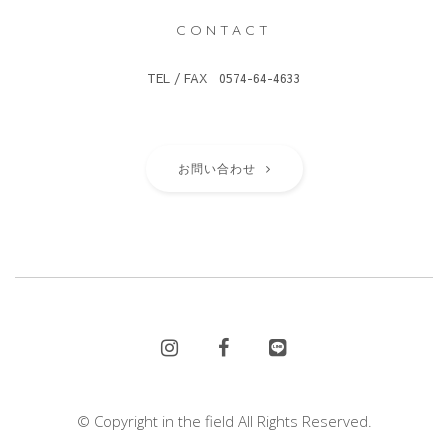
CONTACT
TEL / FAX 0574-64-4633
お問い合わせ
© Copyright in the field All Rights Reserved.