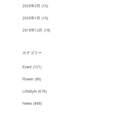
2020年2月
(15)
2020年1月
(10)
2019年12月
(18)
カテゴリー
Event
(131)
Flower
(86)
Lifestyle
(676)
News
(468)