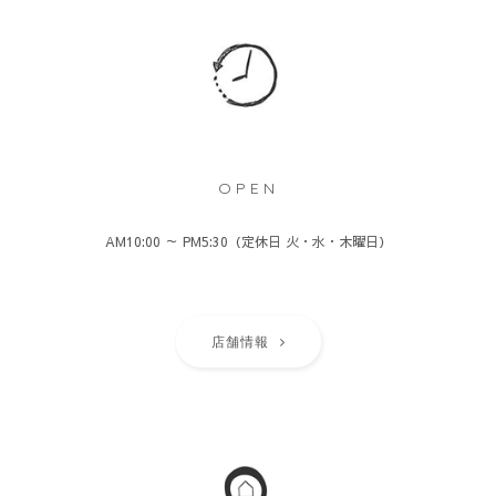
OPEN
AM10:00 ～ PM5:30（定休日 火・水・木曜日）
店舗情報