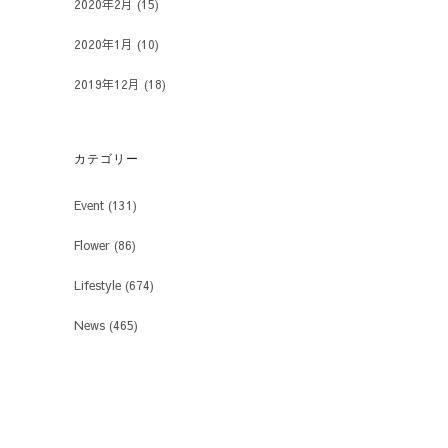
2020年2月
(15)
2020年1月
(10)
2019年12月
(18)
カテゴリー
Event
(131)
Flower
(86)
Lifestyle
(674)
News
(465)