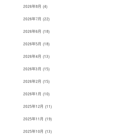
2026年8月
(4)
2026年7月
(22)
2026年6月
(18)
2026年5月
(18)
2026年4月
(13)
2026年3月
(15)
2026年2月
(15)
2026年1月
(10)
2025年12月
(11)
2025年11月
(19)
2025年10月
(13)