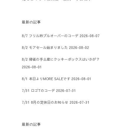
最新の記事
8/7 フリル衿プルオーバーのコーデ
2026-08-07
8/2 モアセール始まりました
2026-08-02
8/2 帰省の手土産にクッキーボックスはいかが？
2026-08-01
8/1 本日よりMORE SALEです
2026-08-01
7/31 ロゴTのコーデ
2026-07-31
7/31 8月の定休日のお知らせ
2026-07-31
最新の記事