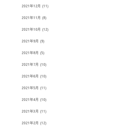
2021年12月
(11)
2021年11月
(8)
2021年10月
(12)
2021年9月
(9)
2021年8月
(5)
2021年7月
(10)
2021年6月
(10)
2021年5月
(11)
2021年4月
(10)
2021年3月
(11)
2021年2月
(12)