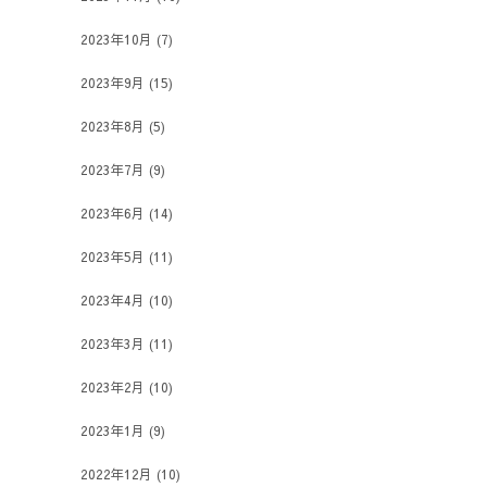
2023年10月
(7)
2023年9月
(15)
2023年8月
(5)
2023年7月
(9)
2023年6月
(14)
2023年5月
(11)
2023年4月
(10)
2023年3月
(11)
2023年2月
(10)
2023年1月
(9)
2022年12月
(10)