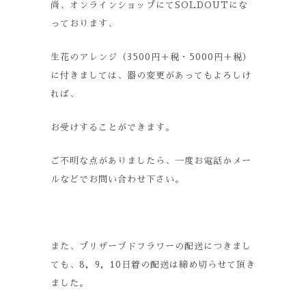
尚、オンラインショップにてSOLDOUTにな
っております、
生花のアレンジ（3500円＋税・5000円＋税）
に付きましては、器の変更があってもよろしけ
れば、
お受けすることができます。
ご不明な点がありましたら、一度お電話かメー
ルなどでお問い合わせ下さい。
また、プリザーブドフラワーの配送につきまし
ても、8，9，10日着の配送は締め切らせて頂き
ました。