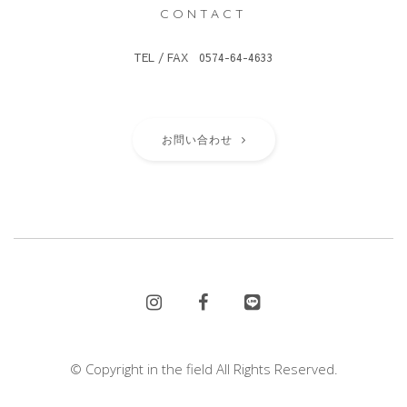
CONTACT
TEL / FAX 0574-64-4633
お問い合わせ
© Copyright in the field All Rights Reserved.