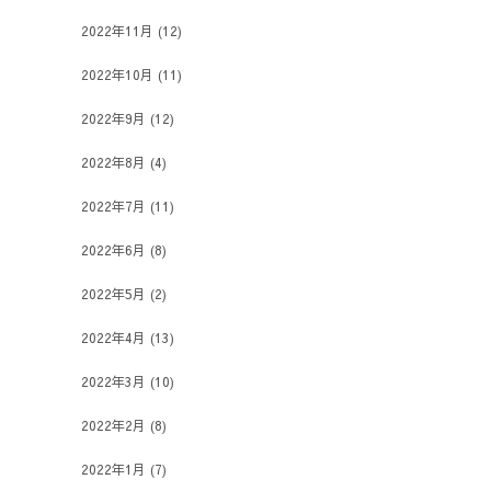
2022年11月
(12)
2022年10月
(11)
2022年9月
(12)
2022年8月
(4)
2022年7月
(11)
2022年6月
(8)
2022年5月
(2)
2022年4月
(13)
2022年3月
(10)
2022年2月
(8)
2022年1月
(7)