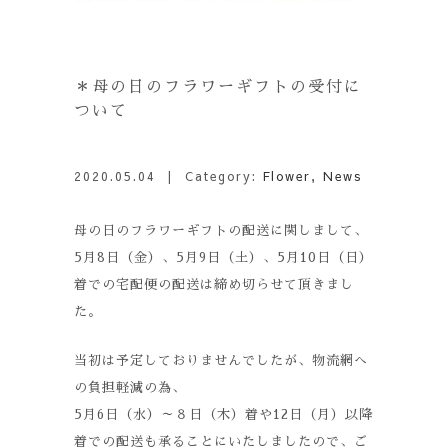
＊母の日のフラワーギフトの受付に
ついて
2020.05.04
| Category:
Flower
,
News
母の日のフラワーギフトの配送に関しまして、
5月8日（金）、5月9日（土）、5月10日（日）
着での宅配便の配送は締め切らせて頂きまし
た。
当初は予定しておりませんでしたが、物流網へ
の負担軽減の為、
5月6日（水）～８日（木）着や12日（月）以降
着での配送も承ることにいたしましたので、ご