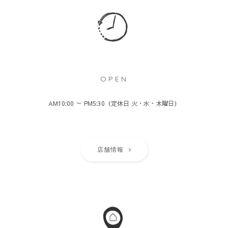
OPEN
AM10:00 ～ PM5:30（定休日 火・水・木曜日）
店舗情報