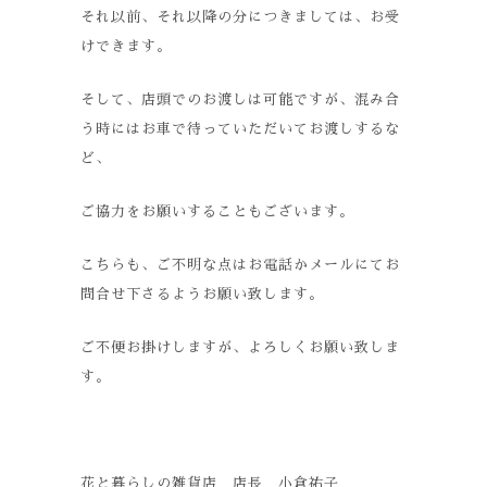
それ以前、それ以降の分につきましては、お受
けできます。
そして、店頭でのお渡しは可能ですが、混み合
う時にはお車で待っていただいてお渡しするな
ど、
ご協力をお願いすることもございます。
こちらも、ご不明な点はお電話かメールにてお
問合せ下さるようお願い致します。
ご不便お掛けしますが、よろしくお願い致しま
す。
花と暮らしの雑貨店 店長 小倉祐子