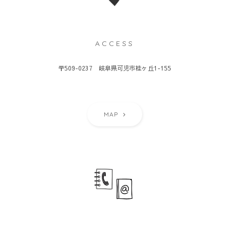
ACCESS
〒509-0237 岐阜県可児市桂ヶ丘1-155
MAP