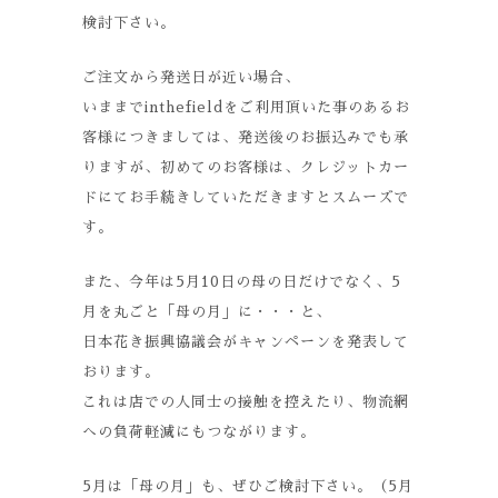
検討下さい。
ご注文から発送日が近い場合、
いままでinthefieldをご利用頂いた事のあるお
客様につきましては、発送後のお振込みでも承
りますが、初めてのお客様は、クレジットカー
ドにてお手続きしていただきますとスムーズで
す。
また、今年は5月10日の母の日だけでなく、5
月を丸ごと「母の月」に・・・と、
日本花き振興協議会がキャンペーンを発表して
おります。
これは店での人同士の接触を控えたり、物流網
への負荷軽減にもつながります。
5月は「母の月」も、ぜひご検討下さい。（5月