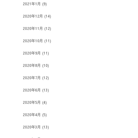
2021年1月
(9)
2020年12月
(14)
2020年11月
(12)
2020年10月
(11)
2020年9月
(11)
2020年8月
(10)
2020年7月
(12)
2020年6月
(13)
2020年5月
(4)
2020年4月
(5)
2020年3月
(13)