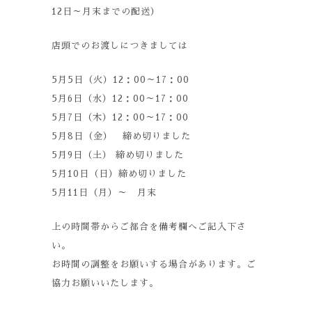
12日～月末までの配送）
店頭でのお渡しにつきましては
5月5日（火）12：00～17：00
5月6日（水）12：00～17：00
5月7日（木）12：00～17：00
5月8日（金） 締め切りました
5月9日（土） 締め切りました
5月10日（日）締め切りました
5月11日（月）～ 月末
上の時間帯からご都合を備考欄へご記入下さ
い。
お時間の調整をお願いする場合があります。ご
協力お願いいたします。