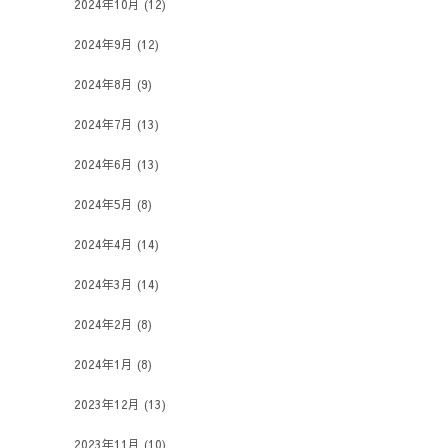
2024年10月
(12)
2024年9月
(12)
2024年8月
(9)
2024年7月
(13)
2024年6月
(13)
2024年5月
(8)
2024年4月
(14)
2024年3月
(14)
2024年2月
(8)
2024年1月
(8)
2023年12月
(13)
2023年11月
(10)