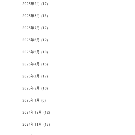
2025年9月
(17)
2025年8月
(13)
2025年7月
(17)
2025年6月
(12)
2025年5月
(10)
2025年4月
(15)
2025年3月
(17)
2025年2月
(10)
2025年1月
(6)
2024年12月
(12)
2024年11月
(13)