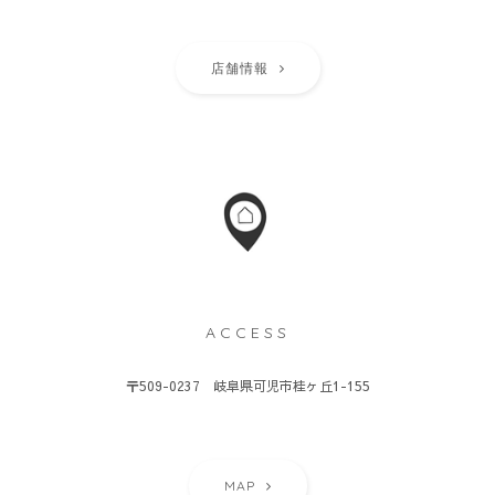
店舗情報
ACCESS
〒509-0237 岐阜県可児市桂ヶ丘1-155
MAP