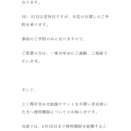
おります。
30、31日は定休日ですが、お花のお渡しのご予
約を承ります。
事前のご予約のみになりますので、
ご希望の方は、一度お早めにご連絡、ご相談下
さいませ。
そして、
とく得可児みせ応援チケットをお買い求め頂い
た方へ使用期限についてのお知らせです。
当店では、6月30日まで使用期限を延期するこ