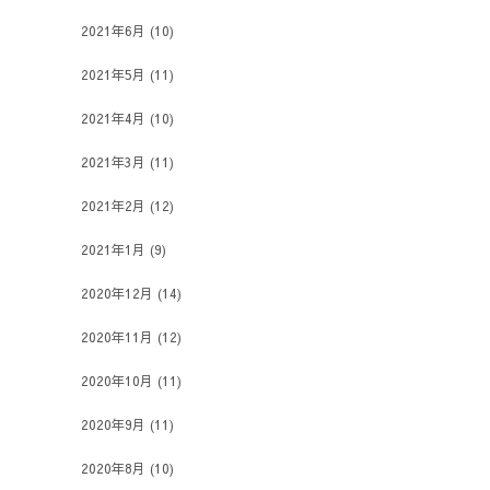
2021年6月
(10)
2021年5月
(11)
2021年4月
(10)
2021年3月
(11)
2021年2月
(12)
2021年1月
(9)
2020年12月
(14)
2020年11月
(12)
2020年10月
(11)
2020年9月
(11)
2020年8月
(10)