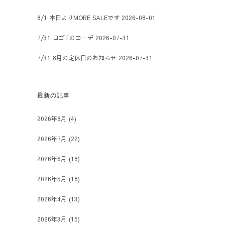
8/1 本日よりMORE SALEです
2026-08-01
7/31 ロゴTのコーデ
2026-07-31
7/31 8月の定休日のお知らせ
2026-07-31
最新の記事
2026年8月
(4)
2026年7月
(22)
2026年6月
(18)
2026年5月
(18)
2026年4月
(13)
2026年3月
(15)