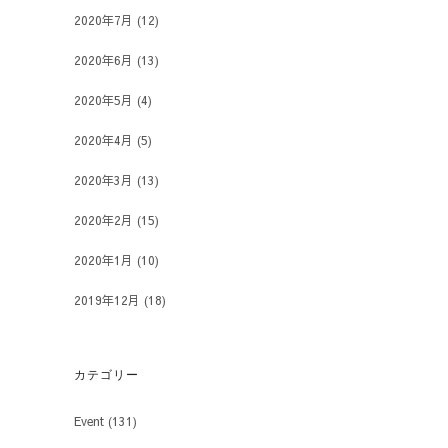
2020年7月
(12)
2020年6月
(13)
2020年5月
(4)
2020年4月
(5)
2020年3月
(13)
2020年2月
(15)
2020年1月
(10)
2019年12月
(18)
カテゴリー
Event
(131)