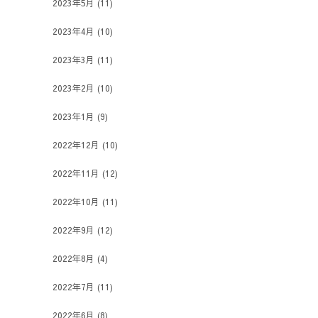
2023年5月
(11)
2023年4月
(10)
2023年3月
(11)
2023年2月
(10)
2023年1月
(9)
2022年12月
(10)
2022年11月
(12)
2022年10月
(11)
2022年9月
(12)
2022年8月
(4)
2022年7月
(11)
2022年6月
(8)