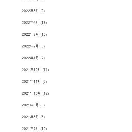
2022年5月
(2)
2022年4月
(13)
2022年3月
(10)
2022年2月
(8)
2022年1月
(7)
2021年12月
(11)
2021年11月
(8)
2021年10月
(12)
2021年9月
(9)
2021年8月
(5)
2021年7月
(10)