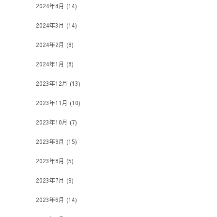
2024年4月
(14)
2024年3月
(14)
2024年2月
(8)
2024年1月
(8)
2023年12月
(13)
2023年11月
(10)
2023年10月
(7)
2023年9月
(15)
2023年8月
(5)
2023年7月
(9)
2023年6月
(14)