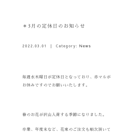
＊3月の定休日のお知らせ
2022.03.01
| Category:
News
毎週水木曜日が定休日となっており、赤マルが
お休みですのでお願いいたします。
春のお花が沢山入荷する季節になりました。
卒業、年度末など、花束のご注文も順次頂いて