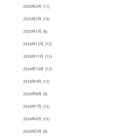
2025年3月
(17)
2025年2月
(10)
2025年1月
(6)
2024年12月
(12)
2024年11月
(13)
2024年10月
(12)
2024年9月
(12)
2024年8月
(9)
2024年7月
(13)
2024年6月
(13)
2024年5月
(8)