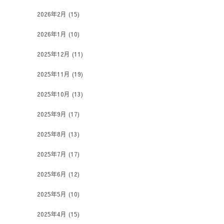
2026年2月
(15)
2026年1月
(10)
2025年12月
(11)
2025年11月
(19)
2025年10月
(13)
2025年9月
(17)
2025年8月
(13)
2025年7月
(17)
2025年6月
(12)
2025年5月
(10)
2025年4月
(15)