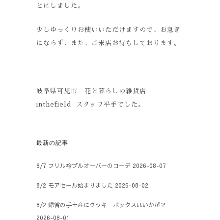
とにしました。
少しゆっくりお使いいただけますので、お急ぎ
にならず、また、ご来店お待ちしております。
岐阜県可児市 花と暮らしの雑貨店
inthefield スタッフ平手でした。
最新の記事
8/7 フリル衿プルオーバーのコーデ
2026-08-07
8/2 モアセール始まりました
2026-08-02
8/2 帰省の手土産にクッキーボックスはいかが？
2026-08-01