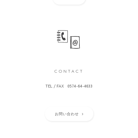
CONTACT
TEL / FAX 0574-64-4633
お問い合わせ