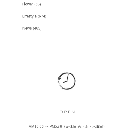
Flower
(86)
Lifestyle
(674)
News
(465)
OPEN
AM10:00 ～ PM5:30（定休日 火・水・木曜日）