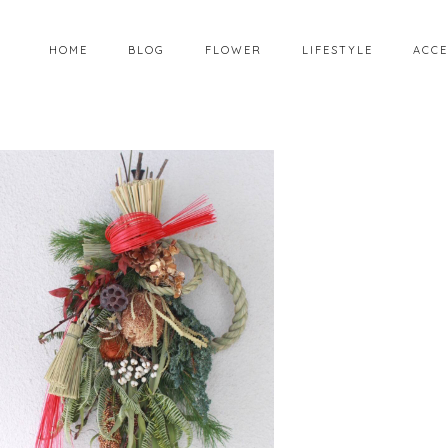
HOME
BLOG
FLOWER
LIFESTYLE
ACCE