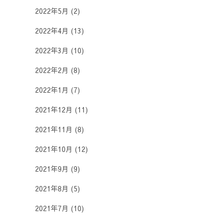
2022年5月
(2)
2022年4月
(13)
2022年3月
(10)
2022年2月
(8)
2022年1月
(7)
2021年12月
(11)
2021年11月
(8)
2021年10月
(12)
2021年9月
(9)
2021年8月
(5)
2021年7月
(10)