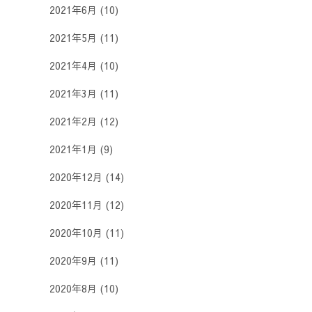
2021年6月
(10)
2021年5月
(11)
2021年4月
(10)
2021年3月
(11)
2021年2月
(12)
2021年1月
(9)
2020年12月
(14)
2020年11月
(12)
2020年10月
(11)
2020年9月
(11)
2020年8月
(10)