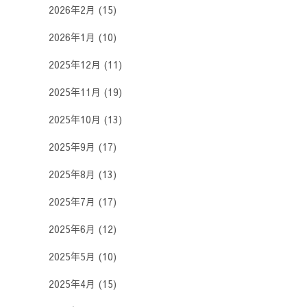
2026年2月
(15)
2026年1月
(10)
2025年12月
(11)
2025年11月
(19)
2025年10月
(13)
2025年9月
(17)
2025年8月
(13)
2025年7月
(17)
2025年6月
(12)
2025年5月
(10)
2025年4月
(15)