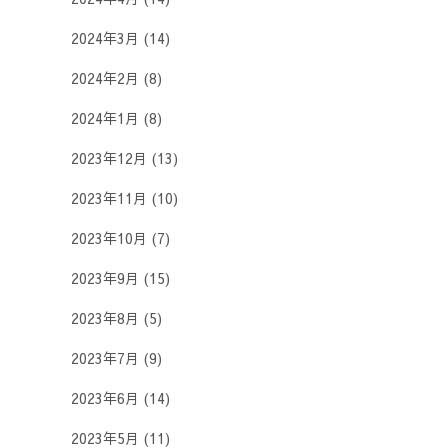
2024年3月
(14)
2024年2月
(8)
2024年1月
(8)
2023年12月
(13)
2023年11月
(10)
2023年10月
(7)
2023年9月
(15)
2023年8月
(5)
2023年7月
(9)
2023年6月
(14)
2023年5月
(11)