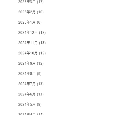
2025年3月
(17)
2025年2月
(10)
2025年1月
(6)
2024年12月
(12)
2024年11月
(13)
2024年10月
(12)
2024年9月
(12)
2024年8月
(9)
2024年7月
(13)
2024年6月
(13)
2024年5月
(8)
2024年4月
(14)