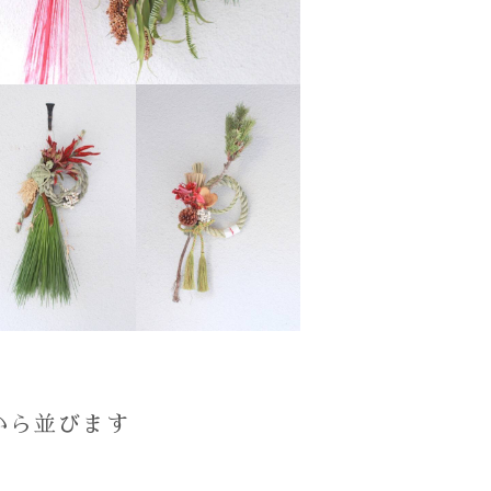
から並びます