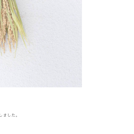
しました。