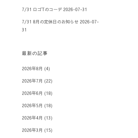
7/31 ロゴTのコーデ
2026-07-31
7/31 8月の定休日のお知らせ
2026-07-
31
最新の記事
2026年8月
(4)
2026年7月
(22)
2026年6月
(18)
2026年5月
(18)
2026年4月
(13)
2026年3月
(15)