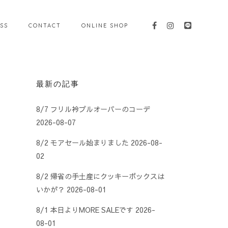
SS
CONTACT
ONLINE SHOP
最新の記事
8/7 フリル衿プルオーバーのコーデ
2026-08-07
8/2 モアセール始まりました
2026-08-
02
8/2 帰省の手土産にクッキーボックスは
いかが？
2026-08-01
8/1 本日よりMORE SALEです
2026-
08-01