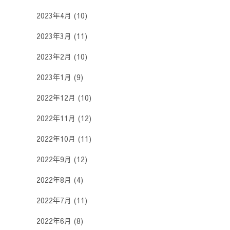
2023年4月
(10)
2023年3月
(11)
2023年2月
(10)
2023年1月
(9)
2022年12月
(10)
2022年11月
(12)
2022年10月
(11)
2022年9月
(12)
2022年8月
(4)
2022年7月
(11)
2022年6月
(8)