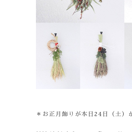
＊お正月飾りが本日24日（土）