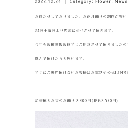
2022.12.24
| Category:
Flower
,
News
お待たせしておりました、お正月飾りの制作が整い
24日土曜日より店頭に並べさせて頂きます。
今年も数種類複数個ずつご用意させて頂きましたの
選んで頂けたらと思います。
すぐにご来店頂けないお客様はお電話や公式LINE
①稲穂とお豆のお飾り 2,300円(税込2,530円)