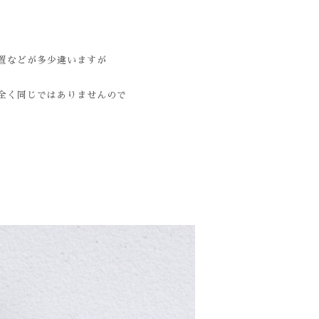
置などが多少違いますが
全く同じではありませんので