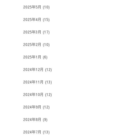
2025年5月
(10)
2025年4月
(15)
2025年3月
(17)
2025年2月
(10)
2025年1月
(6)
2024年12月
(12)
2024年11月
(13)
2024年10月
(12)
2024年9月
(12)
2024年8月
(9)
2024年7月
(13)