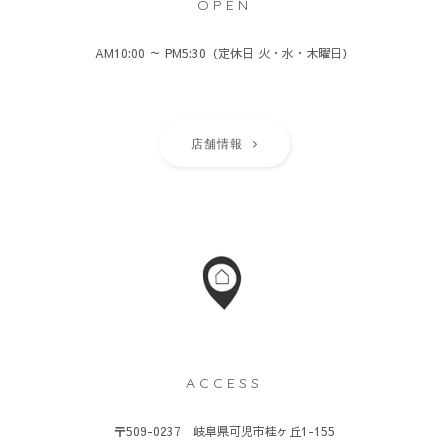
OPEN
AM10:00 ～ PM5:30（定休日 火・水・木曜日）
店舗情報
ACCESS
〒509-0237 岐阜県可児市桂ヶ丘1-155