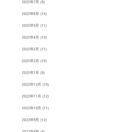
2023年7月
(9)
2023年6月
(14)
2023年5月
(11)
2023年4月
(10)
2023年3月
(11)
2023年2月
(10)
2023年1月
(9)
2022年12月
(10)
2022年11月
(12)
2022年10月
(11)
2022年9月
(12)
2022年8月
(4)