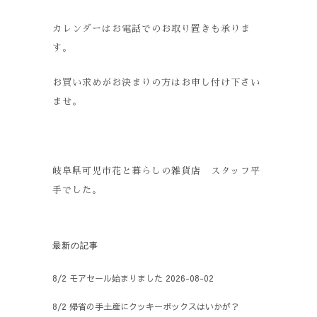
カレンダーはお電話でのお取り置きも承りま
す。
お買い求めがお決まりの方はお申し付け下さい
ませ。
岐阜県可児市花と暮らしの雑貨店 スタッフ平
手でした。
最新の記事
8/2 モアセール始まりました
2026-08-02
8/2 帰省の手土産にクッキーボックスはいかが？