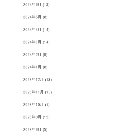
2024年6月
(13)
2024年5月
(8)
2024年4月
(14)
2024年3月
(14)
2024年2月
(8)
2024年1月
(8)
2023年12月
(13)
2023年11月
(10)
2023年10月
(7)
2023年9月
(15)
2023年8月
(5)