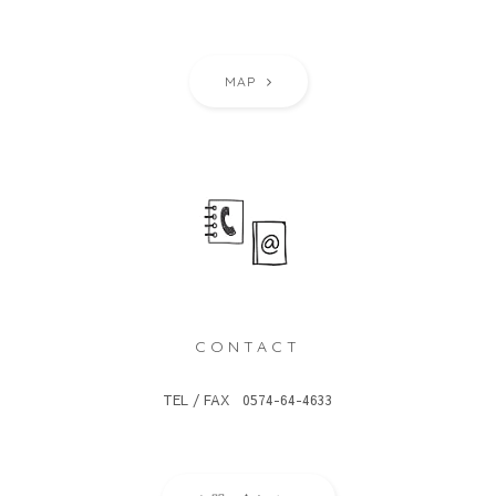
MAP
CONTACT
TEL / FAX 0574-64-4633