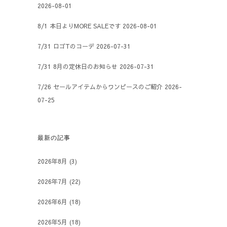
2026-08-01
8/1 本日よりMORE SALEです
2026-08-01
7/31 ロゴTのコーデ
2026-07-31
7/31 8月の定休日のお知らせ
2026-07-31
7/26 セールアイテムからワンピースのご紹介
2026-
07-25
最新の記事
2026年8月
(3)
2026年7月
(22)
2026年6月
(18)
2026年5月
(18)