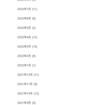
2022年7月
(11)
2022年6月
(8)
2022年5月
(2)
2022年4月
(13)
2022年3月
(10)
2022年2月
(8)
2022年1月
(7)
2021年12月
(11)
2021年11月
(8)
2021年10月
(12)
2021年9月
(9)