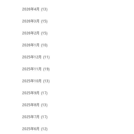
2026年4月
(13)
2026年3月
(15)
2026年2月
(15)
2026年1月
(10)
2025年12月
(11)
2025年11月
(19)
2025年10月
(13)
2025年9月
(17)
2025年8月
(13)
2025年7月
(17)
2025年6月
(12)