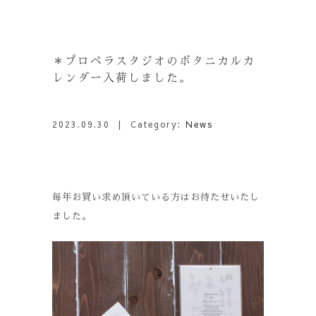
＊プロペラスタジオのボタニカルカ
レンダー入荷しました。
2023.09.30
| Category:
News
毎年お買い求め頂いている方はお待たせいたし
ました。