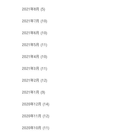
2021年8月
(5)
2021年7月
(10)
2021年6月
(10)
2021年5月
(11)
2021年4月
(10)
2021年3月
(11)
2021年2月
(12)
2021年1月
(9)
2020年12月
(14)
2020年11月
(12)
2020年10月
(11)