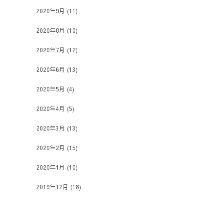
2020年9月
(11)
2020年8月
(10)
2020年7月
(12)
2020年6月
(13)
2020年5月
(4)
2020年4月
(5)
2020年3月
(13)
2020年2月
(15)
2020年1月
(10)
2019年12月
(18)