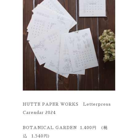
HUTTE PAPER WORKS Letterpress
Carendar 2024
BOTANICAL GARDEN 1,400円 (税
込 1,540円)