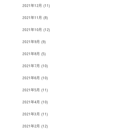
2021年12月
(11)
2021年11月
(8)
2021年10月
(12)
2021年9月
(9)
2021年8月
(5)
2021年7月
(10)
2021年6月
(10)
2021年5月
(11)
2021年4月
(10)
2021年3月
(11)
2021年2月
(12)