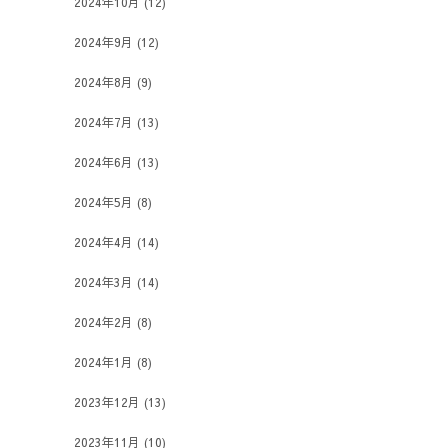
2024年10月
(12)
2024年9月
(12)
2024年8月
(9)
2024年7月
(13)
2024年6月
(13)
2024年5月
(8)
2024年4月
(14)
2024年3月
(14)
2024年2月
(8)
2024年1月
(8)
2023年12月
(13)
2023年11月
(10)