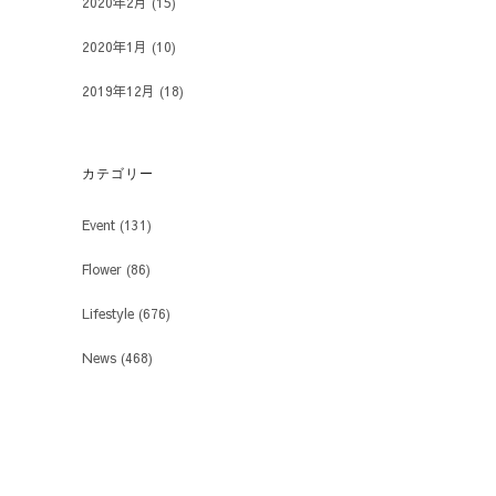
2020年2月
(15)
2020年1月
(10)
2019年12月
(18)
カテゴリー
Event
(131)
Flower
(86)
Lifestyle
(676)
News
(468)