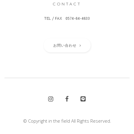
CONTACT
TEL / FAX 0574-64-4633
お問い合わせ
© Copyright in the field All Rights Reserved.