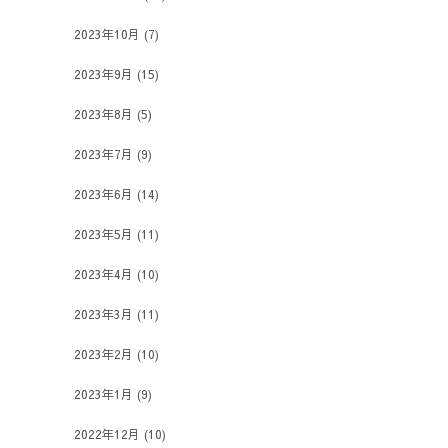
2023年10月
(7)
2023年9月
(15)
2023年8月
(5)
2023年7月
(9)
2023年6月
(14)
2023年5月
(11)
2023年4月
(10)
2023年3月
(11)
2023年2月
(10)
2023年1月
(9)
2022年12月
(10)