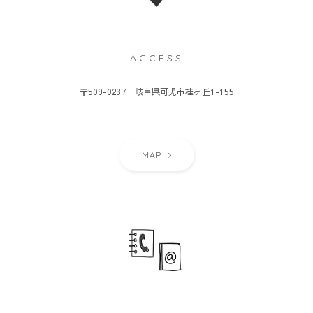
ACCESS
〒509-0237 岐阜県可児市桂ヶ丘1-155
MAP