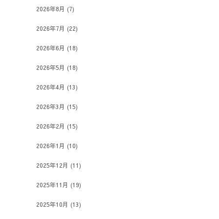
2026年8月
(7)
2026年7月
(22)
2026年6月
(18)
2026年5月
(18)
2026年4月
(13)
2026年3月
(15)
2026年2月
(15)
2026年1月
(10)
2025年12月
(11)
2025年11月
(19)
2025年10月
(13)