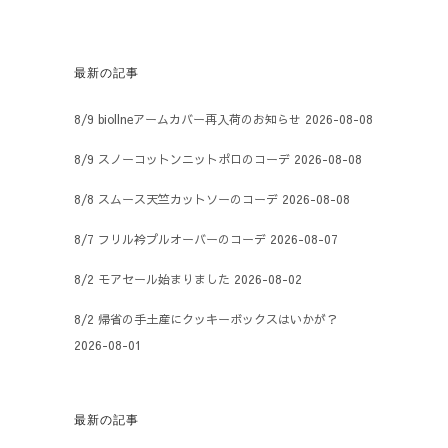
最新の記事
8/9 biollneアームカバー再入荷のお知らせ
2026-08-08
8/9 スノーコットンニットポロのコーデ
2026-08-08
8/8 スムース天竺カットソーのコーデ
2026-08-08
8/7 フリル衿プルオーバーのコーデ
2026-08-07
8/2 モアセール始まりました
2026-08-02
8/2 帰省の手土産にクッキーボックスはいかが？
2026-08-01
最新の記事