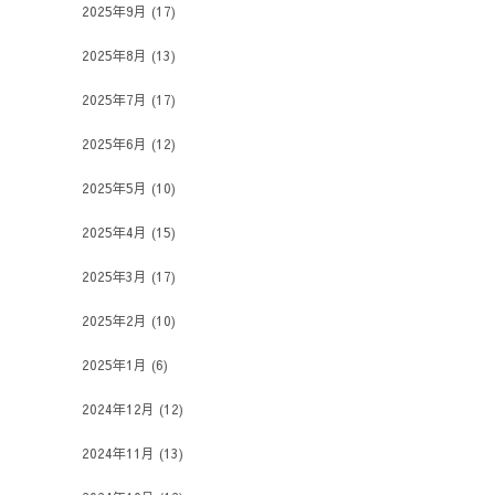
2025年9月
(17)
2025年8月
(13)
2025年7月
(17)
2025年6月
(12)
2025年5月
(10)
2025年4月
(15)
2025年3月
(17)
2025年2月
(10)
2025年1月
(6)
2024年12月
(12)
2024年11月
(13)