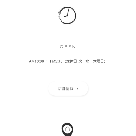
OPEN
AM10:00 ～ PM5:30（定休日 火・水・木曜日）
店舗情報