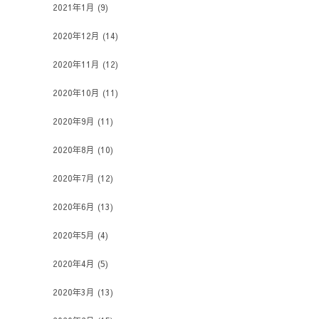
2021年1月
(9)
2020年12月
(14)
2020年11月
(12)
2020年10月
(11)
2020年9月
(11)
2020年8月
(10)
2020年7月
(12)
2020年6月
(13)
2020年5月
(4)
2020年4月
(5)
2020年3月
(13)