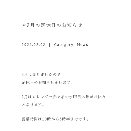
＊2月の定休日のお知らせ
2024.02.02
| Category:
News
2月になりましたので
定休日のお知らせをします。
2月はカレンダー赤まるの水曜日木曜がお休み
となります。
営業時間は10時から5時半までです。