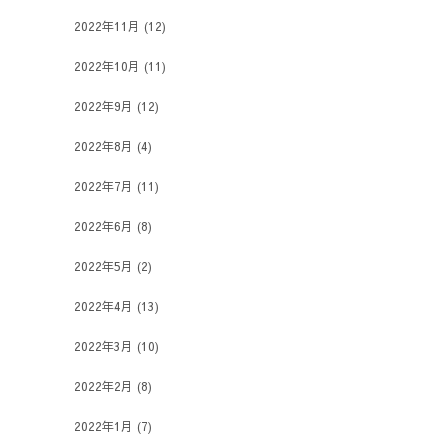
2022年11月
(12)
2022年10月
(11)
2022年9月
(12)
2022年8月
(4)
2022年7月
(11)
2022年6月
(8)
2022年5月
(2)
2022年4月
(13)
2022年3月
(10)
2022年2月
(8)
2022年1月
(7)