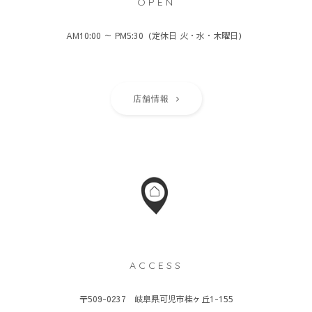
OPEN
AM10:00 ～ PM5:30（定休日 火・水・木曜日）
店舗情報
ACCESS
〒509-0237 岐阜県可児市桂ヶ丘1-155