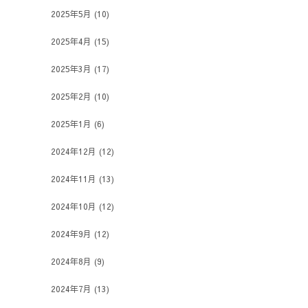
2025年5月
(10)
2025年4月
(15)
2025年3月
(17)
2025年2月
(10)
2025年1月
(6)
2024年12月
(12)
2024年11月
(13)
2024年10月
(12)
2024年9月
(12)
2024年8月
(9)
2024年7月
(13)