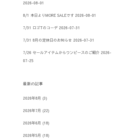
2026-08-01
8/1 本日よりMORE SALEです
2026-08-01
7/31 ロゴTのコーデ
2026-07-31
7/31 8月の定休日のお知らせ
2026-07-31
7/26 セールアイテムからワンピースのご紹介
2026-
07-25
最新の記事
2026年8月
(3)
2026年7月
(22)
2026年6月
(18)
2026年5月
(18)