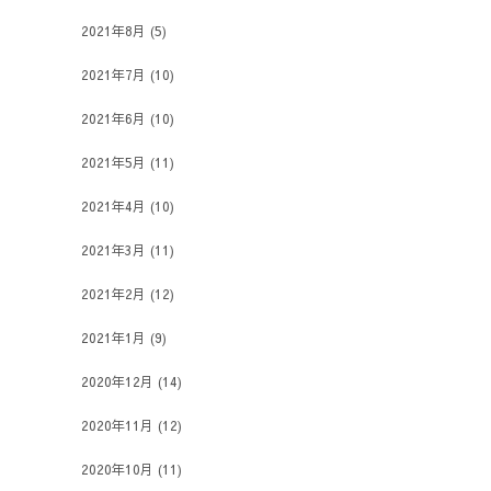
2021年8月
(5)
2021年7月
(10)
2021年6月
(10)
2021年5月
(11)
2021年4月
(10)
2021年3月
(11)
2021年2月
(12)
2021年1月
(9)
2020年12月
(14)
2020年11月
(12)
2020年10月
(11)