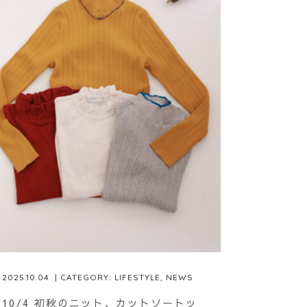
2025.10.04
| CATEGORY:
LIFESTYLE
,
NEWS
10/4 初秋のニット、カットソートッ