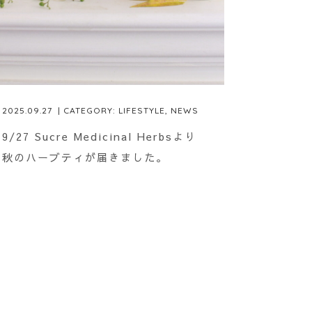
2025.09.27
| CATEGORY:
LIFESTYLE
,
NEWS
9/27 Sucre Medicinal Herbsより
秋のハーブティが届きました。