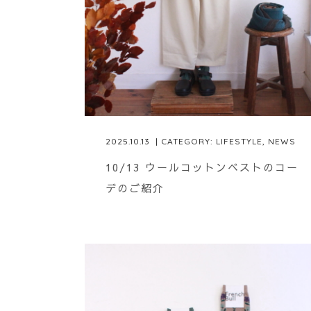
2025.10.13
| CATEGORY:
LIFESTYLE
,
NEWS
10/13 ウールコットンベストのコー
デのご紹介