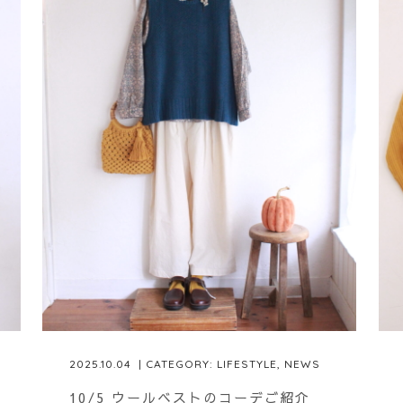
2025.10.04
| CATEGORY:
LIFESTYLE
,
NEWS
10/5 ウールベストのコーデご紹介