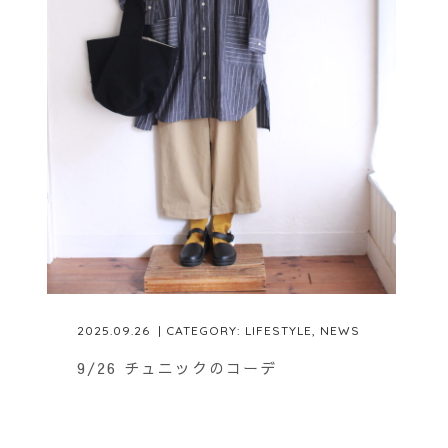
2025.09.26
| CATEGORY:
LIFESTYLE
,
NEWS
9/26 チュニックのコーデ