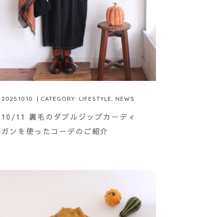
2025.10.10
| CATEGORY:
LIFESTYLE
,
NEWS
10/11 裏毛のダブルジップカーディ
ガンを使ったコーデのご紹介