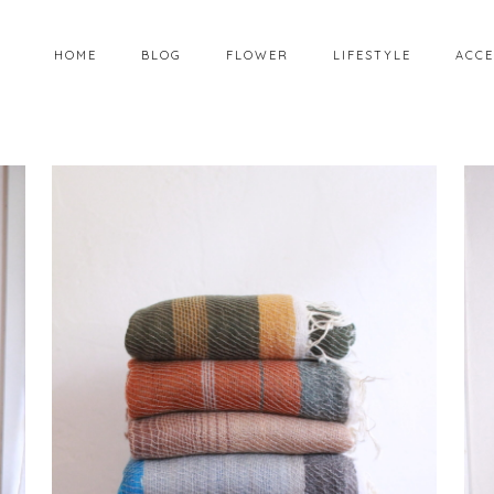
HOME
BLOG
FLOWER
LIFESTYLE
ACCE