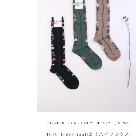
2025.10.10
| CATEGORY:
LIFESTYLE
,
NEWS
10/6 frenchbullよりハイソックス