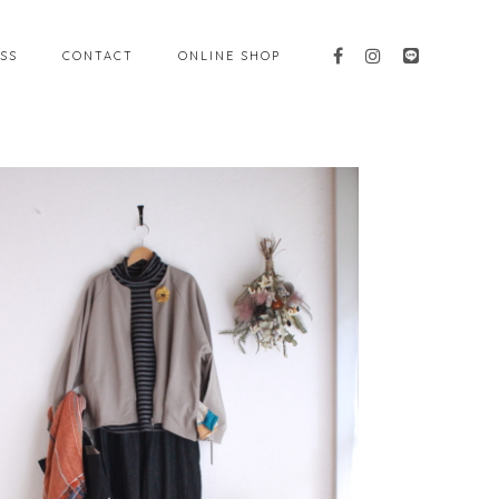
SS
CONTACT
ONLINE SHOP