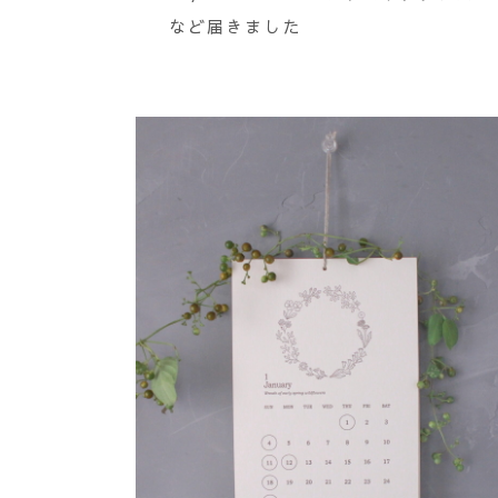
など届きました