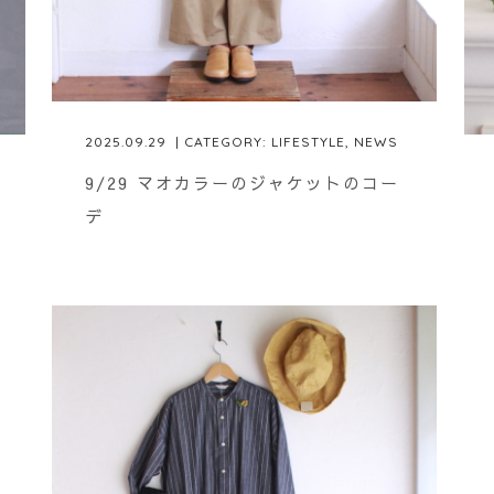
2025.09.29
| CATEGORY:
LIFESTYLE
,
NEWS
9/29 マオカラーのジャケットのコー
デ