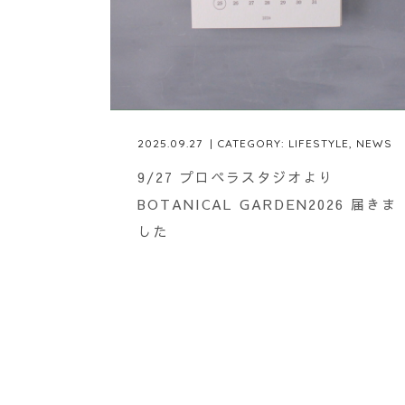
2025.09.27
| CATEGORY:
LIFESTYLE
,
NEWS
9/27 プロペラスタジオより
BOTANICAL GARDEN2026 届きま
した