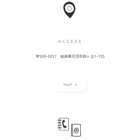
ACCESS
〒509-0237 岐阜県可児市桂ヶ丘1-155
MAP