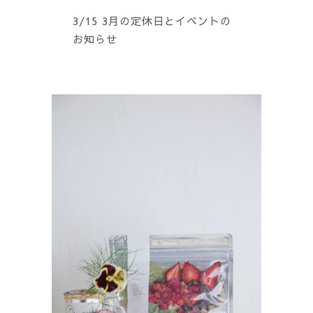
3/15 3月の定休日とイベントの
お知らせ