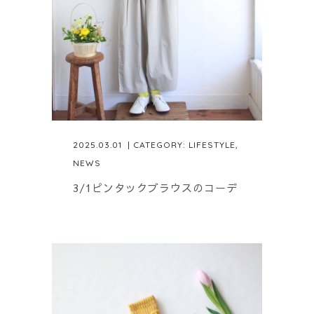
2025.03.01
| CATEGORY:
LIFESTYLE
,
NEWS
3/1ピンタックブラウスのコーデ