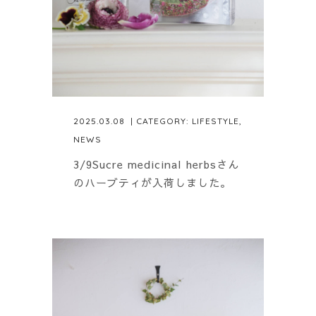
2025.03.08
| CATEGORY:
LIFESTYLE
,
NEWS
3/9Sucre medicinal herbsさん
のハーブティが入荷しました。