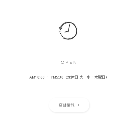
OPEN
AM10:00 ～ PM5:30（定休日 火・水・木曜日）
店舗情報