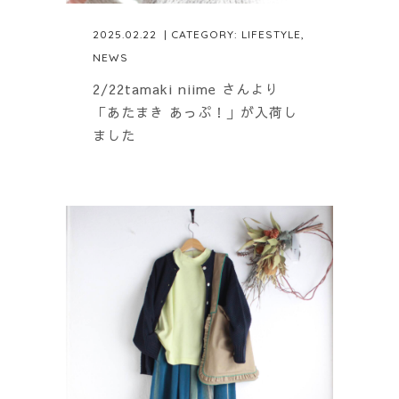
2025.02.22
| CATEGORY:
LIFESTYLE
,
NEWS
2/22tamaki niime さんより
「あたまき あっぷ！」が入荷し
ました