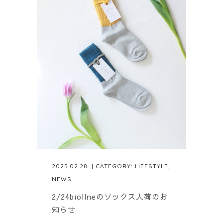
2025.02.28
| CATEGORY:
LIFESTYLE
,
NEWS
2/24biollneのソックス入荷のお
知らせ