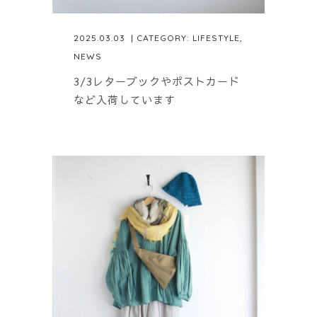
2025.03.03
| CATEGORY:
LIFESTYLE
,
NEWS
3/3レターブックやポストカード
など入荷しています