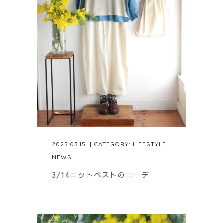
2025.03.15
| CATEGORY:
LIFESTYLE
,
NEWS
3/14ニットベストのコーデ