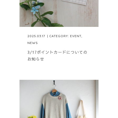
2025.03.17
| CATEGORY:
EVENT
,
NEWS
3/17ポイントカードについての
お知らせ