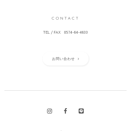
CONTACT
TEL / FAX 0574-64-4633
お問い合わせ