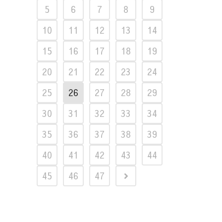
5
6
7
8
9
10
11
12
13
14
15
16
17
18
19
20
21
22
23
24
25
26
27
28
29
30
31
32
33
34
35
36
37
38
39
40
41
42
43
44
45
46
47