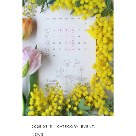
2025.03.15
| CATEGORY:
EVENT
,
NEWS