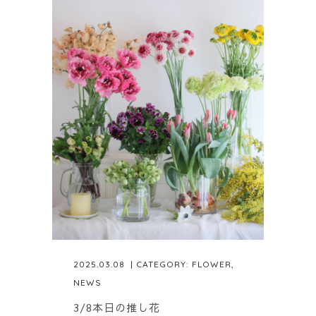
2025.03.08
| CATEGORY:
FLOWER
,
NEWS
3/8本日の推し花