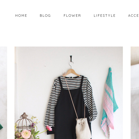
HOME
BLOG
FLOWER
LIFESTYLE
ACCE