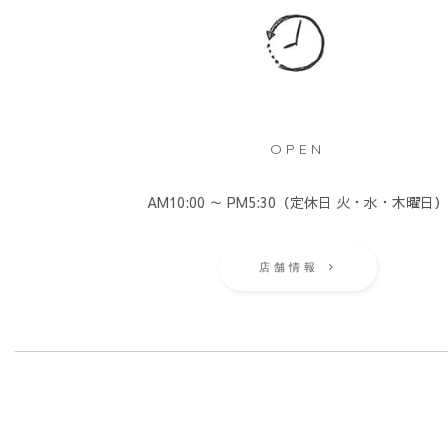
OPEN
AM10:00 ～ PM5:30（定休日 火・水・木曜日
店舗情報