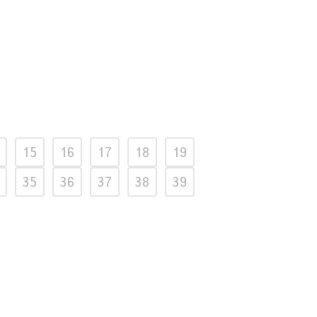
15
16
17
18
19
35
36
37
38
39