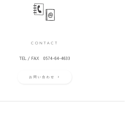
CONTACT
TEL / FAX 0574-64-4633
お問い合わせ