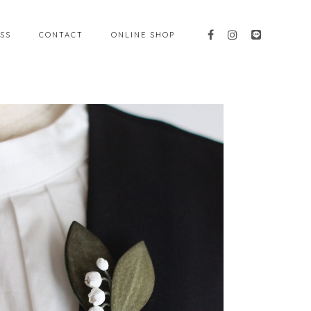
SS
CONTACT
ONLINE SHOP