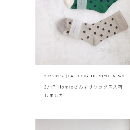
2026.02.17
| CATEGORY:
LIFESTYLE
,
NEWS
2/17 Homieさんよりソックス入荷
しました