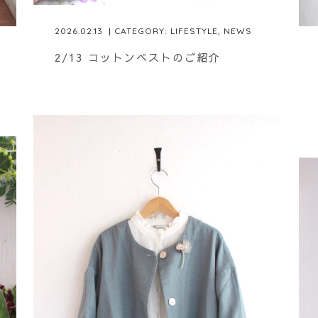
2026.02.13
| CATEGORY:
LIFESTYLE
,
NEWS
2/13 コットンベストのご紹介