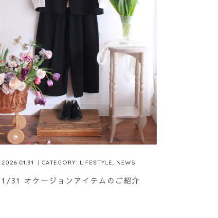
2026.01.31
| CATEGORY:
LIFESTYLE
,
NEWS
1/31 オケージョンアイテムのご紹介