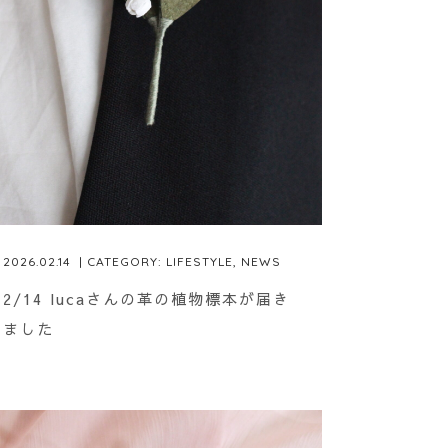
2026.02.14
| CATEGORY:
LIFESTYLE
,
NEWS
2/14 lucaさんの革の植物標本が届き
ました