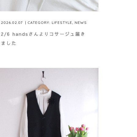
2026.02.07
| CATEGORY:
LIFESTYLE
,
NEWS
2/6 handsさんよりコサージュ届き
ました