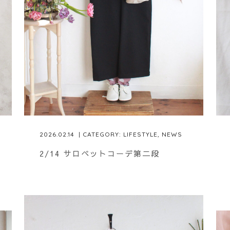
2026.02.14
| CATEGORY:
LIFESTYLE
,
NEWS
2/14 サロペットコーデ第二段