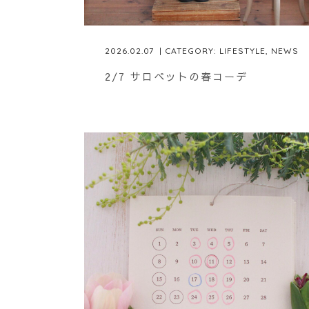
2026.02.07
| CATEGORY:
LIFESTYLE
,
NEWS
2/7 サロペットの春コーデ