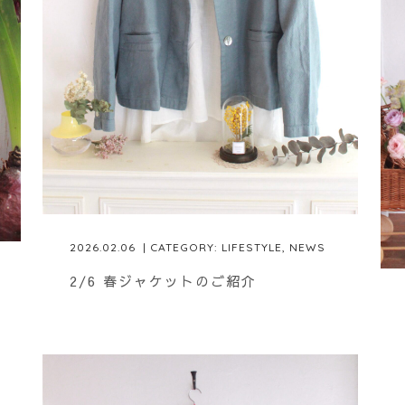
2026.02.06
| CATEGORY:
LIFESTYLE
,
NEWS
2/6 春ジャケットのご紹介