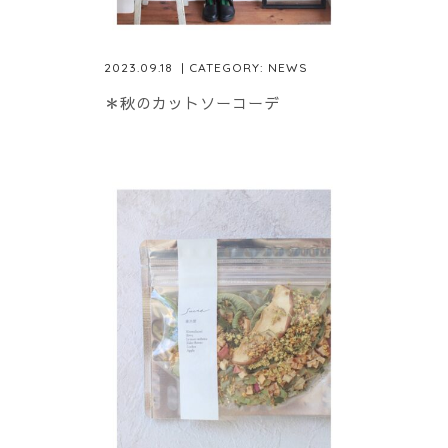
2023.09.18
| CATEGORY:
NEWS
＊秋のカットソーコーデ