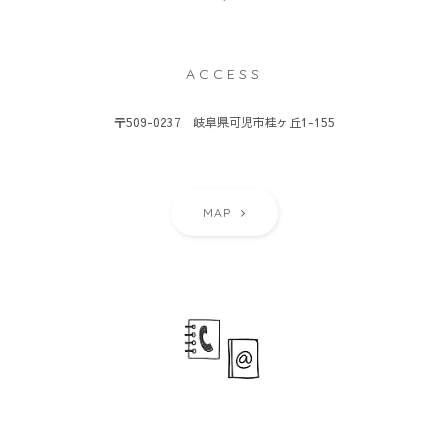
ACCESS
〒509-0237 岐阜県可児市桂ヶ丘1-155
MAP