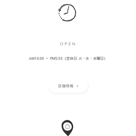
OPEN
AM10:00 ～ PM5:30（定休日 火・水・木曜日）
店舗情報