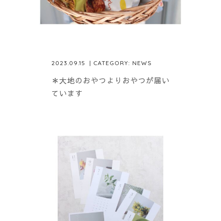
2023.09.15
| CATEGORY:
NEWS
＊大地のおやつよりおやつが届い
ています