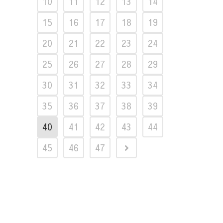
10
11
12
13
14
15
16
17
18
19
20
21
22
23
24
25
26
27
28
29
30
31
32
33
34
35
36
37
38
39
40
41
42
43
44
45
46
47