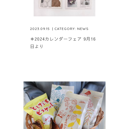
2023.09.15
| CATEGORY:
NEWS
＊2024カレンダーフェア 9月16
日より