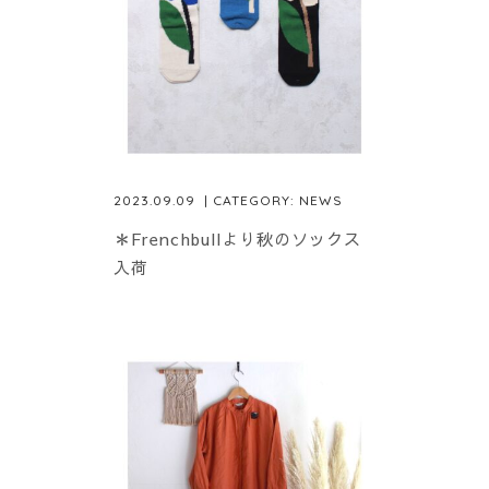
2023.09.09
| CATEGORY:
NEWS
＊Frenchbullより秋のソックス
入荷