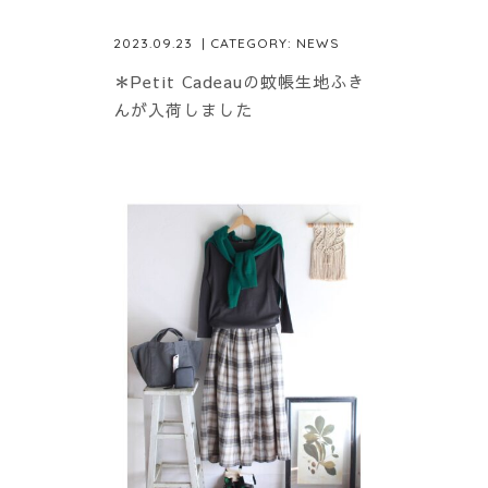
2023.09.23
| CATEGORY:
NEWS
＊Petit Cadeauの蚊帳生地ふき
んが入荷しました