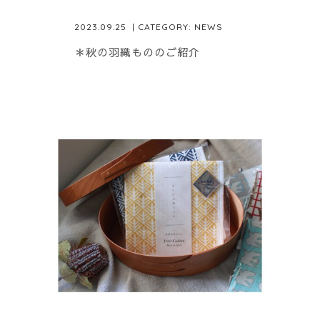
2023.09.25
| CATEGORY:
NEWS
＊秋の羽織もののご紹介