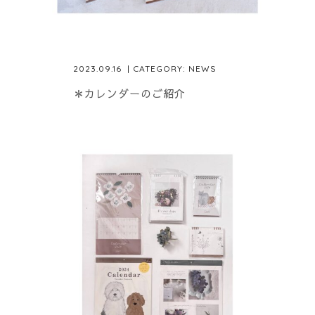
2023.09.16
| CATEGORY:
NEWS
＊カレンダーのご紹介