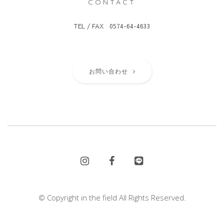
CONTACT
TEL / FAX 0574-64-4633
お問い合わせ
© Copyright in the field All Rights Reserved.