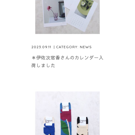
2023.09.11
| CATEGORY:
NEWS
＊伊佐次窓香さんのカレンダー入
荷しました