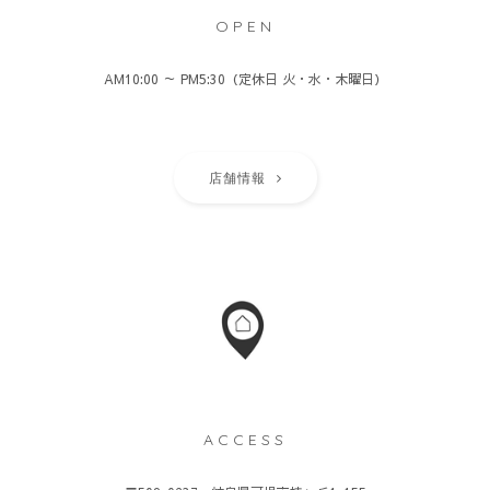
OPEN
AM10:00 ～ PM5:30（定休日 火・水・木曜日）
店舗情報
ACCESS