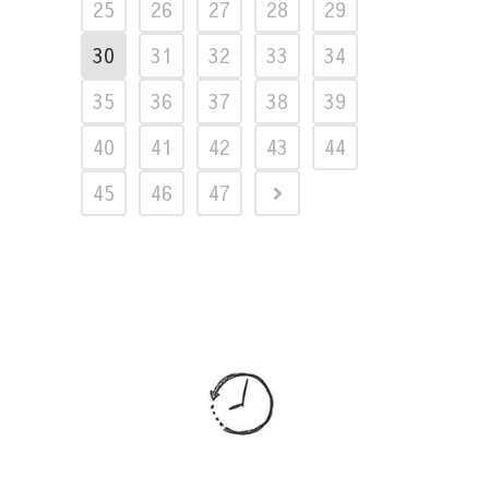
25
26
27
28
29
30
31
32
33
34
35
36
37
38
39
40
41
42
43
44
45
46
47