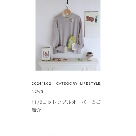
2024.11.02
| CATEGORY:
LIFESTYLE
,
NEWS
11/2コットンプルオーバーのご
紹介