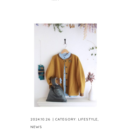
2024.10.26
| CATEGORY:
LIFESTYLE
,
NEWS