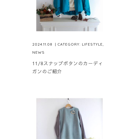
2024.11.08
| CATEGORY:
LIFESTYLE
,
NEWS
11/8スナップボタンのカーディ
ガンのご紹介