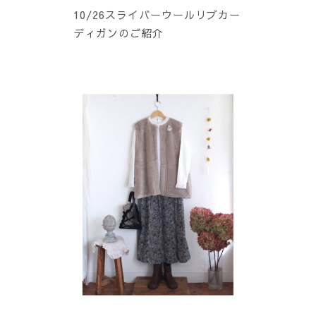
10/26スライバーウールリブカー
ディガンのご紹介