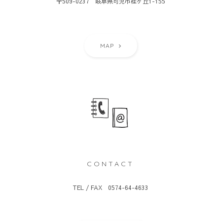
〒509-0237 岐阜県可児市桂ヶ丘1-155
MAP
CONTACT
TEL / FAX 0574-64-4633