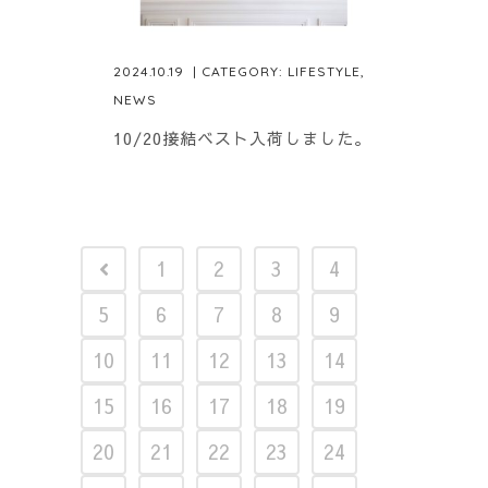
2024.10.19
| CATEGORY:
LIFESTYLE
,
NEWS
10/20接結ベスト入荷しました。
1
2
3
4
5
6
7
8
9
10
11
12
13
14
15
16
17
18
19
20
21
22
23
24