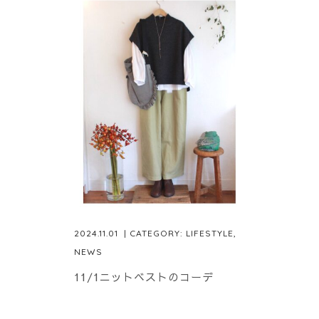
2024.11.01
| CATEGORY:
LIFESTYLE
,
NEWS
11/1ニットベストのコーデ