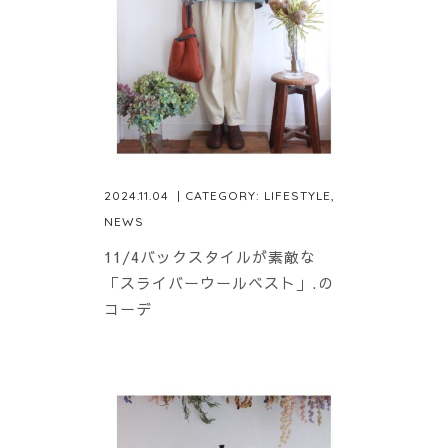
2024.11.04
| CATEGORY:
LIFESTYLE
,
NEWS
11/4バックスタイルが素敵な
「スライバーウールベスト」.の
コーデ