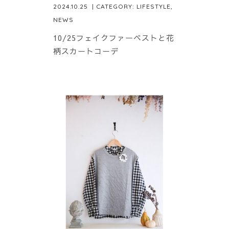
2024.10.25
| CATEGORY:
LIFESTYLE
,
NEWS
10/25フェイクファーベストと花
柄スカートコーデ