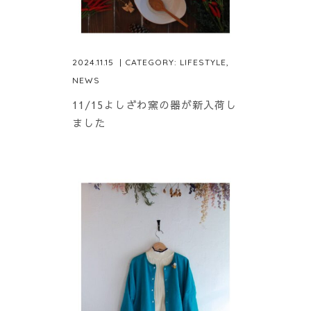
2024.11.15
| CATEGORY:
LIFESTYLE
,
NEWS
11/15よしざわ窯の器が新入荷し
ました