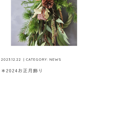
2023.12.22
| CATEGORY:
NEWS
＊2024お正月飾り