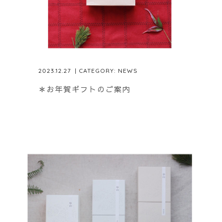
2023.12.27
| CATEGORY:
NEWS
＊お年賀ギフトのご案内