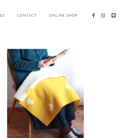
SS
CONTACT
ONLINE SHOP