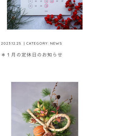
2023.12.25
| CATEGORY:
NEWS
＊１月の定休日のお知らせ