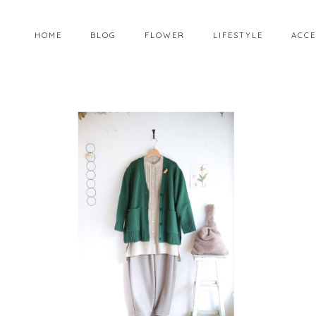
HOME
BLOG
FLOWER
LIFESTYLE
ACCE