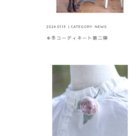
2024.01.13
| CATEGORY:
NEWS
＊冬コーディネート第二弾