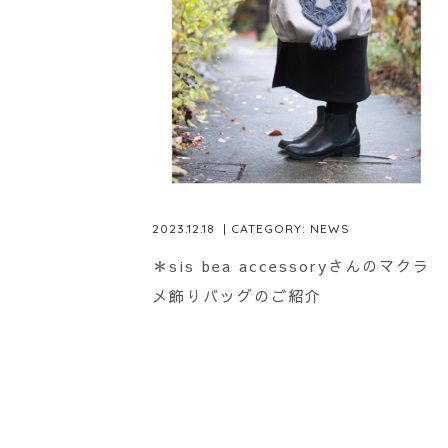
2023.12.18
| CATEGORY:
NEWS
＊sis bea accessoryさんのマクラ
メ飾りバッグのご紹介