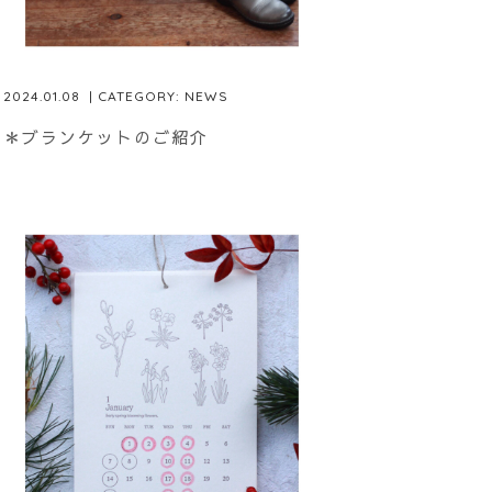
2024.01.08
| CATEGORY:
NEWS
＊ブランケットのご紹介