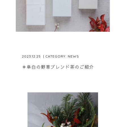
2023.12.25
| CATEGORY:
NEWS
＊阜白の野草ブレンド茶のご紹介