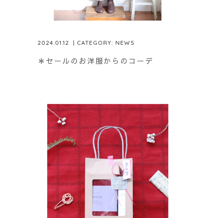
2024.01.12
| CATEGORY:
NEWS
＊セールのお洋服からのコーデ