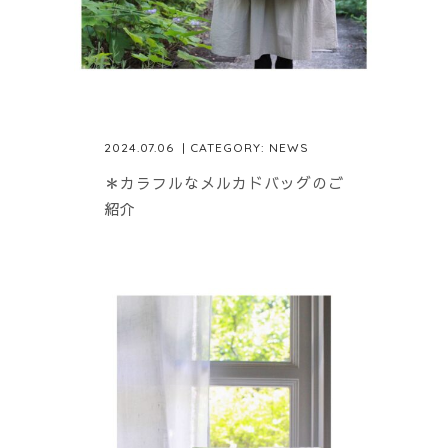
2024.07.06
| CATEGORY:
NEWS
＊カラフルなメルカドバッグのご
紹介