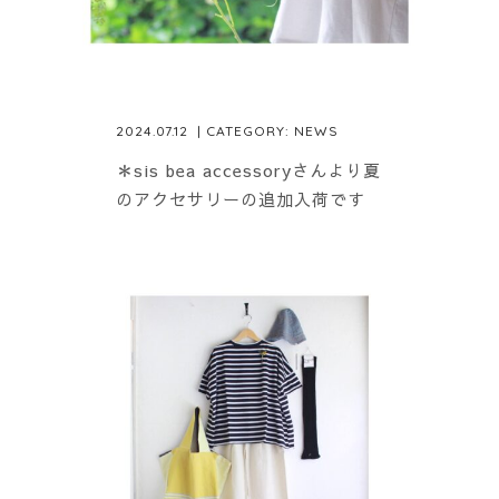
2024.07.12
| CATEGORY:
NEWS
＊sis bea accessoryさんより夏
のアクセサリーの追加入荷です