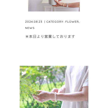
2024.08.23
| CATEGORY:
FLOWER
,
NEWS
＊本日より営業しております