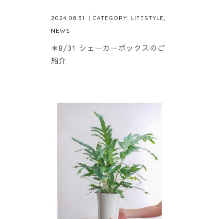
2024.08.31
| CATEGORY:
LIFESTYLE
,
NEWS
＊8/31 シェーカーボックスのご
紹介