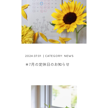
2024.07.01
| CATEGORY:
NEWS
＊7月の定休日のお知らせ