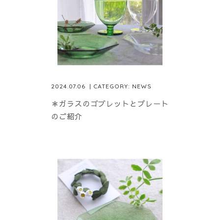
2024.07.06
| CATEGORY:
NEWS
＊ガラスのゴブレットとプレート
のご紹介