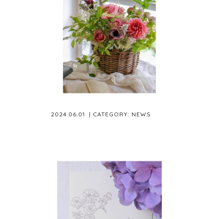
2024.06.01
| CATEGORY:
NEWS