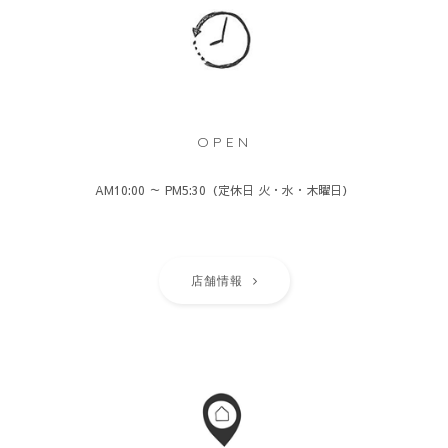
OPEN
AM10:00 ～ PM5:30（定休日 火・水・木曜日）
店舗情報