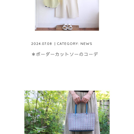
2024.07.08
| CATEGORY:
NEWS
＊ボーダーカットソーのコーデ