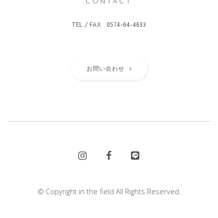
CONTACT
TEL / FAX 0574-64-4633
お問い合わせ
© Copyright in the field All Rights Reserved.