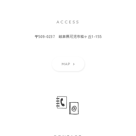
ACCESS
〒509-0237 岐阜県可児市桂ヶ丘1-155
MAP