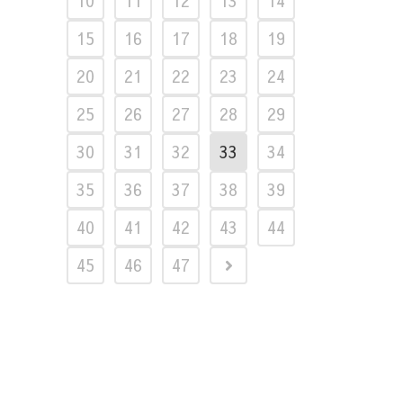
10
11
12
13
14
15
16
17
18
19
20
21
22
23
24
25
26
27
28
29
30
31
32
33
34
35
36
37
38
39
40
41
42
43
44
45
46
47