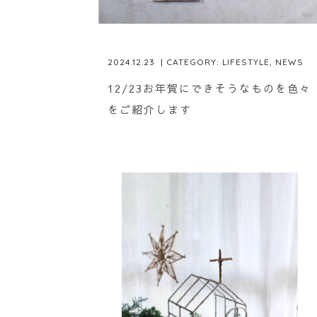
2024.12.23
| CATEGORY:
LIFESTYLE
,
NEWS
12/23お年賀にできそうなものを色々
をご紹介します