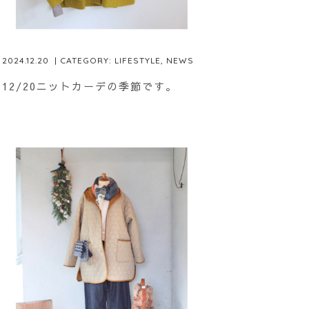
2024.12.20
| CATEGORY:
LIFESTYLE
,
NEWS
12/20ニットカーデの季節です。