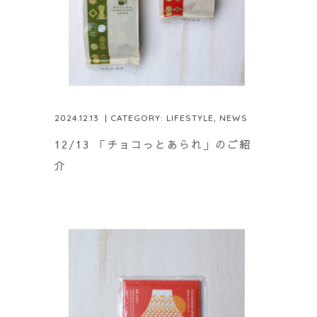
2024.12.13
| CATEGORY:
LIFESTYLE
,
NEWS
12/13 「チョコっとあられ」のご紹
介