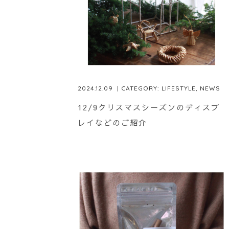
2024.12.09
| CATEGORY:
LIFESTYLE
,
NEWS
12/9クリスマスシーズンのディスプ
レイなどのご紹介