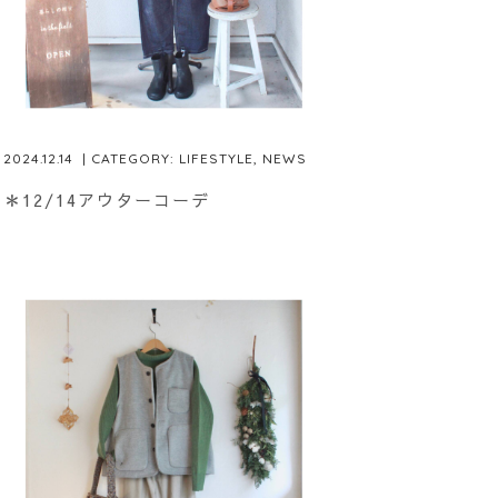
2024.12.14
| CATEGORY:
LIFESTYLE
,
NEWS
＊12/14アウターコーデ