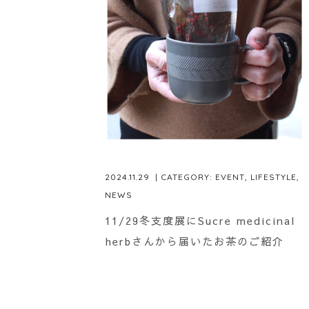
2024.11.29
| CATEGORY:
EVENT
,
LIFESTYLE
,
NEWS
11/29冬支度展にSucre medicinal
herbさんから届いたお茶のご紹介