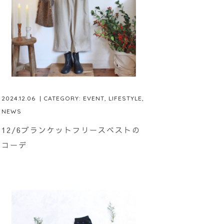
2024.12.06
| CATEGORY:
EVENT
,
LIFESTYLE
,
NEWS
12/6ブランケットフリースベストの
コーデ