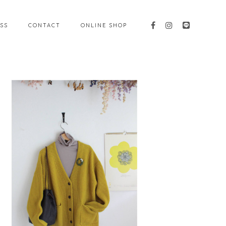
SS
CONTACT
ONLINE SHOP