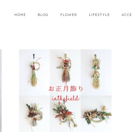
HOME
BLOG
FLOWER
LIFESTYLE
ACCE