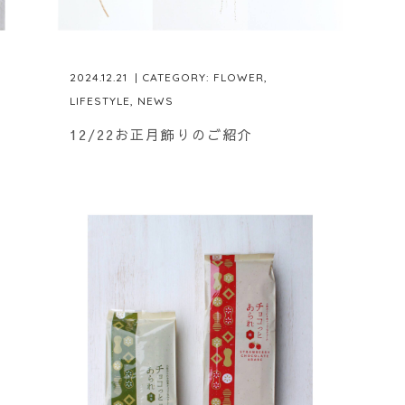
2024.12.21
| CATEGORY:
FLOWER
,
LIFESTYLE
,
NEWS
12/22お正月飾りのご紹介