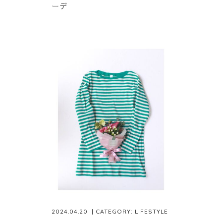
ーデ
2024.04.20
| CATEGORY:
LIFESTYLE