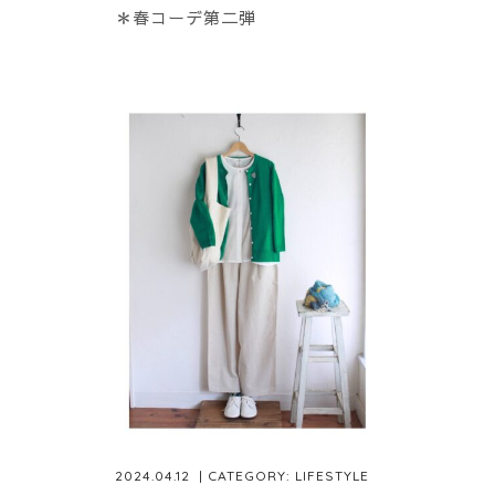
＊春コーデ第二弾
2024.04.12
| CATEGORY:
LIFESTYLE