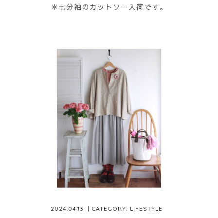
＊七分袖のカットソー入荷です。
2024.04.13
| CATEGORY:
LIFESTYLE