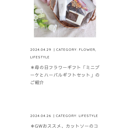
2024.04.29
| CATEGORY:
FLOWER
,
LIFESTYLE
＊母の日フラワーギフト「ミニブ
ーケとハーバルギフトセット」の
ご紹介
2024.04.26
| CATEGORY:
LIFESTYLE
＊GWおススメ、カットソーのコ