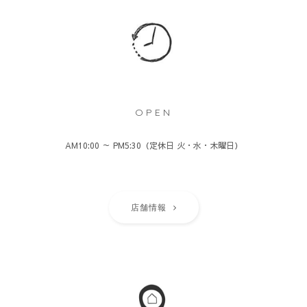
OPEN
AM10:00 ～ PM5:30（定休日 火・水・木曜日）
店舗情報