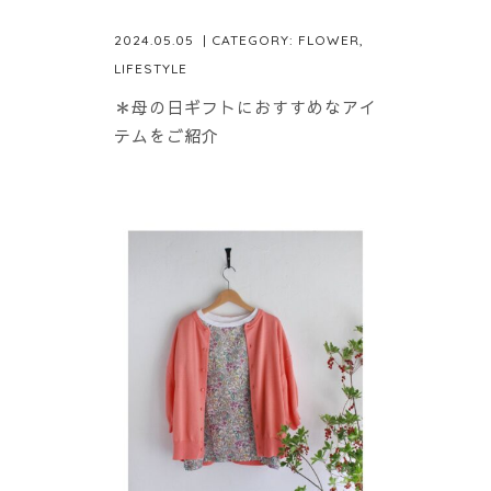
2024.05.05
| CATEGORY:
FLOWER
,
LIFESTYLE
＊母の日ギフトにおすすめなアイ
テムをご紹介