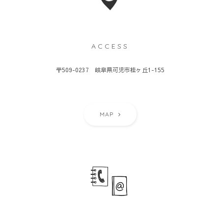
ACCESS
〒509-0237 岐阜県可児市桂ヶ丘1-155
MAP