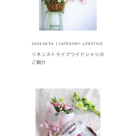
2024.04.30
| CATEGORY:
LIFESTYLE
リネンストライプワイドシャツの
ご紹介