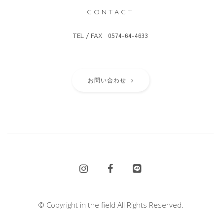
CONTACT
TEL / FAX 0574-64-4633
お問い合わせ
© Copyright in the field All Rights Reserved.