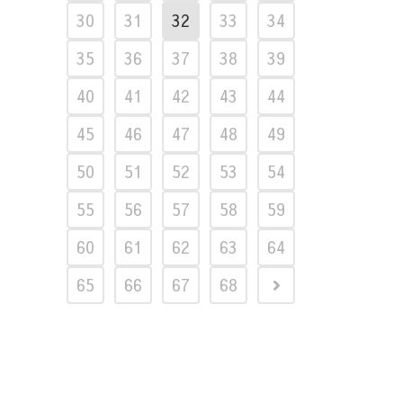
30
31
32
33
34
35
36
37
38
39
40
41
42
43
44
45
46
47
48
49
50
51
52
53
54
55
56
57
58
59
60
61
62
63
64
65
66
67
68