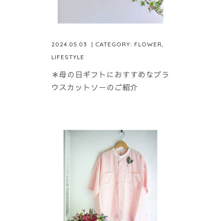
2024.05.03
| CATEGORY:
FLOWER
,
LIFESTYLE
＊母の日ギフトにおすすめなブラ
ウスカットソーのご紹介