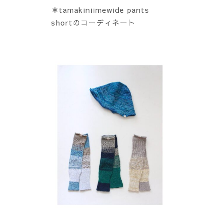
＊tamakiniimewide pants
shortのコーディネート