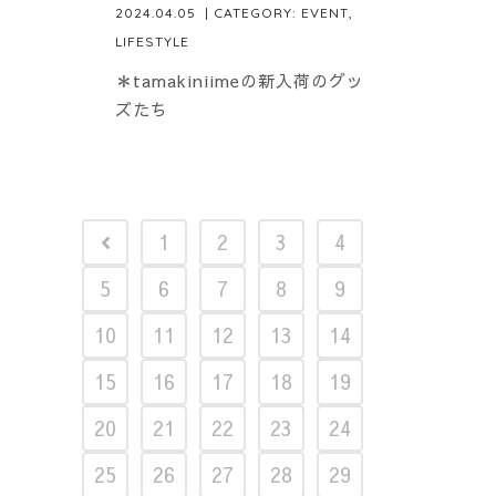
2024.04.05
| CATEGORY:
EVENT
,
LIFESTYLE
＊tamakiniimeの新入荷のグッ
ズたち
1
2
3
4
5
6
7
8
9
10
11
12
13
14
15
16
17
18
19
20
21
22
23
24
25
26
27
28
29