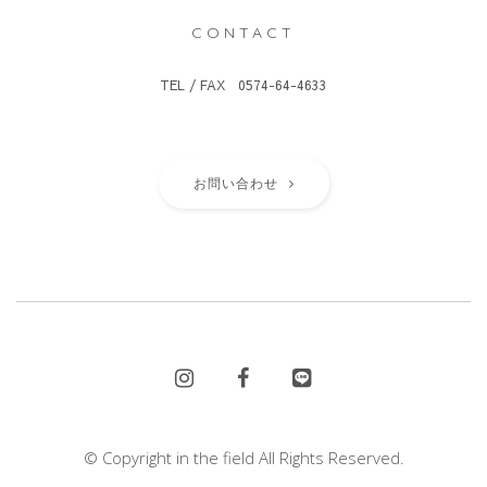
CONTACT
TEL / FAX 0574-64-4633
お問い合わせ
© Copyright in the field All Rights Reserved.