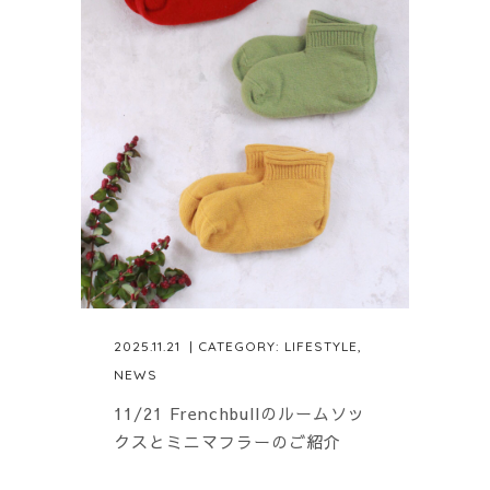
2025.11.21
| CATEGORY:
LIFESTYLE
,
NEWS
11/21 Frenchbullのルームソッ
クスとミニマフラーのご紹介