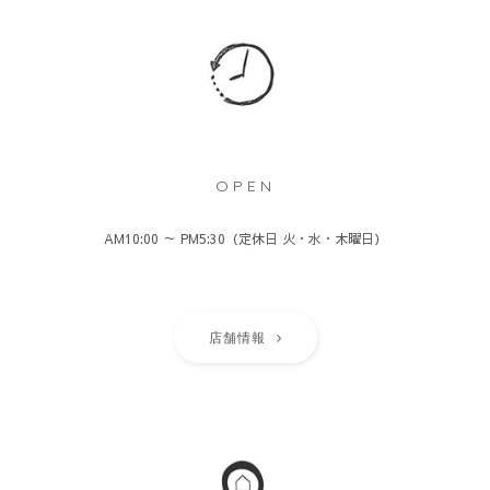
OPEN
AM10:00 ～ PM5:30（定休日 火・水・木曜日）
店舗情報