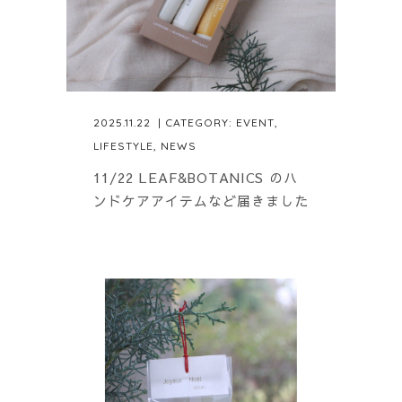
2025.11.22
| CATEGORY:
EVENT
,
LIFESTYLE
,
NEWS
11/22 LEAF&BOTANICS のハ
ンドケアアイテムなど届きました