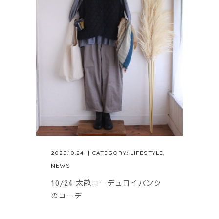
2025.10.24
| CATEGORY:
LIFESTYLE
,
NEWS
10/24 太畝コーデュロイパンツ
のコーデ