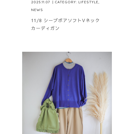
2025.11.07
| CATEGORY:
LIFESTYLE
,
NEWS
11/8 シープボアソフトVネック
カーディガン