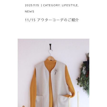
2025.11.15
| CATEGORY:
LIFESTYLE
,
NEWS
11/15 アウターコーデのご紹介