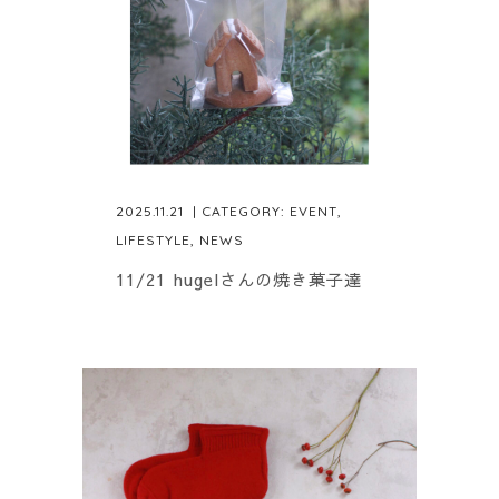
2025.11.21
| CATEGORY:
EVENT
,
LIFESTYLE
,
NEWS
11/21 hugelさんの焼き菓子達