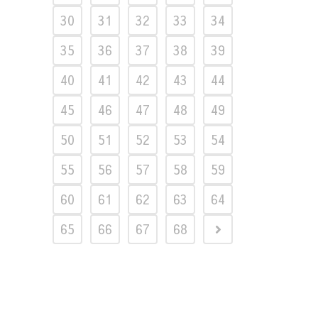
30
31
32
33
34
35
36
37
38
39
40
41
42
43
44
45
46
47
48
49
50
51
52
53
54
55
56
57
58
59
60
61
62
63
64
65
66
67
68