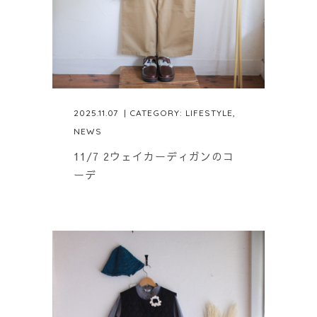
2025.11.07
| CATEGORY:
LIFESTYLE
,
NEWS
11/7 2ウェイカーディガンのコ
ーデ