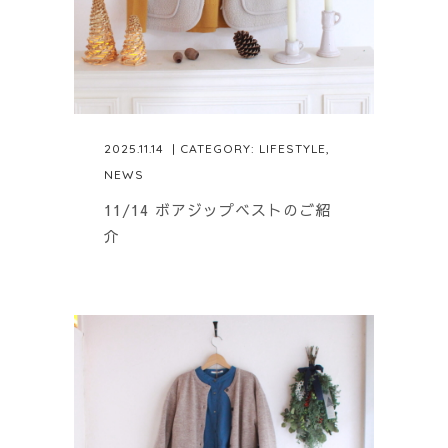
2025.11.14
| CATEGORY:
LIFESTYLE
,
NEWS
11/14 ボアジップベストのご紹
介