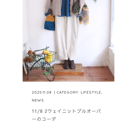
2025.11.08
| CATEGORY:
LIFESTYLE
,
NEWS
11/8 2ウェイニットプルオーバ
ーのコーデ