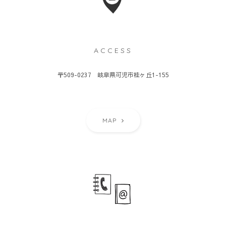
ACCESS
〒509-0237 岐阜県可児市桂ヶ丘1-155
MAP