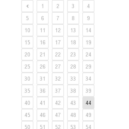
1
2
3
4
5
6
7
8
9
10
11
12
13
14
15
16
17
18
19
20
21
22
23
24
25
26
27
28
29
30
31
32
33
34
35
36
37
38
39
40
41
42
43
44
45
46
47
48
49
50
51
52
53
54