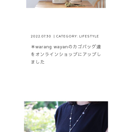
2022.07.30
| CATEGORY:
LIFESTYLE
＊warang wayanのカゴバッグ達
をオンラインショップにアップし
ました