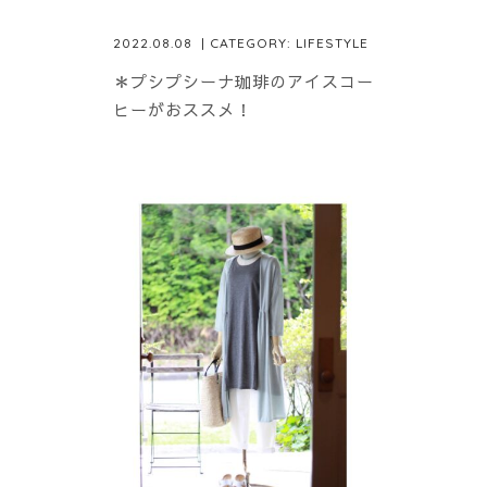
2022.08.08
| CATEGORY:
LIFESTYLE
＊プシプシーナ珈琲のアイスコー
ヒーがおススメ！