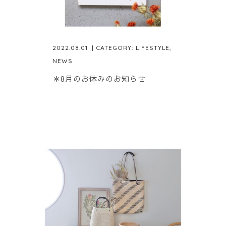
2022.08.01
| CATEGORY:
LIFESTYLE
,
NEWS
＊8月のお休みのお知らせ