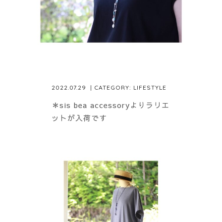
2022.07.29
| CATEGORY:
LIFESTYLE
＊sis bea accessoryよりラリエ
ットが入荷です