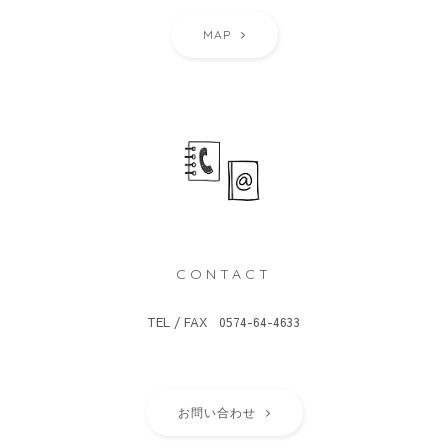
MAP
CONTACT
TEL / FAX 0574-64-4633
お問い合わせ