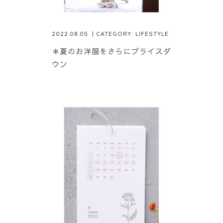
2022.08.05
| CATEGORY:
LIFESTYLE
＊夏のお洋服をさらにプライスダ
ウン