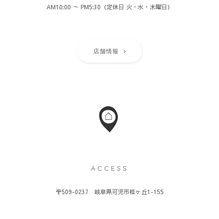
AM10:00 ～ PM5:30（定休日 火・水・木曜日）
店舗情報
ACCESS
〒509-0237 岐阜県可児市桂ヶ丘1-155