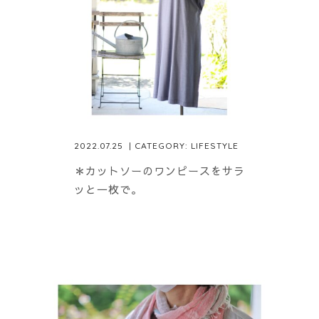
2022.07.25
| CATEGORY:
LIFESTYLE
＊カットソーのワンピースをサラ
ッと一枚で。