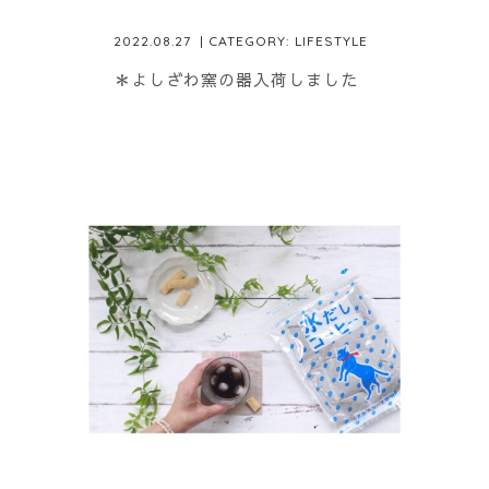
2022.08.27
| CATEGORY:
LIFESTYLE
＊よしざわ窯の器入荷しました