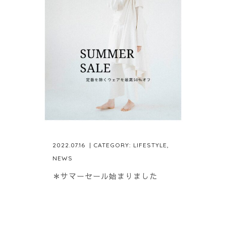
2022.07.16
| CATEGORY:
LIFESTYLE
,
NEWS
＊サマーセール始まりました