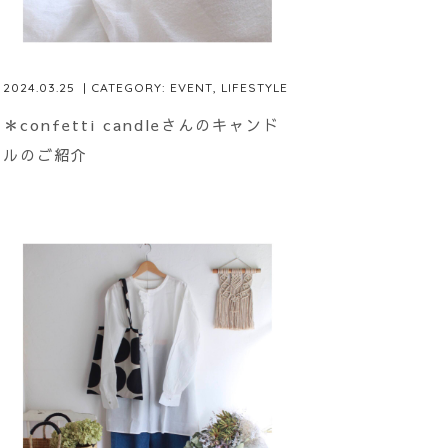
2024.03.25
| CATEGORY:
EVENT
,
LIFESTYLE
＊confetti candleさんのキャンド
ルのご紹介