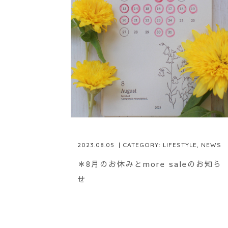
2023.08.05
| CATEGORY:
LIFESTYLE
,
NEWS
＊8月のお休みとmore saleのお知ら
せ