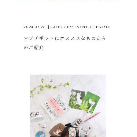
2024.03.26
| CATEGORY:
EVENT
,
LIFESTYLE
＊プチギフトにオススメなものたち
のご紹介