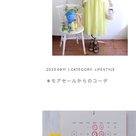
2023.08.11
| CATEGORY:
LIFESTYLE
＊モアセールからのコーデ