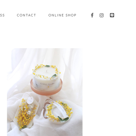
SS
CONTACT
ONLINE SHOP