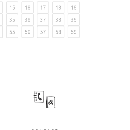
15
16
17
18
19
35
36
37
38
39
55
56
57
58
59