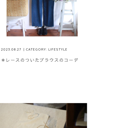
2023.08.27
| CATEGORY:
LIFESTYLE
＊レースのついたブラウスのコーデ