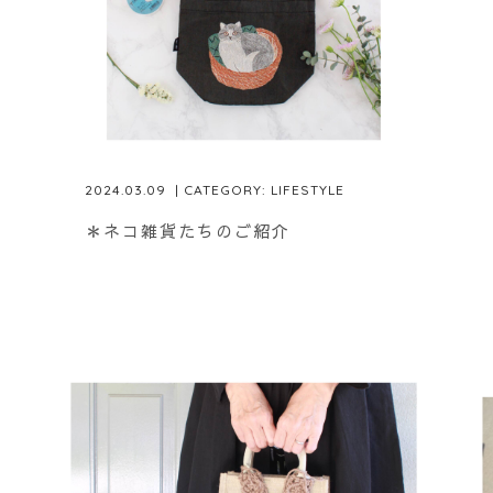
2024.03.09
| CATEGORY:
LIFESTYLE
＊ネコ雑貨たちのご紹介