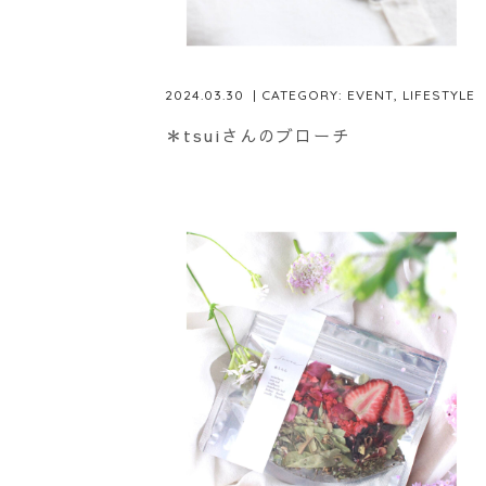
2024.03.30
| CATEGORY:
EVENT
,
LIFESTYLE
＊tsuiさんのブローチ