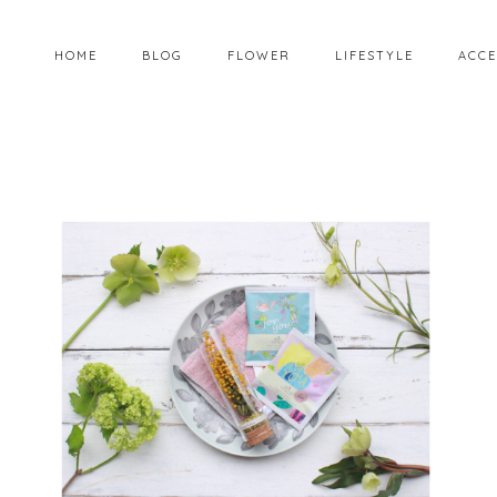
HOME
BLOG
FLOWER
LIFESTYLE
ACCE