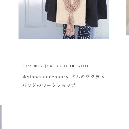
2023.08.07
| CATEGORY:
LIFESTYLE
＊sisbeaaccessory さんのマクラメ
バッグのワークショップ