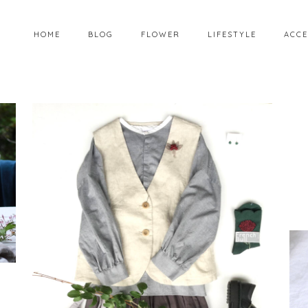
HOME
BLOG
FLOWER
LIFESTYLE
ACCE