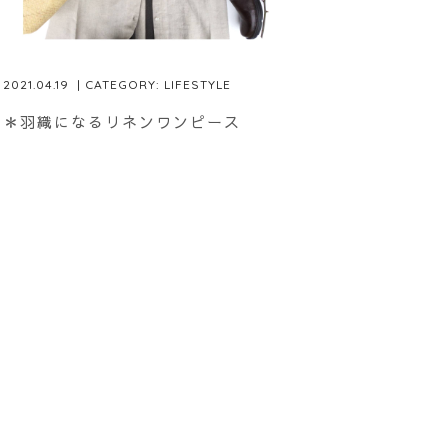
2021.04.19
| CATEGORY:
LIFESTYLE
＊羽織になるリネンワンピース