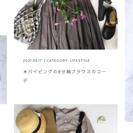
2021.05.17
| CATEGORY:
LIFESTYLE
＊パイピングの8分袖ブラウスのコー
デ