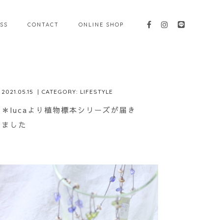
SS
CONTACT
ONLINE SHOP
2021.05.15
| CATEGORY:
LIFESTYLE
＊lucaより植物標本シリーズが届き
ました