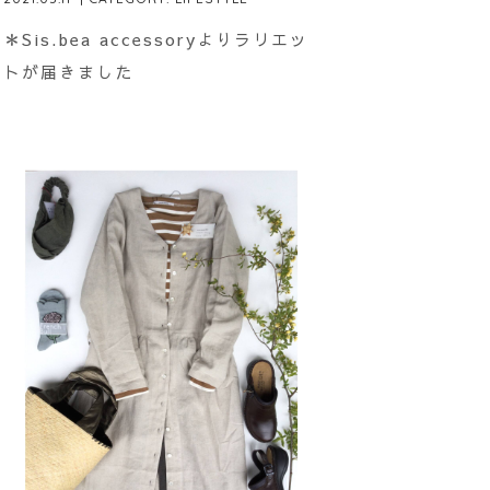
＊Sis.bea accessoryよりラリエッ
トが届きました