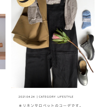
2021.04.24
| CATEGORY:
LIFESTYLE
＊リネンサロペットのコーデです。