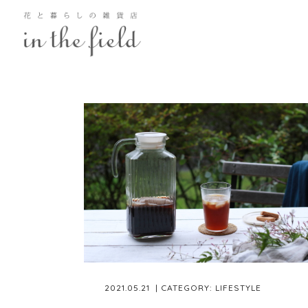
2021.05.21
| CATEGORY:
LIFESTYLE