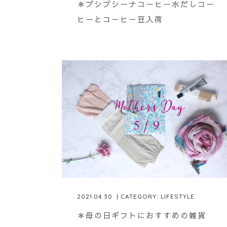
＊プシプシーナコーヒー水だしコー
ヒーとコーヒー豆入荷
2021.04.30
| CATEGORY:
LIFESTYLE
＊母の日ギフトにおすすめの雑貨