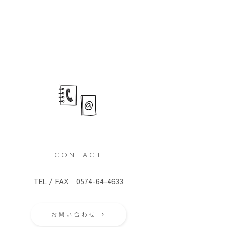
CONTACT
TEL / FAX 0574-64-4633
お問い合わせ