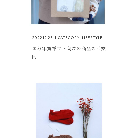
2022.12.26
| CATEGORY:
LIFESTYLE
＊お年賀ギフト向けの商品のご案
内