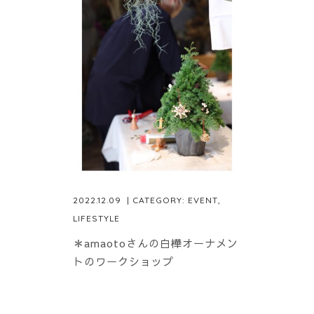
2022.12.09
| CATEGORY:
EVENT
,
LIFESTYLE
＊amaotoさんの白樺オーナメン
トのワークショップ