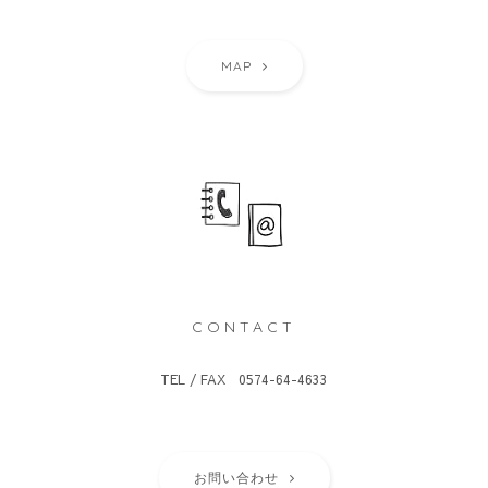
MAP
CONTACT
TEL / FAX 0574-64-4633
お問い合わせ