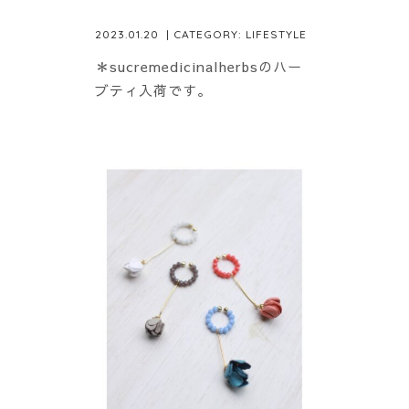
2023.01.20
| CATEGORY:
LIFESTYLE
＊sucremedicinalherbsのハー
ブティ入荷です。