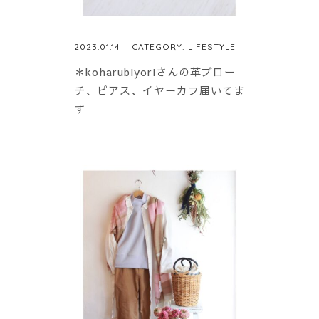
2023.01.14
| CATEGORY:
LIFESTYLE
＊koharubiyoriさんの革ブロー
チ、ピアス、イヤーカフ届いてま
す