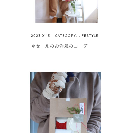
2023.01.13
| CATEGORY:
LIFESTYLE
＊セールのお洋服のコーデ