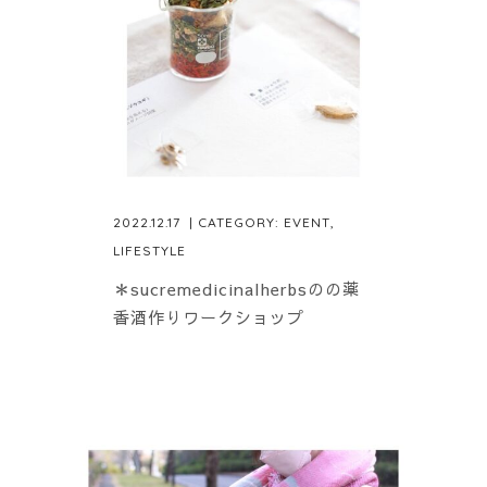
2022.12.17
| CATEGORY:
EVENT
,
LIFESTYLE
＊sucremedicinalherbsのの薬
香酒作りワークショップ