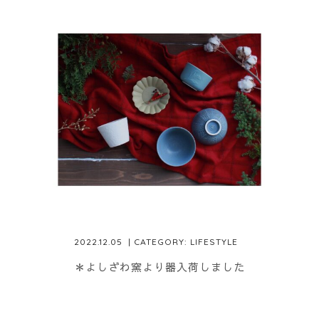
2022.12.05
| CATEGORY:
LIFESTYLE
＊よしざわ窯より器入荷しました