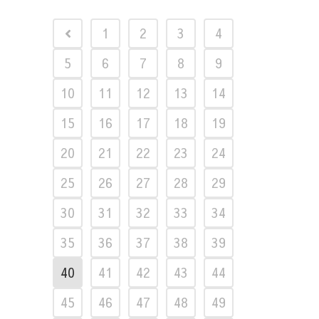
1
2
3
4
5
6
7
8
9
10
11
12
13
14
15
16
17
18
19
20
21
22
23
24
25
26
27
28
29
30
31
32
33
34
35
36
37
38
39
40
41
42
43
44
45
46
47
48
49