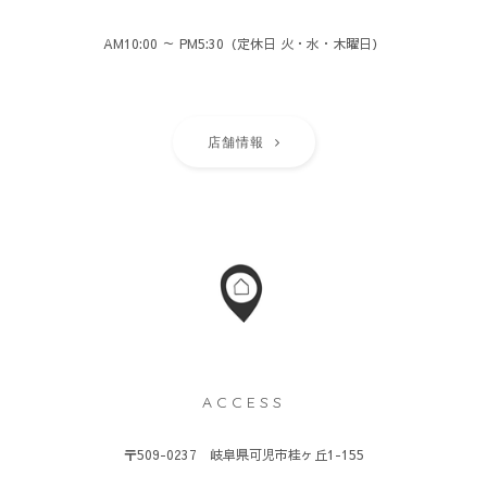
AM10:00 ～ PM5:30（定休日 火・水・木曜日）
店舗情報
ACCESS
〒509-0237 岐阜県可児市桂ヶ丘1-155