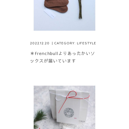
2022.12.20
| CATEGORY:
LIFESTYLE
＊frenchbullよりあったかいソ
ックスが届いています