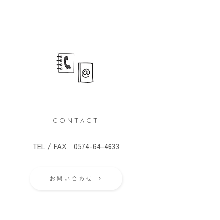
CONTACT
TEL / FAX 0574-64-4633
お問い合わせ