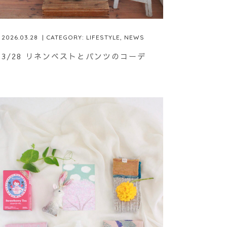
2026.03.28
| CATEGORY:
LIFESTYLE
,
NEWS
3/28 リネンベストとパンツのコーデ