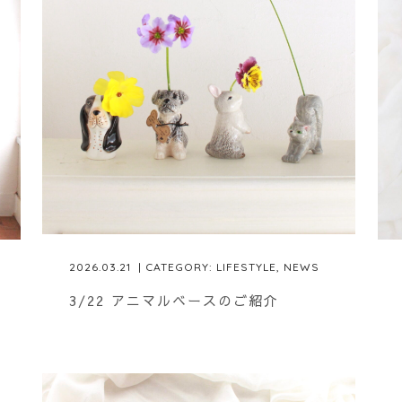
2026.03.21
| CATEGORY:
LIFESTYLE
,
NEWS
3/22 アニマルベースのご紹介