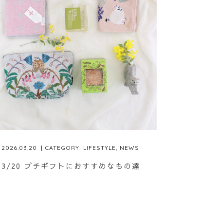
2026.03.20
| CATEGORY:
LIFESTYLE
,
NEWS
3/20 プチギフトにおすすめなもの達