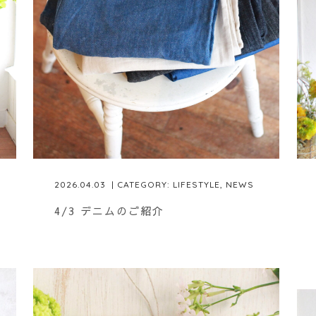
2026.04.03
| CATEGORY:
LIFESTYLE
,
NEWS
4/3 デニムのご紹介