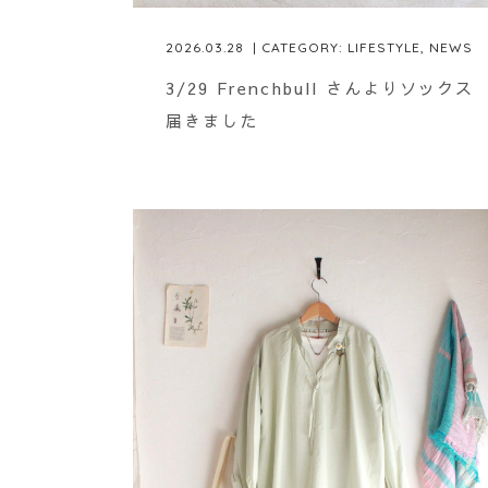
2026.03.28
| CATEGORY:
LIFESTYLE
,
NEWS
3/29 Frenchbull さんよりソックス
届きました