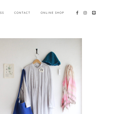
SS
CONTACT
ONLINE SHOP