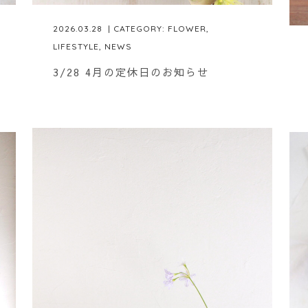
2026.03.28
| CATEGORY:
FLOWER
,
LIFESTYLE
,
NEWS
3/28 4月の定休日のお知らせ