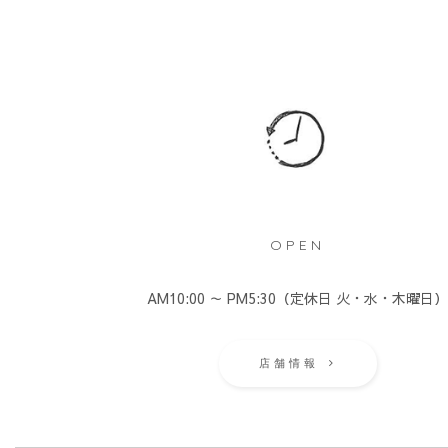
OPEN
AM10:00 ～ PM5:30（定休日 火・水・木曜日
店舗情報