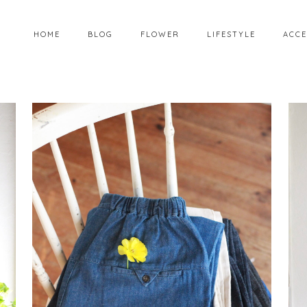
HOME
BLOG
FLOWER
LIFESTYLE
ACCE