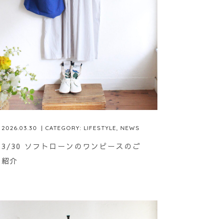
2026.03.30
| CATEGORY:
LIFESTYLE
,
NEWS
3/30 ソフトローンのワンピースのご
紹介