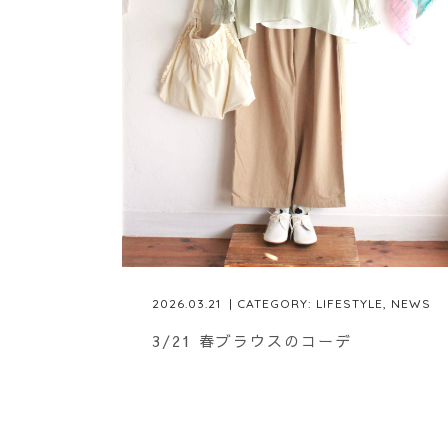
2026.03.21
| CATEGORY:
LIFESTYLE
,
NEWS
3/21 春ブラウスのコーデ