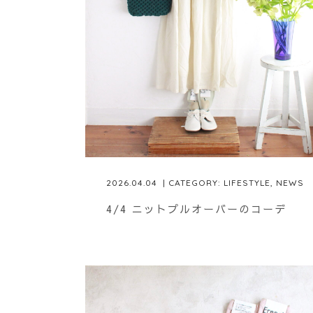
2026.04.04
| CATEGORY:
LIFESTYLE
,
NEWS
4/4 ニットプルオーバーのコーデ