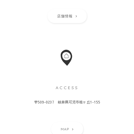
店舗情報
ACCESS
〒509-0237 岐阜県可児市桂ヶ丘1-155
MAP