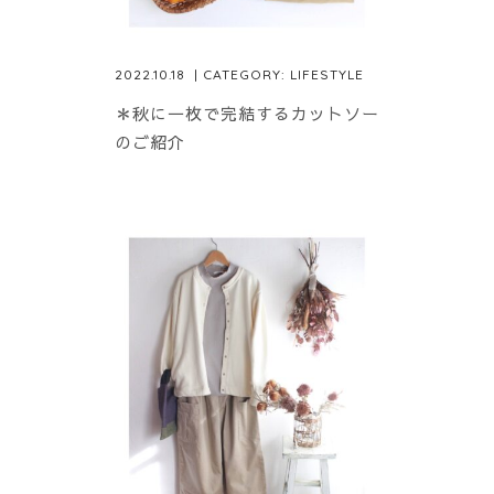
2022.10.18
| CATEGORY:
LIFESTYLE
＊秋に一枚で完結するカットソー
のご紹介