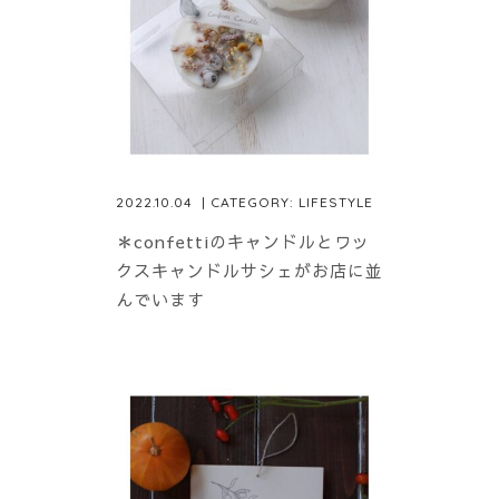
2022.10.04
| CATEGORY:
LIFESTYLE
＊confettiのキャンドルとワッ
クスキャンドルサシェがお店に並
んでいます