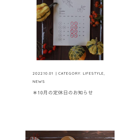
2022.10.01
| CATEGORY:
LIFESTYLE
,
NEWS
＊10月の定休日のお知らせ