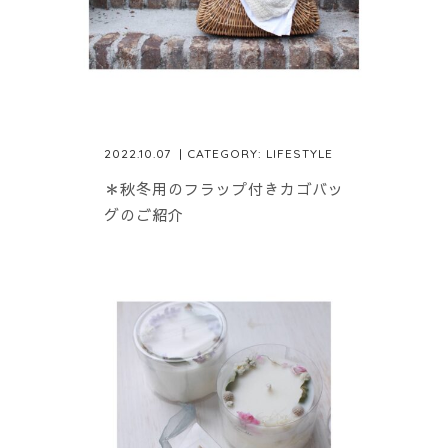
2022.10.07
| CATEGORY:
LIFESTYLE
＊秋冬用のフラップ付きカゴバッ
グのご紹介