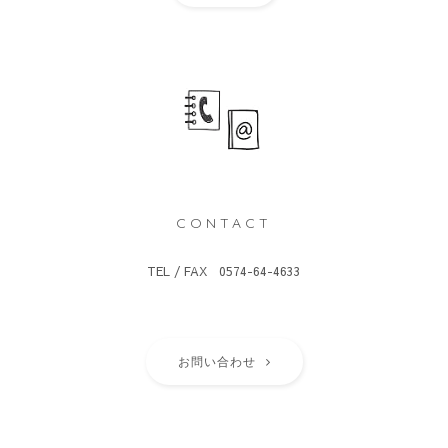
CONTACT
TEL / FAX 0574-64-4633
お問い合わせ