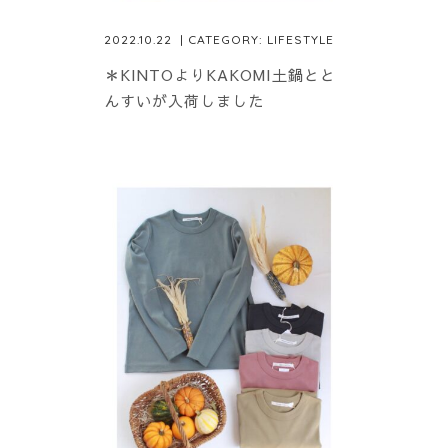
2022.10.22
| CATEGORY:
LIFESTYLE
＊KINTOよりKAKOMI土鍋とと
んすいが入荷しました