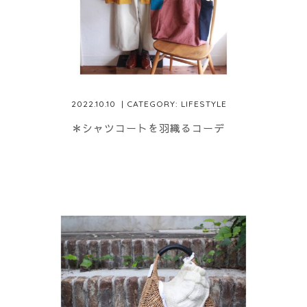
2022.10.10
| CATEGORY:
LIFESTYLE
＊シャツコートを羽織るコーデ