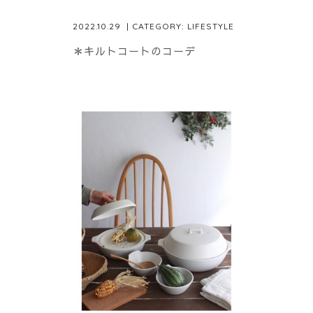
2022.10.29
| CATEGORY:
LIFESTYLE
＊キルトコートのコーデ