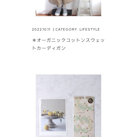
2022.10.11
| CATEGORY:
LIFESTYLE
＊オーガニックコットンスウェッ
トカーディガン