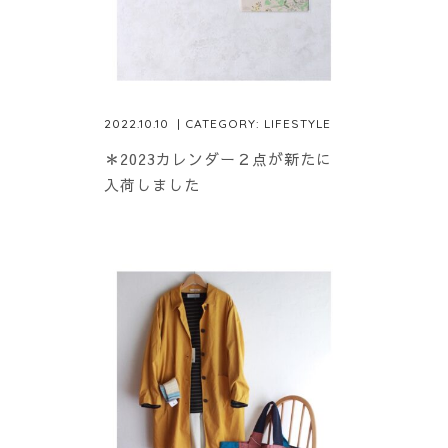
2022.10.10
| CATEGORY:
LIFESTYLE
＊2023カレンダー２点が新たに
入荷しました