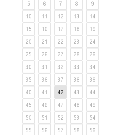
5
6
7
8
9
10
11
12
13
14
15
16
17
18
19
20
21
22
23
24
25
26
27
28
29
30
31
32
33
34
35
36
37
38
39
40
41
42
43
44
45
46
47
48
49
50
51
52
53
54
55
56
57
58
59