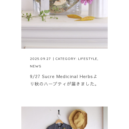
2025.09.27
| CATEGORY:
LIFESTYLE
,
NEWS
9/27 Sucre Medicinal Herbsよ
り秋のハーブティが届きました。