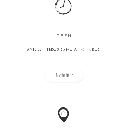
OPEN
AM10:00 ～ PM5:30（定休日 火・水・木曜日）
店舗情報