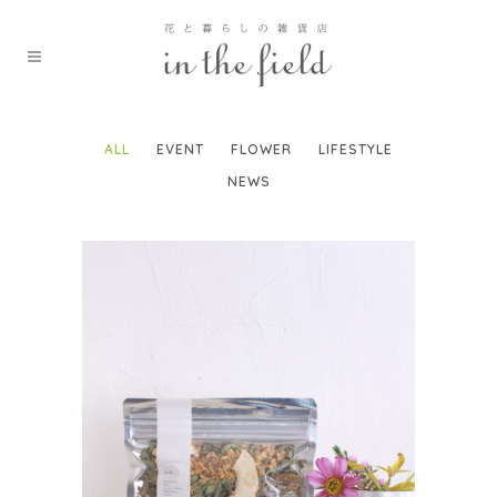
ALL
EVENT
FLOWER
LIFESTYLE
NEWS