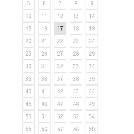
5
6
7
8
9
10
11
12
13
14
15
16
17
18
19
20
21
22
23
24
25
26
27
28
29
30
31
32
33
34
35
36
37
38
39
40
41
42
43
44
45
46
47
48
49
50
51
52
53
54
55
56
57
58
59