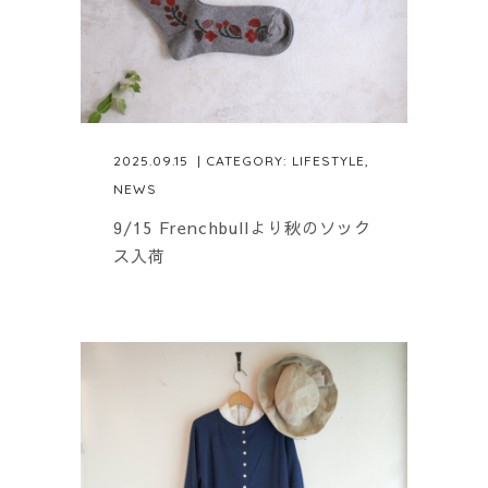
2025.09.15
| CATEGORY:
LIFESTYLE
,
NEWS
9/15 Frenchbullより秋のソック
ス入荷