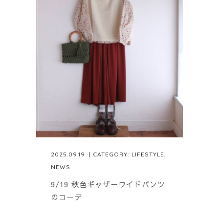
2025.09.19
| CATEGORY:
LIFESTYLE
,
NEWS
9/19 秋色ギャザーワイドパンツ
のコーデ