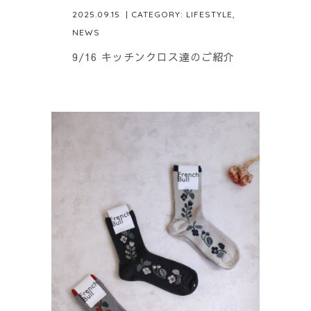
2025.09.15
| CATEGORY:
LIFESTYLE
,
NEWS
9/16 キッチンクロス達のご紹介