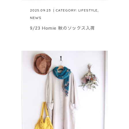
2025.09.23
| CATEGORY:
LIFESTYLE
,
NEWS
9/23 Homie 秋のソックス入荷