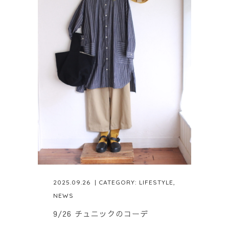
2025.09.26
| CATEGORY:
LIFESTYLE
,
NEWS
9/26 チュニックのコーデ