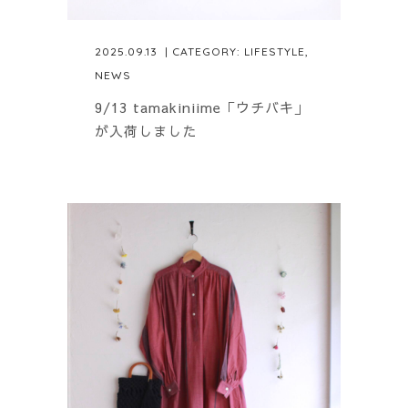
2025.09.13
| CATEGORY:
LIFESTYLE
,
NEWS
9/13 tamakiniime「ウチバキ」
が入荷しました