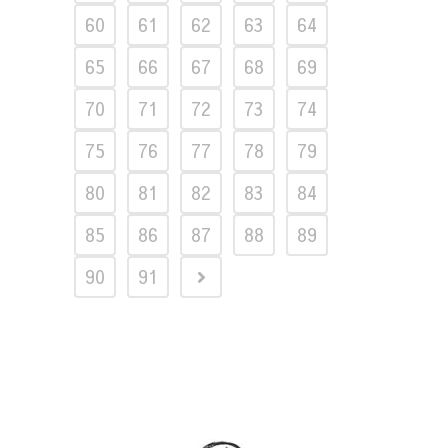
60
61
62
63
64
65
66
67
68
69
70
71
72
73
74
75
76
77
78
79
80
81
82
83
84
85
86
87
88
89
90
91