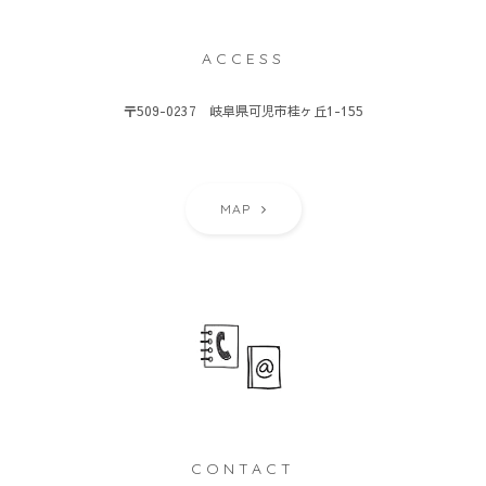
ACCESS
〒509-0237 岐阜県可児市桂ヶ丘1-155
MAP
CONTACT