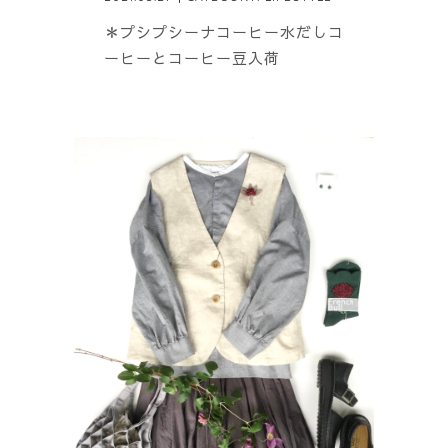
＊プシプシーナコーヒー水だしコ
ーヒーとコーヒー豆入荷