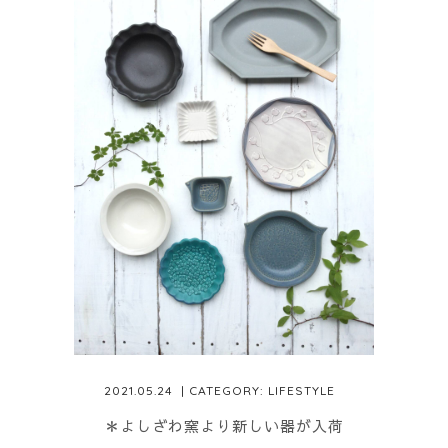
2021.05.24
| CATEGORY:
LIFESTYLE
＊よしざわ窯より新しい器が入荷