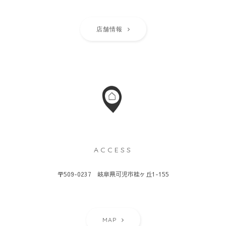
店舗情報
ACCESS
〒509-0237 岐阜県可児市桂ヶ丘1-155
MAP