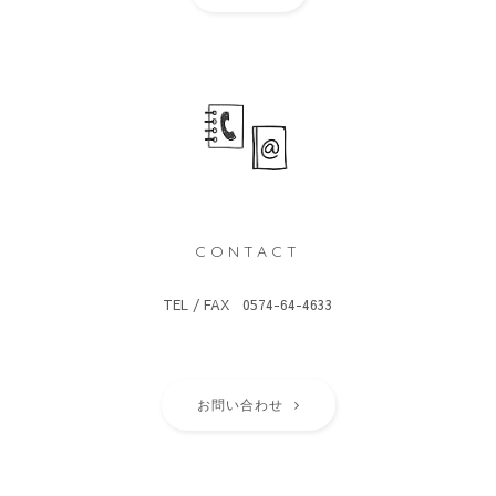
CONTACT
TEL / FAX 0574-64-4633
お問い合わせ