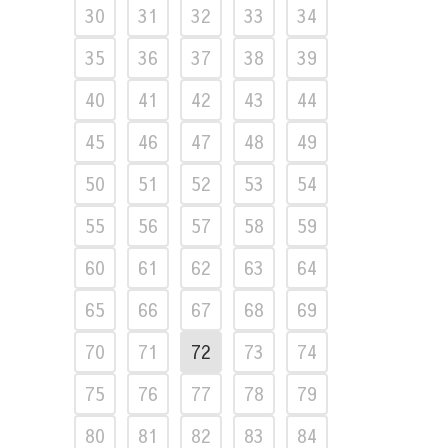
30
31
32
33
34
35
36
37
38
39
40
41
42
43
44
45
46
47
48
49
50
51
52
53
54
55
56
57
58
59
60
61
62
63
64
65
66
67
68
69
70
71
72
73
74
75
76
77
78
79
80
81
82
83
84