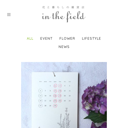
ALL
EVENT
FLOWER
LIFESTYLE
NEWS