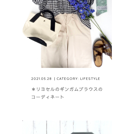
2021.05.28
| CATEGORY:
LIFESTYLE
＊リヨセルのギンガムブラウスの
コーディネート