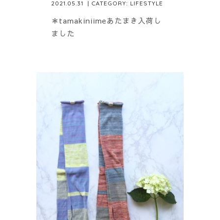
2021.05.31
| CATEGORY:
LIFESTYLE
＊tamakiniimeあたまき入荷し
ました