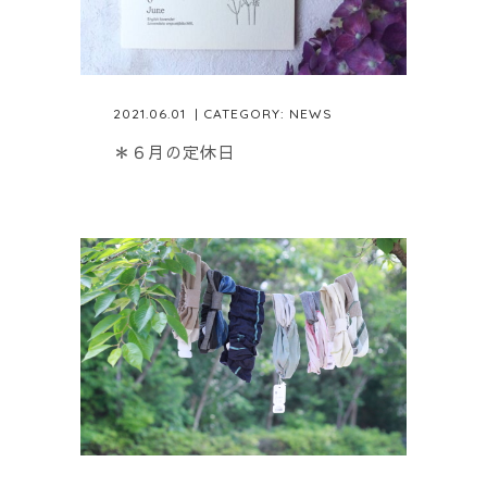
2021.06.01
| CATEGORY:
NEWS
＊６月の定休日