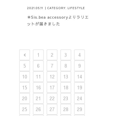
2021.05.11
| CATEGORY:
LIFESTYLE
＊Sis.bea accessoryよりラリエ
ットが届きました
1
2
3
4
5
6
7
8
9
10
11
12
13
14
15
16
17
18
19
20
21
22
23
24
25
26
27
28
29