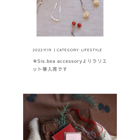
2022.11.19
| CATEGORY:
LIFESTYLE
＊Sis.bea accessoryよりラリエ
ット等入荷です