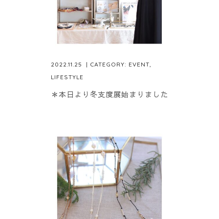
2022.11.25
| CATEGORY:
EVENT
,
LIFESTYLE
＊本日より冬支度展始まりました