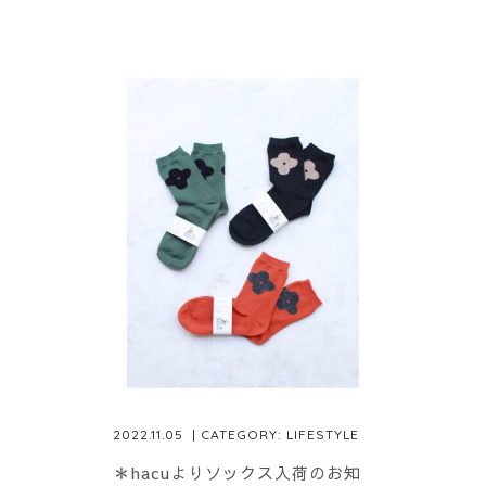
2022.11.05
| CATEGORY:
LIFESTYLE
＊hacuよりソックス入荷のお知