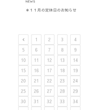
NEWS
＊１１月の定休日のお知らせ
1
2
3
4
5
6
7
8
9
10
11
12
13
14
15
16
17
18
19
20
21
22
23
24
25
26
27
28
29
30
31
32
33
34