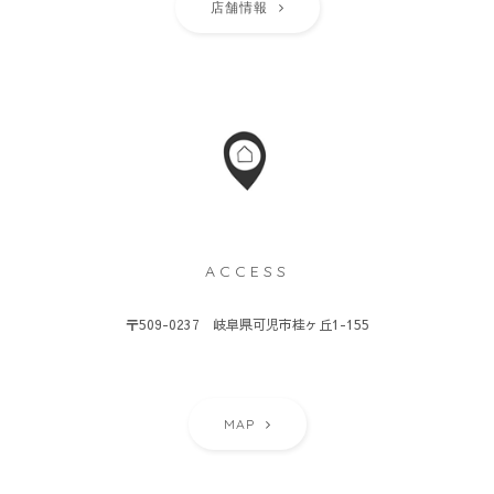
店舗情報
ACCESS
〒509-0237 岐阜県可児市桂ヶ丘1-155
MAP