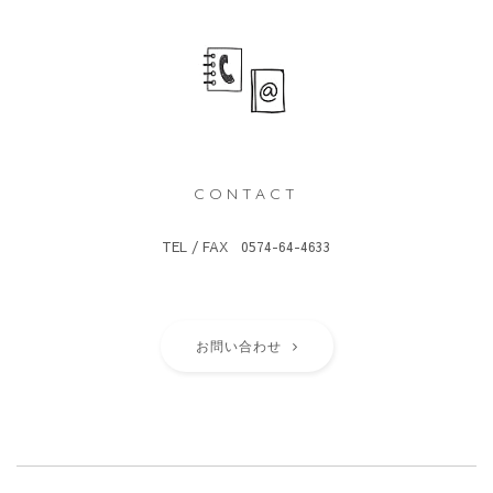
CONTACT
TEL / FAX 0574-64-4633
お問い合わせ