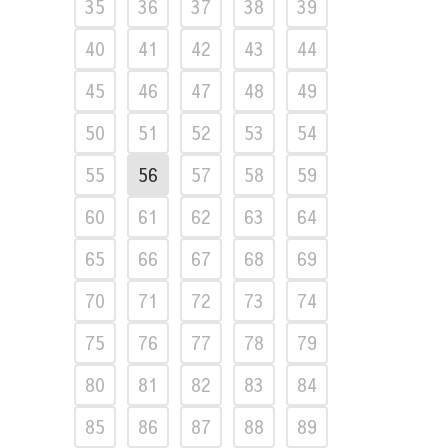
35
36
37
38
39
40
41
42
43
44
45
46
47
48
49
50
51
52
53
54
55
56
57
58
59
60
61
62
63
64
65
66
67
68
69
70
71
72
73
74
75
76
77
78
79
80
81
82
83
84
85
86
87
88
89