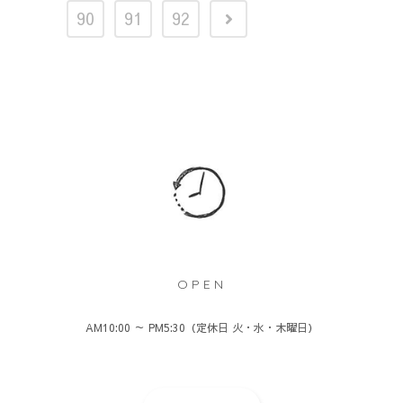
90
91
92
OPEN
AM10:00 ～ PM5:30（定休日 火・水・木曜日）