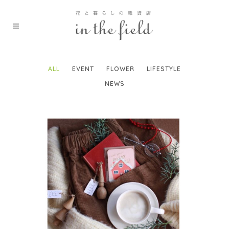
ALL
EVENT
FLOWER
LIFESTYLE
NEWS