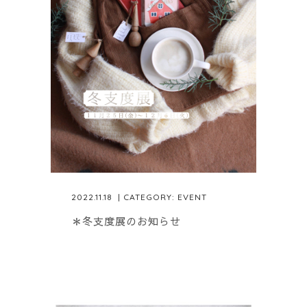
2022.11.18
| CATEGORY:
EVENT
＊冬支度展のお知らせ