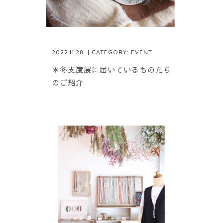
2022.11.28
| CATEGORY:
EVENT
＊冬支度展に届いているものたち
のご紹介