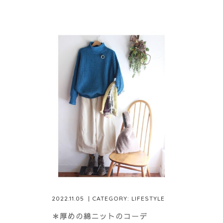
2022.11.05
| CATEGORY:
LIFESTYLE
＊厚めの綿ニットのコーデ