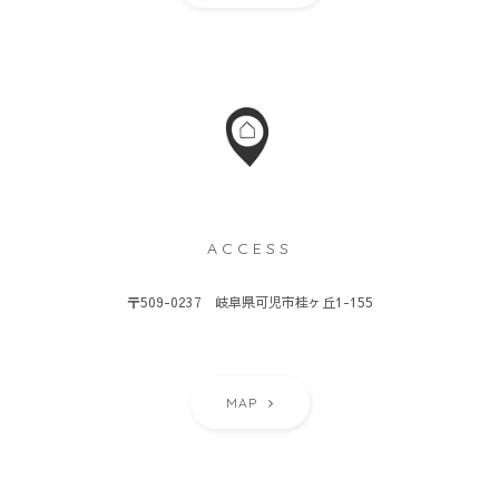
ACCESS
〒509-0237 岐阜県可児市桂ヶ丘1-155
MAP