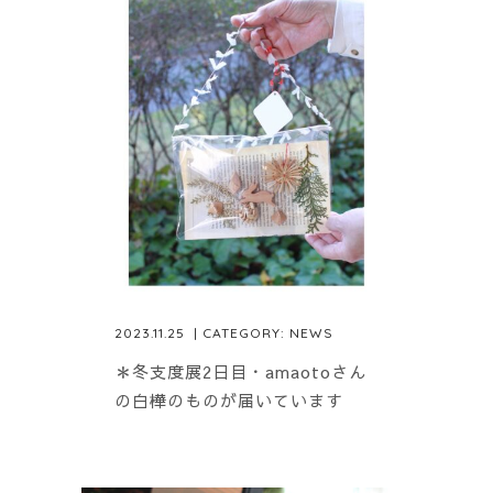
2023.11.25
| CATEGORY:
NEWS
＊冬支度展2日目・amaotoさん
の白樺のものが届いています