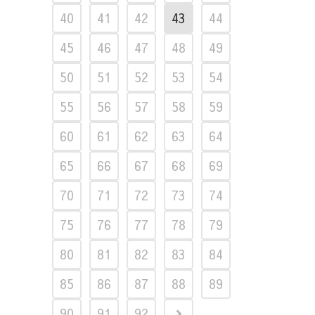
40
41
42
43
44
45
46
47
48
49
50
51
52
53
54
55
56
57
58
59
60
61
62
63
64
65
66
67
68
69
70
71
72
73
74
75
76
77
78
79
80
81
82
83
84
85
86
87
88
89
90
91
92