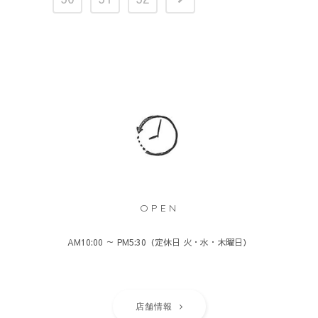
OPEN
AM10:00 ～ PM5:30（定休日 火・水・木曜日）
店舗情報