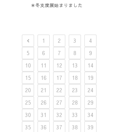
＊冬支度展始まりました
1
2
3
4
5
6
7
8
9
10
11
12
13
14
15
16
17
18
19
20
21
22
23
24
25
26
27
28
29
30
31
32
33
34
35
36
37
38
39