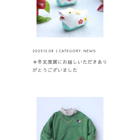
2023.12.08
| CATEGORY:
NEWS
＊冬支度展にお越しいただきあり
がとうございました