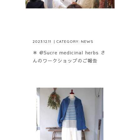
2023.12.11
| CATEGORY:
NEWS
＊ @Sucre medicinal herbs さ
んのワークショップのご報告