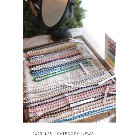
2023.11.25
| CATEGORY:
NEWS