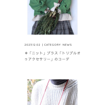
2023.12.02
| CATEGORY:
NEWS
＊「ニット」プラス「トリプルオ
ゥアクセサリー」のコーデ