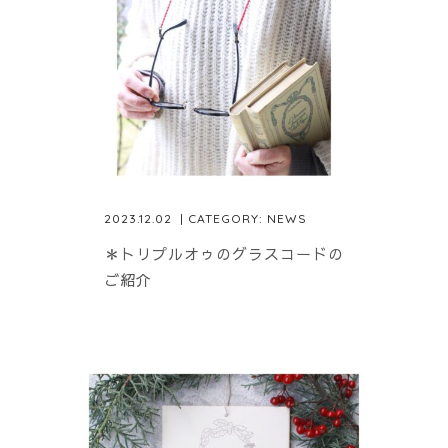
2023.12.02
| CATEGORY:
NEWS
＊トリプルオゥのグラスコードの
ご紹介