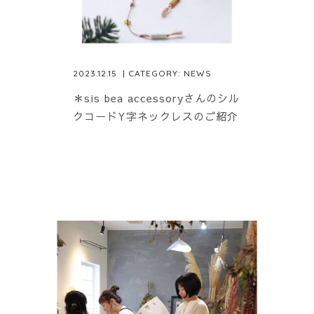
2023.12.15
| CATEGORY:
NEWS
＊sis bea accessoryさんのシル
クコードY字ネックレスのご紹介