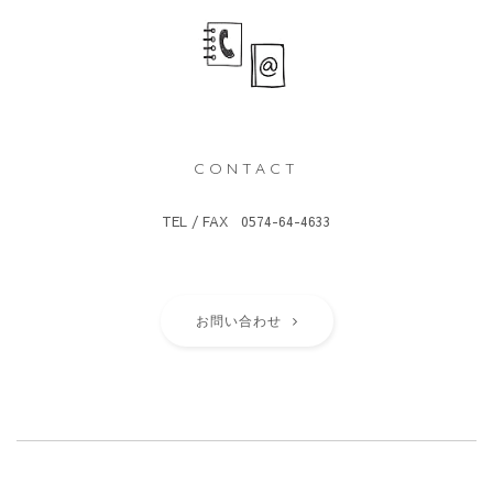
CONTACT
TEL / FAX 0574-64-4633
お問い合わせ