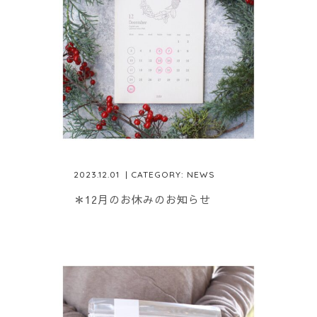
2023.12.01
| CATEGORY:
NEWS
＊12月のお休みのお知らせ