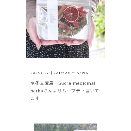
2023.11.27
| CATEGORY:
NEWS
＊冬支度展・Sucre medicinal
herbsさんよりハーブティ届いて
ます