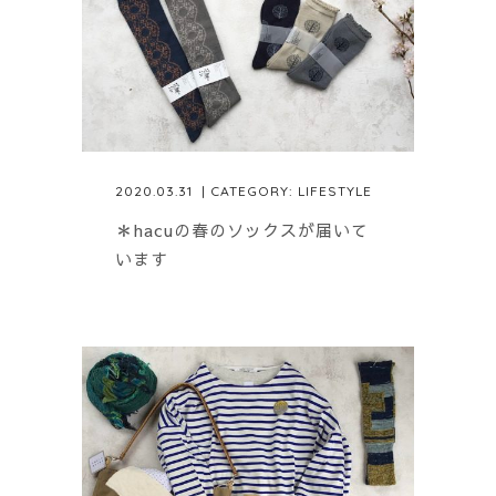
2020.03.31
| CATEGORY:
LIFESTYLE
＊hacuの春のソックスが届いて
います