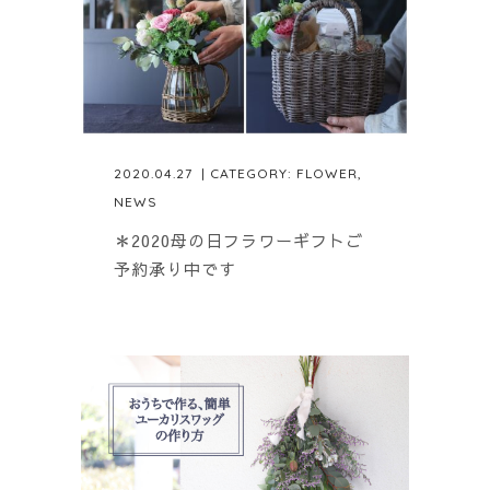
2020.04.27
| CATEGORY:
FLOWER
,
NEWS
＊2020母の日フラワーギフトご
予約承り中です