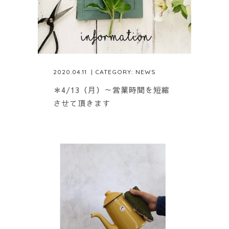
2020.04.11
| CATEGORY:
NEWS
＊4/13（月）～営業時間を短縮
させて頂きます