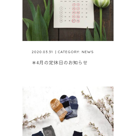
2020.03.31
| CATEGORY:
NEWS
＊4月の定休日のお知らせ