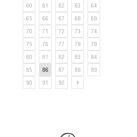
60
61
62
63
64
65
66
67
68
69
70
71
72
73
74
75
76
77
78
79
80
81
82
83
84
85
86
87
88
89
90
91
92