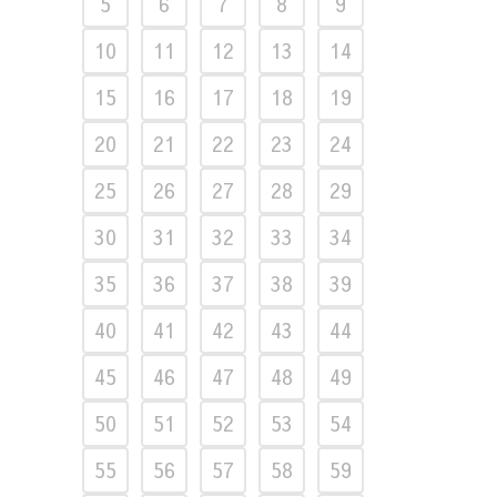
5
6
7
8
9
10
11
12
13
14
15
16
17
18
19
20
21
22
23
24
25
26
27
28
29
30
31
32
33
34
35
36
37
38
39
40
41
42
43
44
45
46
47
48
49
50
51
52
53
54
55
56
57
58
59