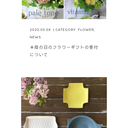
2020.05.04
| CATEGORY:
FLOWER
,
NEWS
＊母の日のフラワーギフトの受付
について