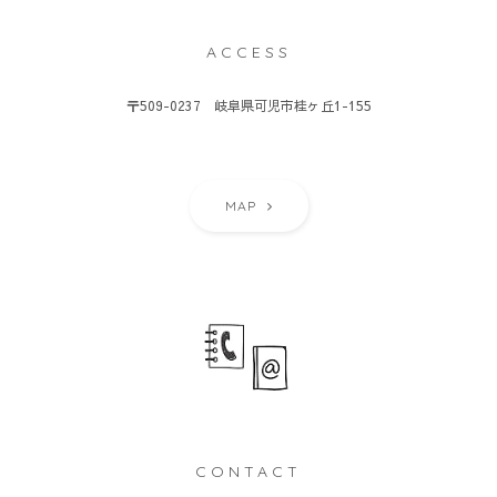
ACCESS
〒509-0237 岐阜県可児市桂ヶ丘1-155
MAP
CONTACT