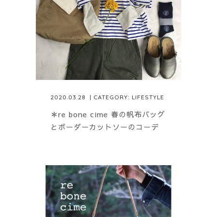
2020.03.28
| CATEGORY:
LIFESTYLE
＊re bone cime 春の帆布バッグ
とボーダーカットソーのコーデ