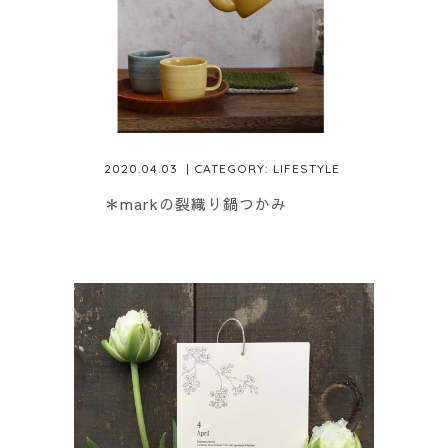
2020.04.03
| CATEGORY:
LIFESTYLE
＊markの裂織り鍋つかみ