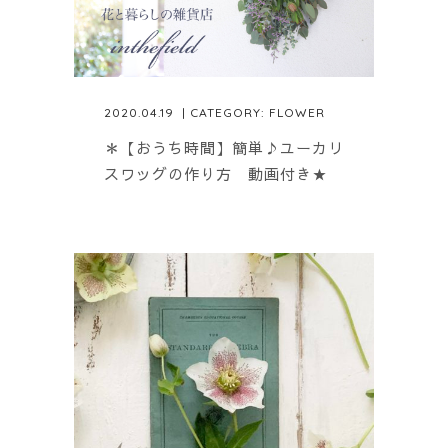
2020.04.19
| CATEGORY:
FLOWER
＊【おうち時間】簡単♪ユーカリ
スワッグの作り方 動画付き★