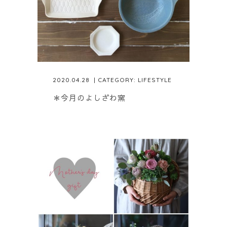
2020.04.28
| CATEGORY:
LIFESTYLE
＊今月のよしざわ窯