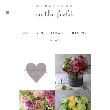
ALL
EVENT
FLOWER
LIFESTYLE
NEWS