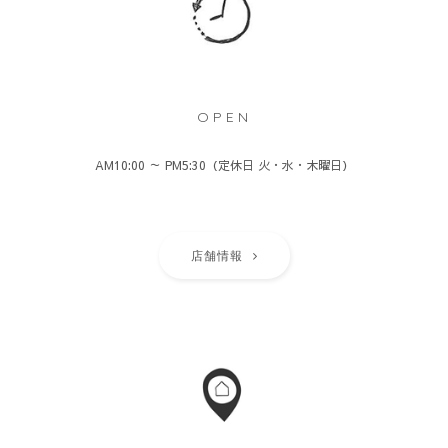
OPEN
AM10:00 ～ PM5:30（定休日 火・水・木曜日）
店舗情報