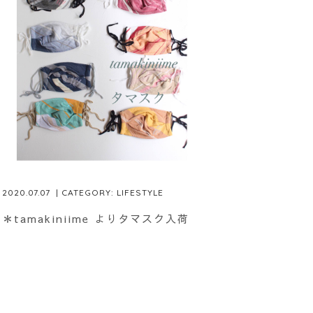
2020.07.07
| CATEGORY:
LIFESTYLE
＊tamakiniime よりタマスク入荷