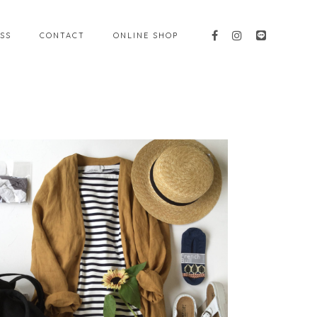
SS
CONTACT
ONLINE SHOP