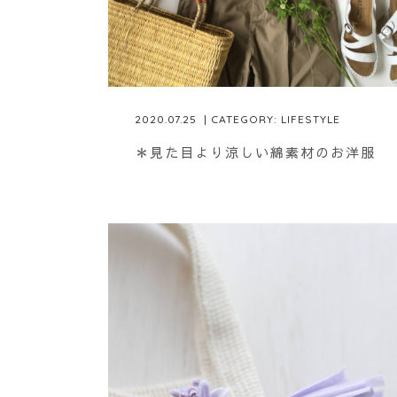
2020.07.25
| CATEGORY:
LIFESTYLE
＊見た目より涼しい綿素材のお洋服