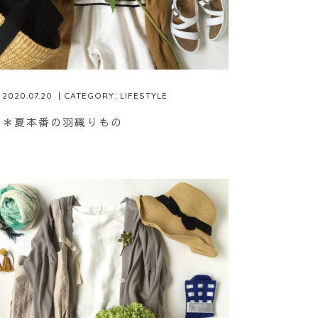
2020.07.20
| CATEGORY:
LIFESTYLE
＊夏本番の羽織りもの