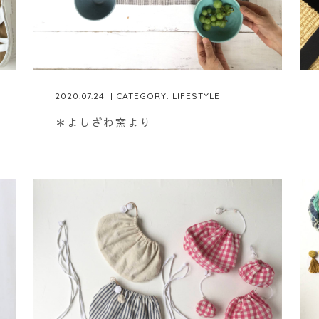
2020.07.24
| CATEGORY:
LIFESTYLE
＊よしざわ窯より