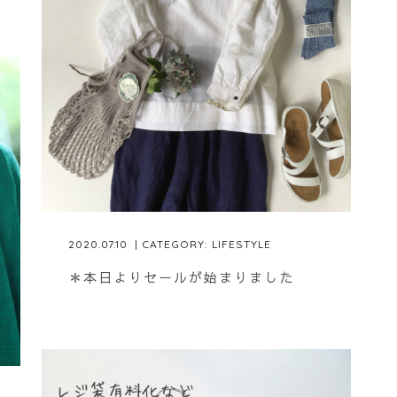
2020.07.10
| CATEGORY:
LIFESTYLE
＊本日よりセールが始まりました