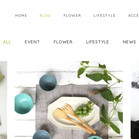
HOME
BLOG
FLOWER
LIFESTYLE
ACCE
ALL
EVENT
FLOWER
LIFESTYLE
NEWS