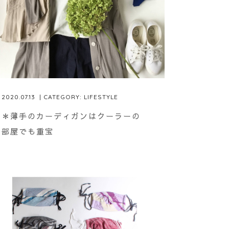
2020.07.13
| CATEGORY:
LIFESTYLE
＊薄手のカーディガンはクーラーの
部屋でも重宝