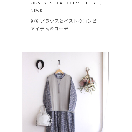
2025.09.05
| CATEGORY:
LIFESTYLE
,
NEWS
9/6 ブラウスとベストのコンビ
アイテムのコーデ