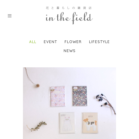
ALL
EVENT
FLOWER
LIFESTYLE
NEWS