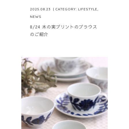
2025.08.23
| CATEGORY:
LIFESTYLE
,
NEWS
8/24 木の実プリントのブラウス
のご紹介