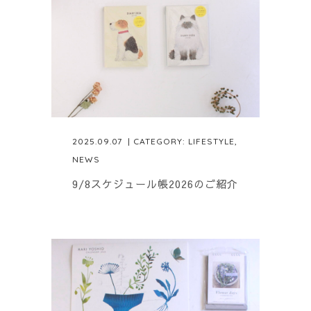
2025.09.07
| CATEGORY:
LIFESTYLE
,
NEWS
9/8スケジュール帳2026のご紹介