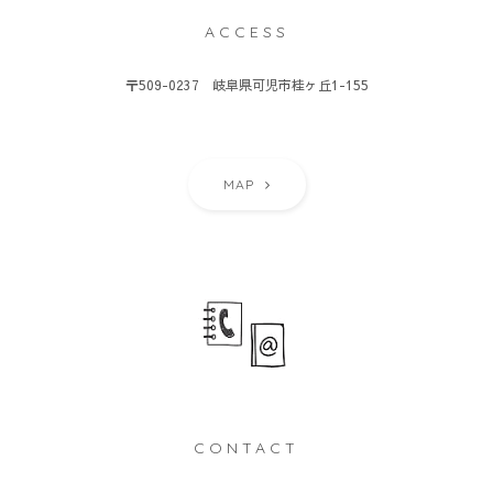
ACCESS
〒509-0237 岐阜県可児市桂ヶ丘1-155
MAP
CONTACT