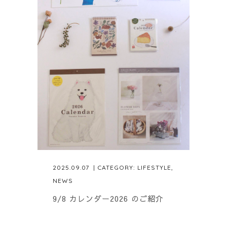
2025.09.07
| CATEGORY:
LIFESTYLE
,
NEWS
9/8 カレンダー2026 のご紹介