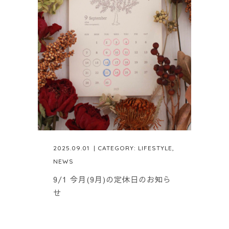
2025.09.01
| CATEGORY:
LIFESTYLE
,
NEWS
9/1 今月(9月)の定休日のお知ら
せ