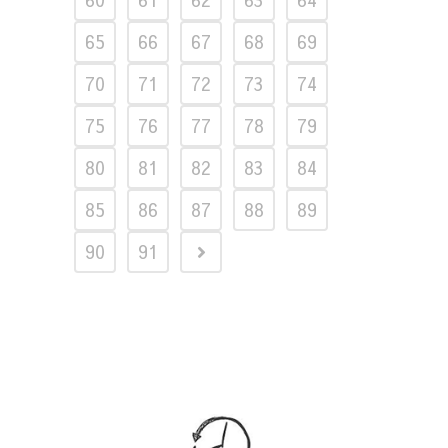
65
66
67
68
69
70
71
72
73
74
75
76
77
78
79
80
81
82
83
84
85
86
87
88
89
90
91