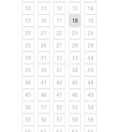
10
11
12
13
14
15
16
17
18
19
20
21
22
23
24
25
26
27
28
29
30
31
32
33
34
35
36
37
38
39
40
41
42
43
44
45
46
47
48
49
50
51
52
53
54
55
56
57
58
59
60
61
62
63
64