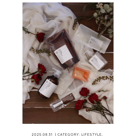
2025.08.31
| CATEGORY:
LIFESTYLE
,