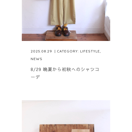
2025.08.29
| CATEGORY:
LIFESTYLE
,
NEWS
8/29 晩夏から初秋へのシャツコ
ーデ