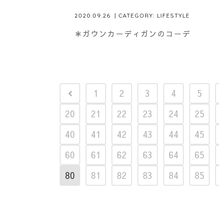
2020.09.26
| CATEGORY:
LIFESTYLE
＊ガウンカーディガンのコーデ
1
2
3
4
5
20
21
22
23
24
25
40
41
42
43
44
45
60
61
62
63
64
65
80
81
82
83
84
85