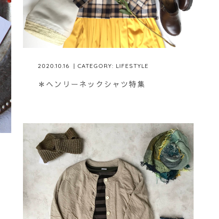
2020.10.16
| CATEGORY:
LIFESTYLE
＊ヘンリーネックシャツ特集