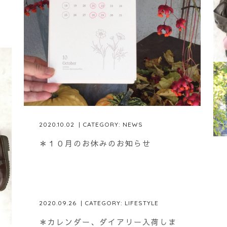
2020.10.02
| CATEGORY:
NEWS
＊１０月のお休みのお知らせ
2020.09.26
| CATEGORY:
LIFESTYLE
＊カレンダー、ダイアリー入荷しま