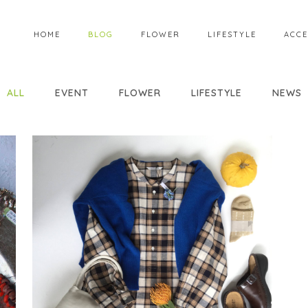
HOME
BLOG
FLOWER
LIFESTYLE
ACCE
ALL
EVENT
FLOWER
LIFESTYLE
NEWS