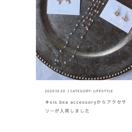
2020.10.20
| CATEGORY:
LIFESTYLE
＊sis.bea accessoryからアクセサ
リーが入荷しました