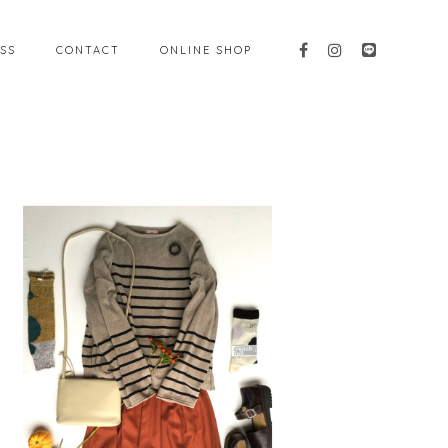
SS
CONTACT
ONLINE SHOP