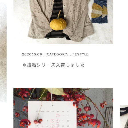
2020.10.09
| CATEGORY:
LIFESTYLE
＊接結シリーズ入荷しました