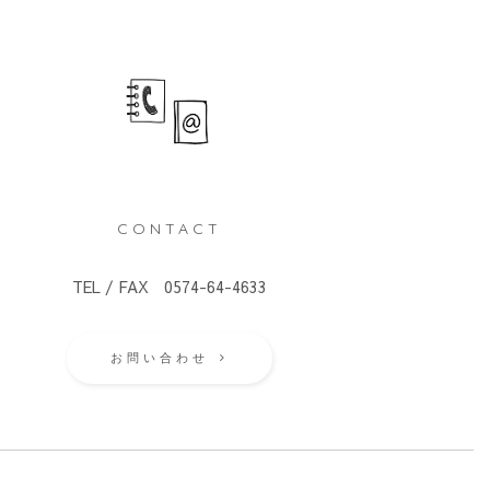
CONTACT
TEL / FAX 0574-64-4633
お問い合わせ