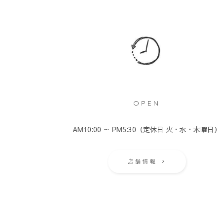
OPEN
AM10:00 ～ PM5:30（定休日 火・水・木曜日
店舗情報