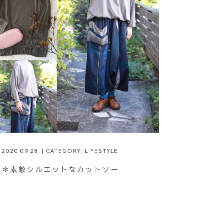
2020.09.28
| CATEGORY:
LIFESTYLE
＊素敵シルエットなカットソー