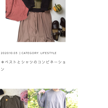
2020.10.03
| CATEGORY:
LIFESTYLE
＊ベストとシャツのコンビネーショ
ン