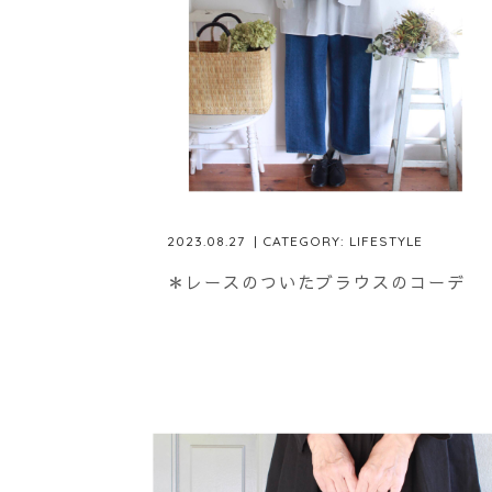
2023.08.27
| CATEGORY:
LIFESTYLE
＊レースのついたブラウスのコーデ