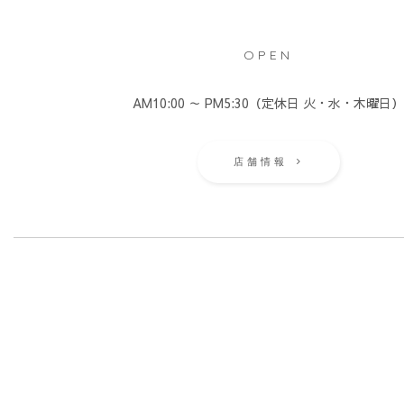
OPEN
AM10:00 ～ PM5:30（定休日 火・水・木曜日
店舗情報