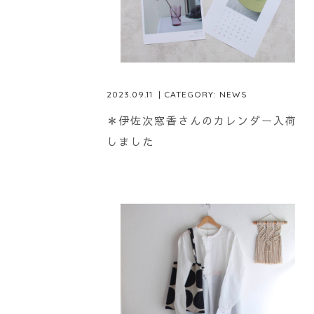
2023.09.11
| CATEGORY:
NEWS
＊伊佐次窓香さんのカレンダー入荷
しました