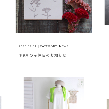
2023.09.01
| CATEGORY:
NEWS
＊9月の定休日のお知らせ