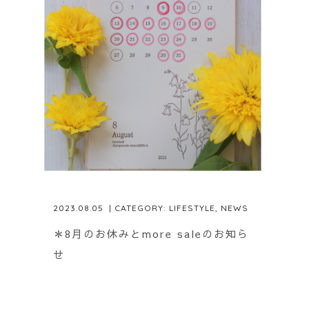
2023.08.05
| CATEGORY:
LIFESTYLE
,
NEWS
＊8月のお休みとmore saleのお知ら
せ