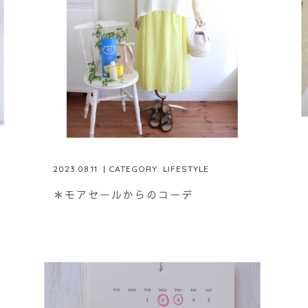
2023.08.11
| CATEGORY:
LIFESTYLE
＊モアセールからのコーデ