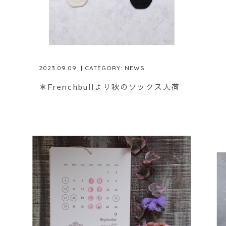
2023.09.09
| CATEGORY:
NEWS
＊Frenchbullより秋のソックス入荷