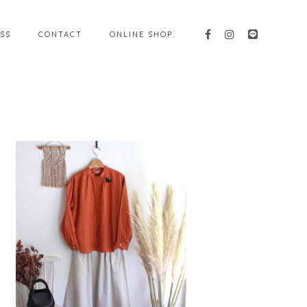
SS
CONTACT
ONLINE SHOP