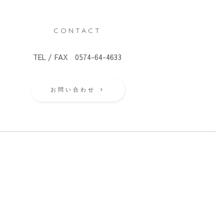
CONTACT
TEL / FAX 0574-64-4633
お問い合わせ