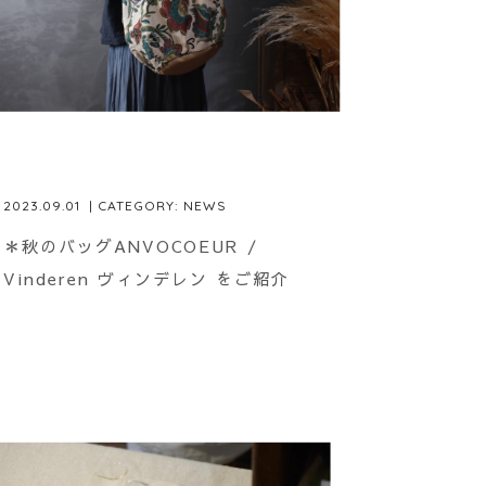
2023.09.01
| CATEGORY:
NEWS
＊秋のバッグANVOCOEUR /
Vinderen ヴィンデレン をご紹介