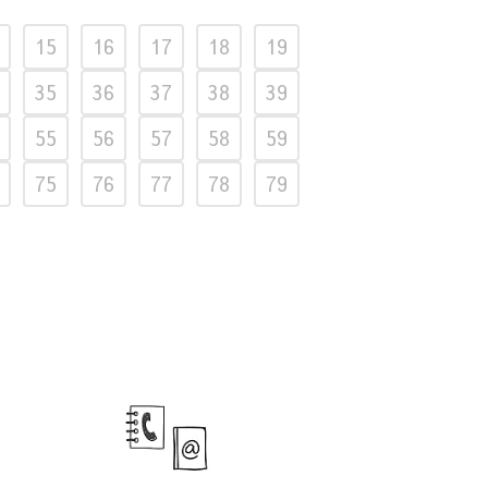
15
16
17
18
19
35
36
37
38
39
55
56
57
58
59
75
76
77
78
79