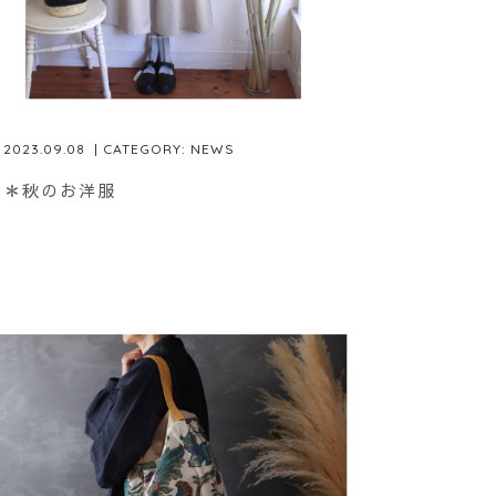
2023.09.08
| CATEGORY:
NEWS
＊秋のお洋服