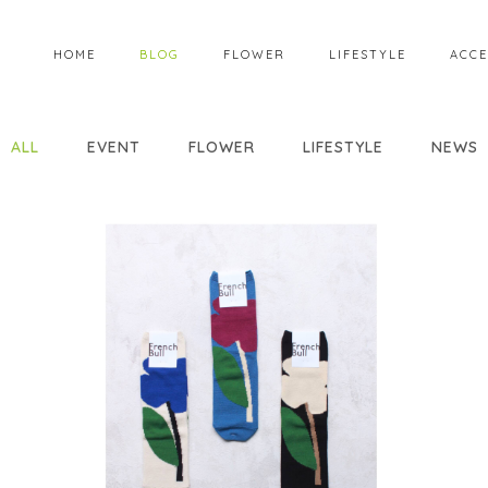
HOME
BLOG
FLOWER
LIFESTYLE
ACCE
ALL
EVENT
FLOWER
LIFESTYLE
NEWS