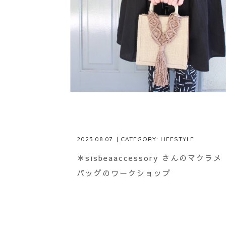
2023.08.07
| CATEGORY:
LIFESTYLE
＊sisbeaaccessory さんのマクラメ
バッグのワークショップ