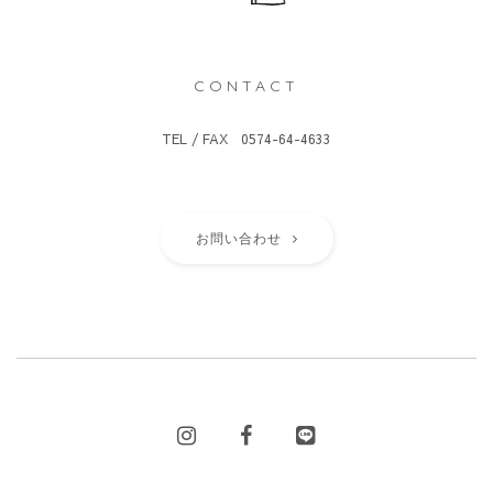
CONTACT
TEL / FAX 0574-64-4633
お問い合わせ