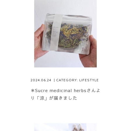
2024.06.24
| CATEGORY:
LIFESTYLE
＊Sucre medicinal herbsさんよ
り「涼」が届きました