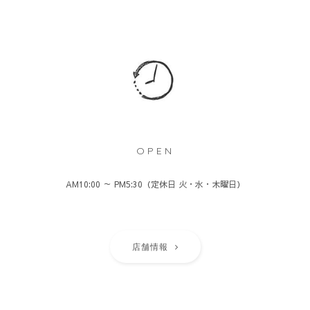
OPEN
AM10:00 ～ PM5:30（定休日 火・水・木曜日）
店舗情報