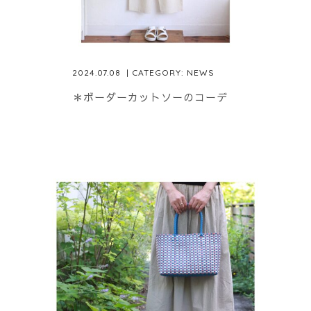
2024.07.08
| CATEGORY:
NEWS
＊ボーダーカットソーのコーデ