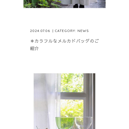
2024.07.06
| CATEGORY:
NEWS
＊カラフルなメルカドバッグのご
紹介