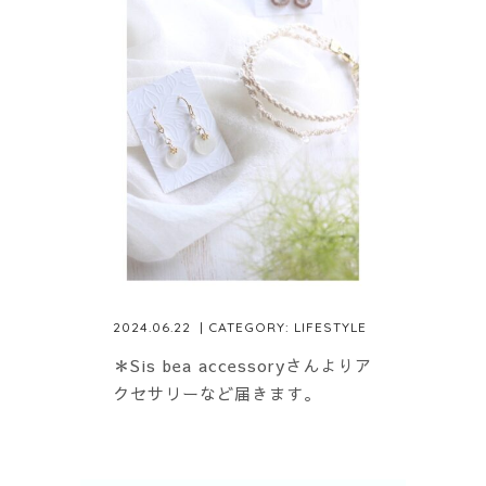
2024.06.22
| CATEGORY:
LIFESTYLE
＊Sis bea accessoryさんよりア
クセサリーなど届きます。