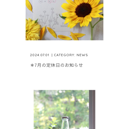
2024.07.01
| CATEGORY:
NEWS
＊7月の定休日のお知らせ