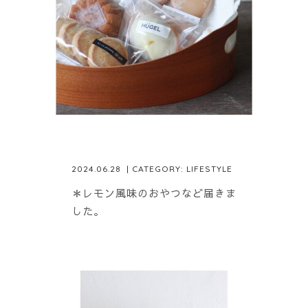
2024.06.28
| CATEGORY:
LIFESTYLE
＊レモン風味のおやつなど届きま
した。