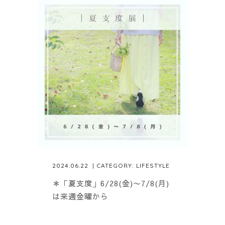
2024.06.22
| CATEGORY:
LIFESTYLE
＊「夏支度」6/28(金)〜7/8(月)
は来週金曜から