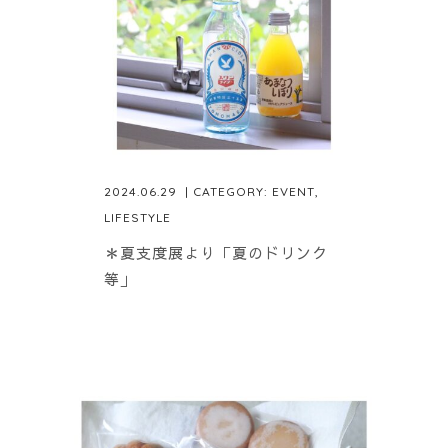
2024.06.29
| CATEGORY:
EVENT
,
LIFESTYLE
＊夏支度展より「夏のドリンク
等」