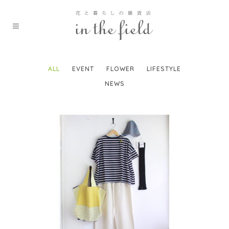
ALL
EVENT
FLOWER
LIFESTYLE
NEWS