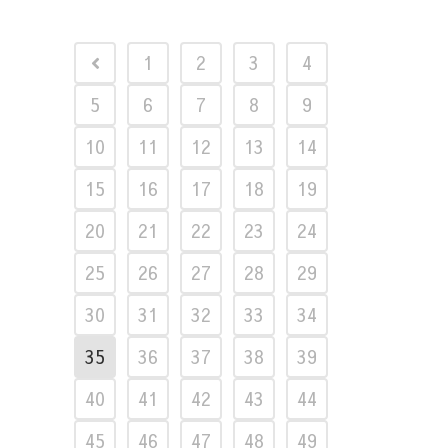
1
2
3
4
5
6
7
8
9
10
11
12
13
14
15
16
17
18
19
20
21
22
23
24
25
26
27
28
29
30
31
32
33
34
35
36
37
38
39
40
41
42
43
44
45
46
47
48
49