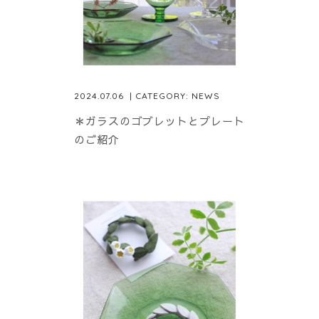
2024.07.06
| CATEGORY:
NEWS
＊ガラスのゴブレットとプレート
のご紹介