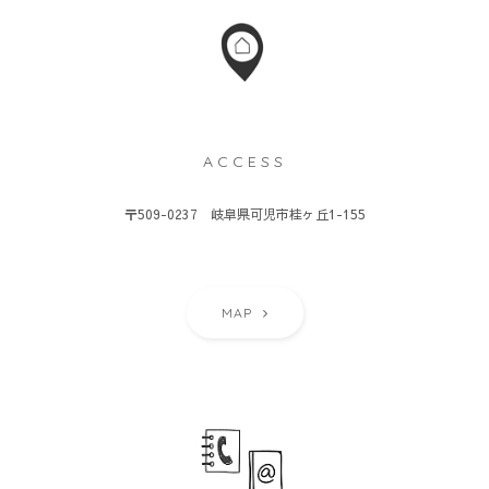
ACCESS
〒509-0237 岐阜県可児市桂ヶ丘1-155
MAP