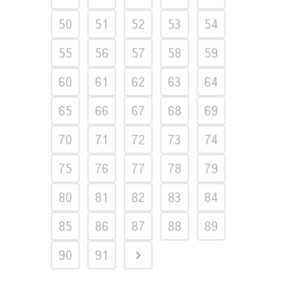
50
51
52
53
54
55
56
57
58
59
60
61
62
63
64
65
66
67
68
69
70
71
72
73
74
75
76
77
78
79
80
81
82
83
84
85
86
87
88
89
90
91