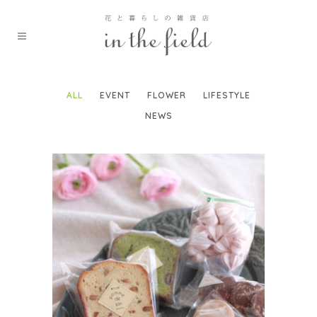
ALL
EVENT
FLOWER
LIFESTYLE
NEWS