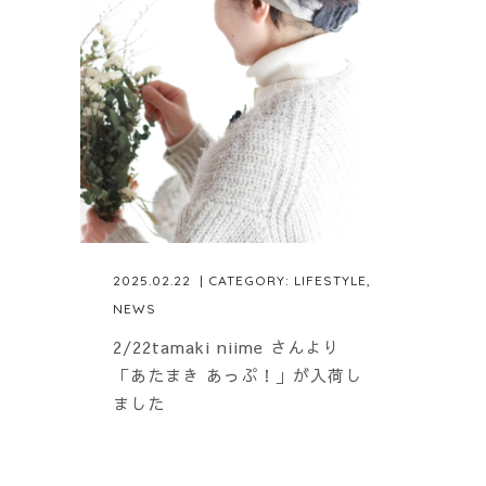
2025.02.22
| CATEGORY:
LIFESTYLE
,
NEWS
2/22tamaki niime さんより
「あたまき あっぷ！」が入荷し
ました