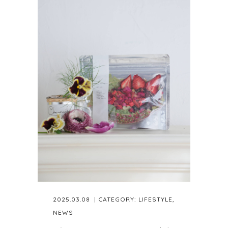
2025.03.08
| CATEGORY:
LIFESTYLE
,
NEWS