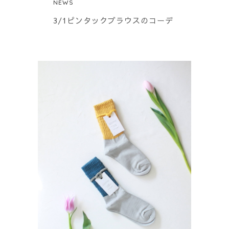
NEWS
3/1ピンタックブラウスのコーデ