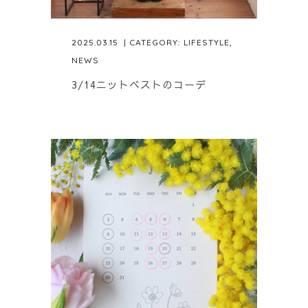
2025.03.15
| CATEGORY:
LIFESTYLE
,
NEWS
3/14ニットベストのコーデ