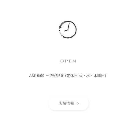
OPEN
AM10:00 ～ PM5:30（定休日 火・水・木曜日）
店舗情報