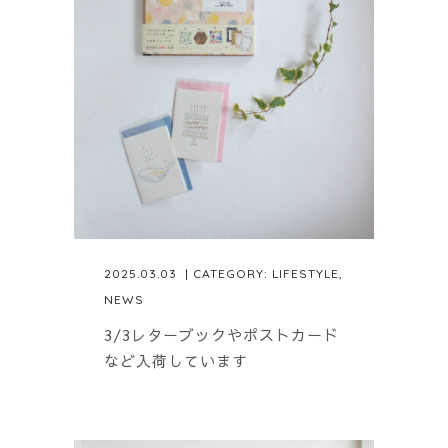
2025.03.03
| CATEGORY:
LIFESTYLE
,
NEWS
3/3レターブックやポストカード
など入荷しています