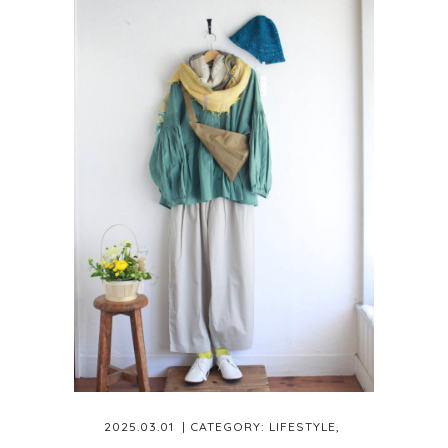
2025.03.01
| CATEGORY:
LIFESTYLE
,