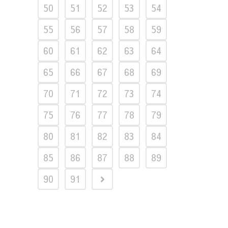
50
51
52
53
54
55
56
57
58
59
60
61
62
63
64
65
66
67
68
69
70
71
72
73
74
75
76
77
78
79
80
81
82
83
84
85
86
87
88
89
90
91