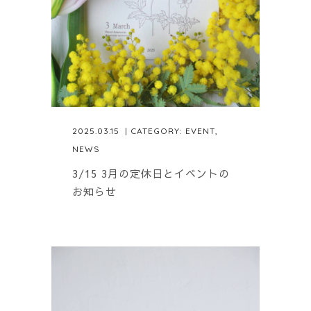
2025.03.15
| CATEGORY:
EVENT
,
NEWS
3/15 3月の定休日とイベントの
お知らせ