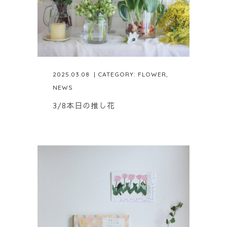
2025.03.08
| CATEGORY:
FLOWER
,
NEWS
3/8本日の推し花