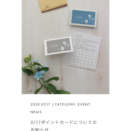
2025.03.17
| CATEGORY:
EVENT
,
NEWS
3/17ポイントカードについての
お知らせ