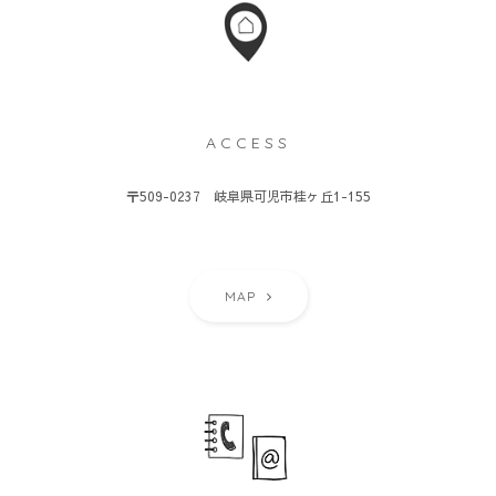
ACCESS
〒509-0237 岐阜県可児市桂ヶ丘1-155
MAP