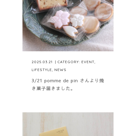
2025.03.21
| CATEGORY:
EVENT
,
LIFESTYLE
,
NEWS
3/21 pomme de pin さんより焼
き菓子届きました。