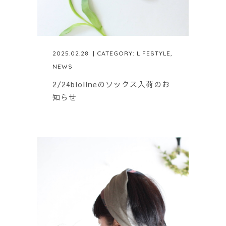
2025.02.28
| CATEGORY:
LIFESTYLE
,
NEWS
2/24biollneのソックス入荷のお
知らせ