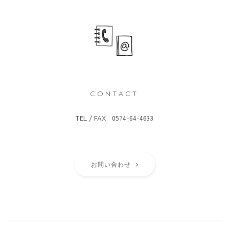
CONTACT
TEL / FAX 0574-64-4633
お問い合わせ