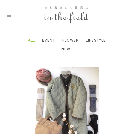
ALL
EVENT
FLOWER
LIFESTYLE
NEWS