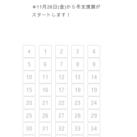
＊11月26日(金)から冬支度展が
スタートします！
1
2
3
4
5
6
7
8
9
10
11
12
13
14
15
16
17
18
19
20
21
22
23
24
25
26
27
28
29
30
31
32
33
34