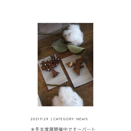
2021.11.29
| CATEGORY:
NEWS
＊冬支度展開催中です〜パート