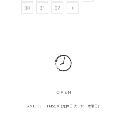
90
91
92
OPEN
AM10:00 ～ PM5:30（定休日 火・水・木曜日）