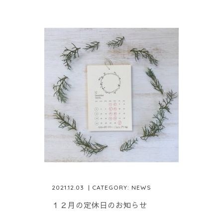
2021.12.03
| CATEGORY:
NEWS
１２月の定休日のお知らせ