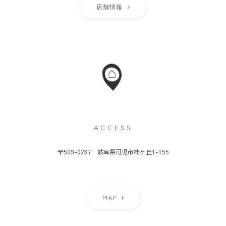
店舗情報
ACCESS
〒509-0237 岐阜県可児市桂ヶ丘1-155
MAP