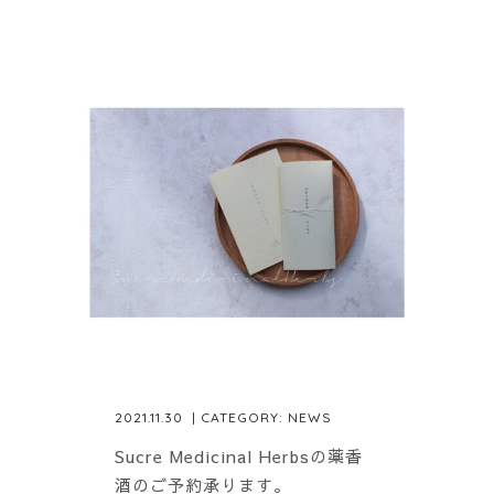
2021.11.30
| CATEGORY:
NEWS
Sucre Medicinal Herbsの薬香
酒のご予約承ります。