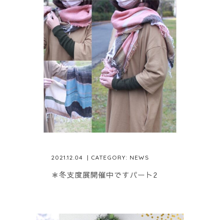
2021.12.04
| CATEGORY:
NEWS
＊冬支度展開催中ですパート2