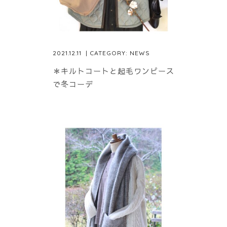
2021.12.11
| CATEGORY:
NEWS
＊キルトコートと起毛ワンピース
で冬コーデ