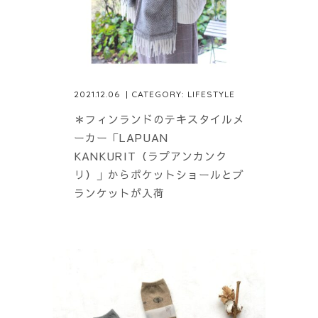
2021.12.06
| CATEGORY:
LIFESTYLE
＊フィンランドのテキスタイルメ
ーカー「LAPUAN
KANKURIT（ラプアンカンク
リ）」からポケットショールとブ
ランケットが入荷