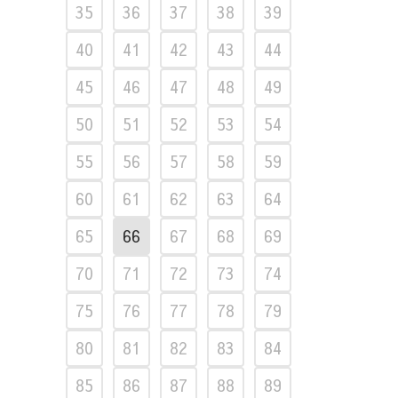
35
36
37
38
39
40
41
42
43
44
45
46
47
48
49
50
51
52
53
54
55
56
57
58
59
60
61
62
63
64
65
66
67
68
69
70
71
72
73
74
75
76
77
78
79
80
81
82
83
84
85
86
87
88
89