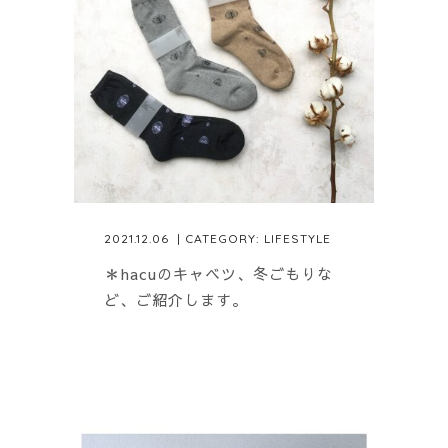
2021.12.06
| CATEGORY:
LIFESTYLE
＊hacuのキャベツ、冬ごもりな
ど、ご紹介します。