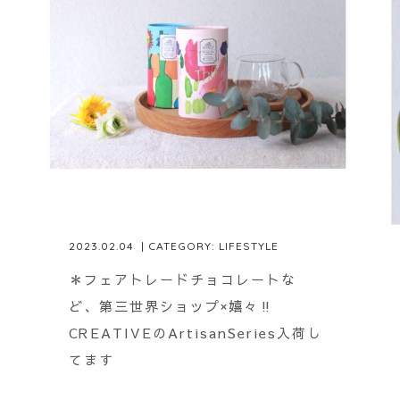
2023.02.04
| CATEGORY:
LIFESTYLE
＊フェアトレードチョコレートな
ど、第三世界ショップ×嬉々‼︎
CREATIVEのArtisanSeries入荷し
てます