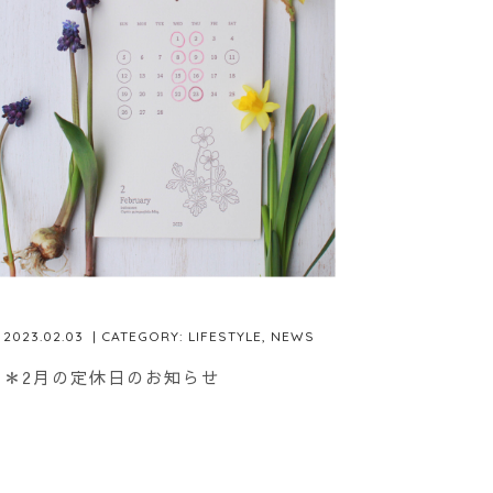
2023.02.03
| CATEGORY:
LIFESTYLE
,
NEWS
＊2月の定休日のお知らせ