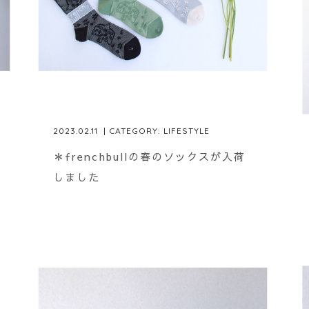
2023.02.11
| CATEGORY:
LIFESTYLE
＊frenchbullの春のソックスが入荷
しました