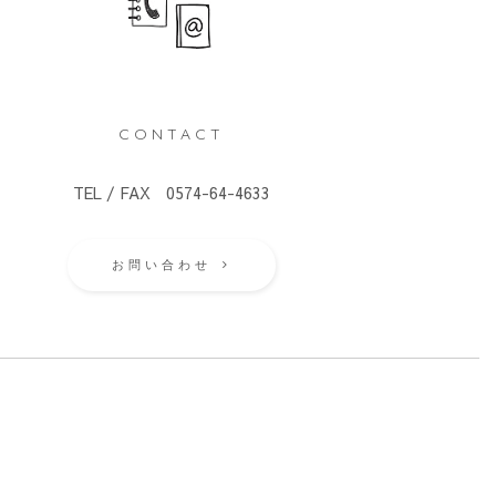
CONTACT
TEL / FAX 0574-64-4633
お問い合わせ