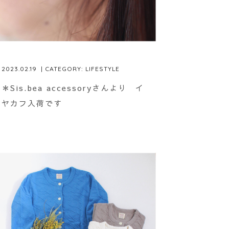
2023.02.19
| CATEGORY:
LIFESTYLE
＊Sis.bea accessoryさんより イ
ヤカフ入荷です