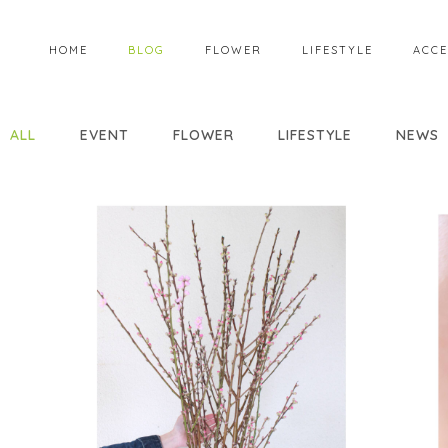
HOME
BLOG
FLOWER
LIFESTYLE
ACCE
ALL
EVENT
FLOWER
LIFESTYLE
NEWS