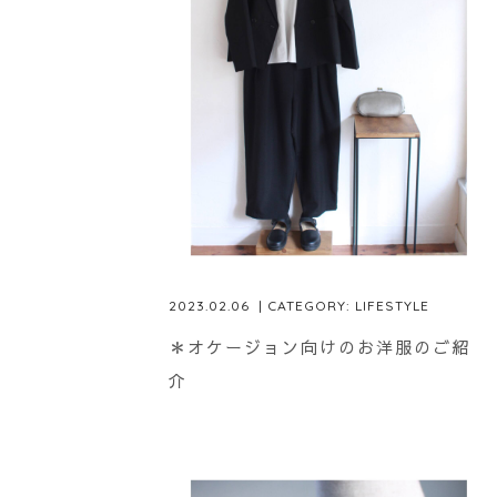
2023.02.06
| CATEGORY:
LIFESTYLE
＊オケージョン向けのお洋服のご紹
介