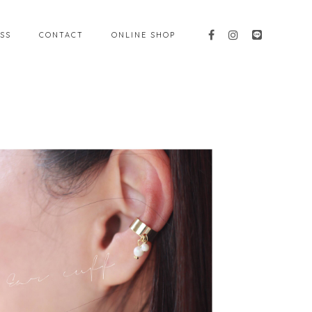
SS
CONTACT
ONLINE SHOP