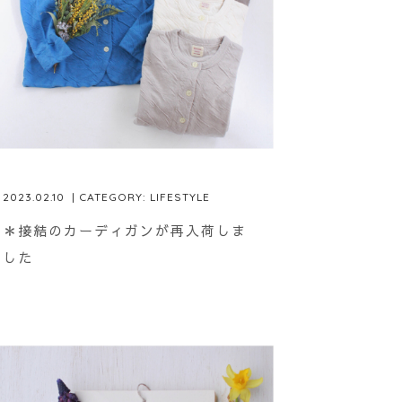
2023.02.10
| CATEGORY:
LIFESTYLE
＊接結のカーディガンが再入荷しま
した