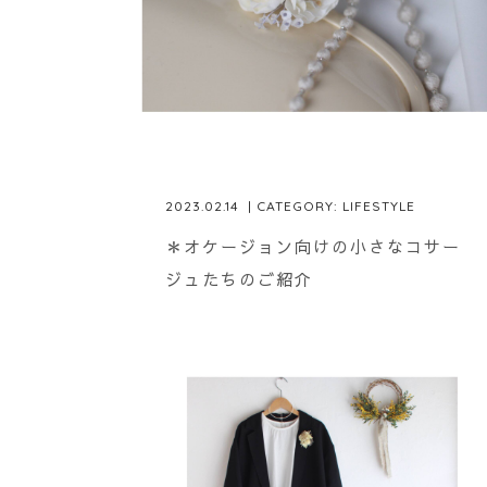
2023.02.14
| CATEGORY:
LIFESTYLE
＊オケージョン向けの小さなコサー
ジュたちのご紹介