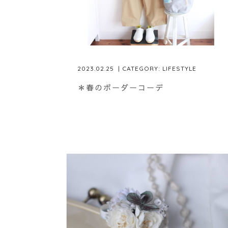
2023.02.25
| CATEGORY:
LIFESTYLE
＊春のボーダーコーデ