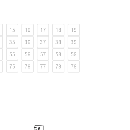
15
16
17
18
19
35
36
37
38
39
55
56
57
58
59
75
76
77
78
79