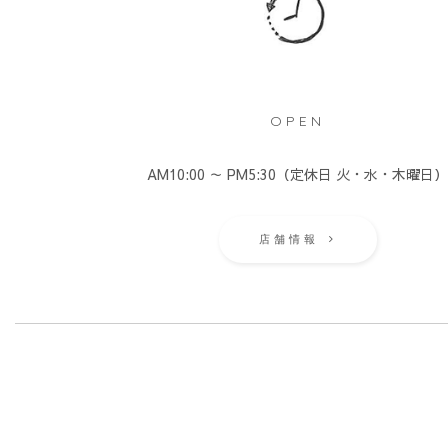
OPEN
AM10:00 ～ PM5:30（定休日 火・水・木曜日
店舗情報