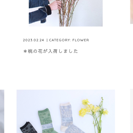
2023.02.24
| CATEGORY:
FLOWER
＊桃の花が入荷しました